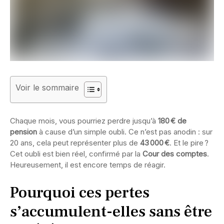
Voir le sommaire
Chaque mois, vous pourriez perdre jusqu’à
180 € de
pension
à cause d’un simple oubli. Ce n’est pas anodin : sur
20 ans, cela peut représenter plus de
43 000 €
. Et le pire ?
Cet oubli est bien réel, confirmé par la
Cour des comptes
.
Heureusement, il est encore temps de réagir.
Pourquoi ces pertes
s’accumulent-elles sans être