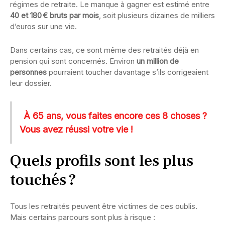
régimes de retraite. Le manque à gagner est estimé entre
40 et 180 € bruts par mois
, soit plusieurs dizaines de milliers
d’euros sur une vie.
Dans certains cas, ce sont même des retraités déjà en
pension qui sont concernés. Environ
un million de
personnes
pourraient toucher davantage s’ils corrigeaient
leur dossier.
À 65 ans, vous faites encore ces 8 choses ?
Vous avez réussi votre vie !
Quels profils sont les plus
touchés ?
Tous les retraités peuvent être victimes de ces oublis.
Mais certains parcours sont plus à risque :