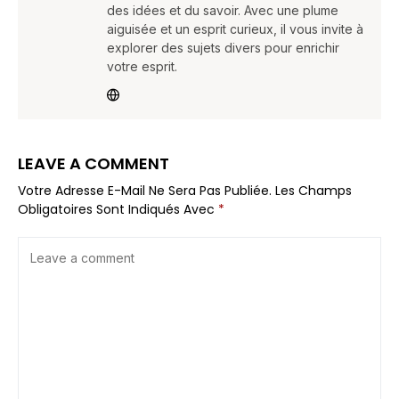
des idées et du savoir. Avec une plume
aiguisée et un esprit curieux, il vous invite à
explorer des sujets divers pour enrichir
votre esprit.
LEAVE A COMMENT
Votre Adresse E-Mail Ne Sera Pas Publiée.
Les Champs
Obligatoires Sont Indiqués Avec
*