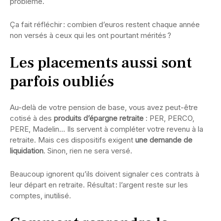
problème.
Ça fait réfléchir : combien d’euros restent chaque année
non versés à ceux qui les ont pourtant mérités ?
Les placements aussi sont
parfois oubliés
Au-delà de votre pension de base, vous avez peut-être
cotisé à des
produits d’épargne retraite
: PER, PERCO,
PERE, Madelin… Ils servent à compléter votre revenu à la
retraite. Mais ces dispositifs exigent
une demande de
liquidation
. Sinon, rien ne sera versé.
Beaucoup ignorent qu’ils doivent signaler ces contrats à
leur départ en retraite. Résultat : l’argent reste sur les
comptes, inutilisé.