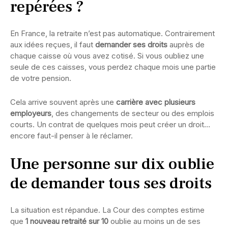
repérées ?
En France, la retraite n’est pas automatique. Contrairement
aux idées reçues, il faut
demander ses droits
auprès de
chaque caisse où vous avez cotisé. Si vous oubliez une
seule de ces caisses, vous perdez chaque mois une partie
de votre pension.
Cela arrive souvent après une
carrière avec plusieurs
employeurs
, des changements de secteur ou des emplois
courts. Un contrat de quelques mois peut créer un droit…
encore faut-il penser à le réclamer.
Une personne sur dix oublie
de demander tous ses droits
La situation est répandue. La Cour des comptes estime
que
1 nouveau retraité sur 10
oublie au moins un de ses