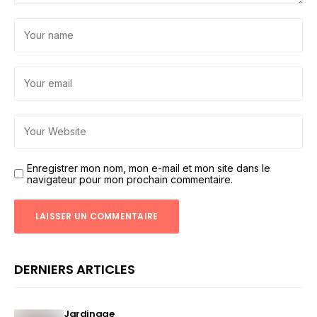
Enregistrer mon nom, mon e-mail et mon site dans le
navigateur pour mon prochain commentaire.
DERNIERS ARTICLES
Jardinage