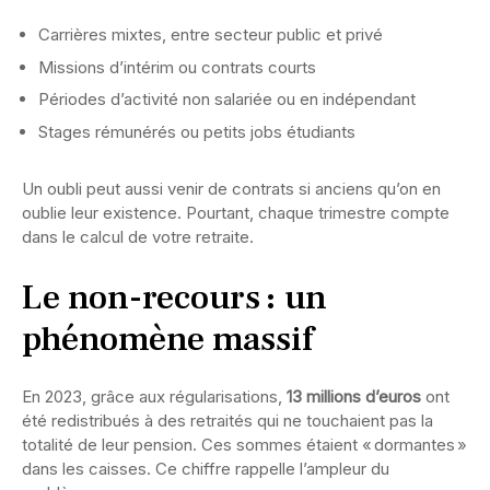
Carrières mixtes, entre secteur public et privé
Missions d’intérim ou contrats courts
Périodes d’activité non salariée ou en indépendant
Stages rémunérés ou petits jobs étudiants
Un oubli peut aussi venir de contrats si anciens qu’on en
oublie leur existence. Pourtant, chaque trimestre compte
dans le calcul de votre retraite.
Le non-recours : un
phénomène massif
En 2023, grâce aux régularisations,
13 millions d’euros
ont
été redistribués à des retraités qui ne touchaient pas la
totalité de leur pension. Ces sommes étaient « dormantes »
dans les caisses. Ce chiffre rappelle l’ampleur du