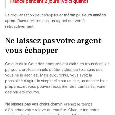
France pendant 2 jours (voici quand)
La régularisation peut s’appliquer
même plusieurs années
après
. Dans certains cas, un rappel est versé
rétroactivement.
Ne laissez pas votre argent
vous échapper
Ce que dit la Cour des comptes est clair : les trous dans les
parcours professionnels coûtent cher, parfois sans que
vous ne le sachiez. Mais aujourd’hui, vous avez la
possibilité d’agir. Un simple clic sur un site, un dossier bien
préparé… et vous pouvez récupérer des centaines, voire
des milliers d’euros.
Ne laissez pas vos droits dormir
. Prenez le temps
d’éplucher votre relevé de carrière. Chaque trimestre