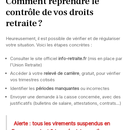
Comment reprendre le
contrôle de vos droits
retraite ?
Heureusement, il est possible de vérifier et de régulariser
votre situation. Voici les étapes concrètes :
Consulter le site officiel
info-retraite.fr
(mis en place par
l’Union Retraite)
Accéder à votre
relevé de carrière
, gratuit, pour vérifier
vos trimestres cotisés
Identifier les
périodes manquantes
ou incorrectes
Envoyer une demande à la caisse concernée, avec des
justificatifs (bulletins de salaire, attestations, contrats…)
Alerte : tous les virements suspendus en