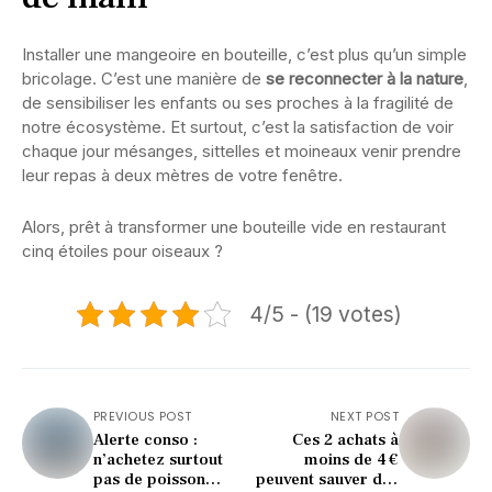
Installer une mangeoire en bouteille, c’est plus qu’un simple
bricolage. C’est une manière de
se reconnecter à la nature
,
de sensibiliser les enfants ou ses proches à la fragilité de
notre écosystème. Et surtout, c’est la satisfaction de voir
chaque jour mésanges, sittelles et moineaux venir prendre
leur repas à deux mètres de votre fenêtre.
Alors, prêt à transformer une bouteille vide en restaurant
cinq étoiles pour oiseaux ?
4/5 - (19 votes)
PREVIOUS POST
NEXT POST
Alerte conso :
Ces 2 achats à
n’achetez surtout
moins de 4 €
pas de poisson
peuvent sauver des