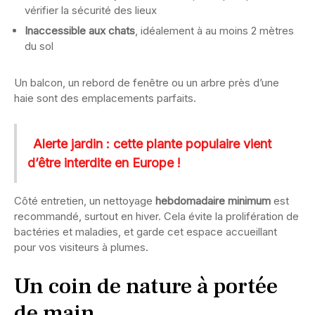
vérifier la sécurité des lieux
Inaccessible aux chats
, idéalement à au moins 2 mètres
du sol
Un balcon, un rebord de fenêtre ou un arbre près d’une
haie sont des emplacements parfaits.
Alerte jardin : cette plante populaire vient
d’être interdite en Europe !
Côté entretien, un nettoyage
hebdomadaire minimum
est
recommandé, surtout en hiver. Cela évite la prolifération de
bactéries et maladies, et garde cet espace accueillant
pour vos visiteurs à plumes.
Un coin de nature à portée
de main