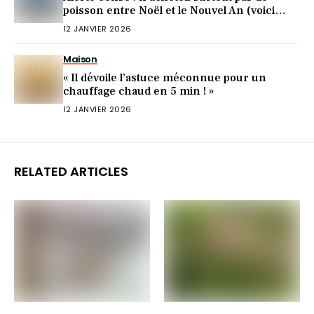
poisson entre Noël et le Nouvel An (voici
pourquoi)
12 JANVIER 2026
Maison
« Il dévoile l’astuce méconnue pour un
chauffage chaud en 5 min ! »
12 JANVIER 2026
RELATED ARTICLES