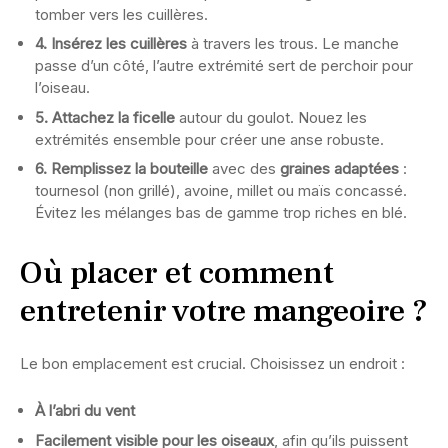
tomber vers les cuillères.
4. Insérez les cuillères
à travers les trous. Le manche
passe d’un côté, l’autre extrémité sert de perchoir pour
l’oiseau.
5. Attachez la ficelle
autour du goulot. Nouez les
extrémités ensemble pour créer une anse robuste.
6. Remplissez la bouteille
avec des
graines adaptées
:
tournesol (non grillé), avoine, millet ou maïs concassé.
Évitez les mélanges bas de gamme trop riches en blé.
Où placer et comment
entretenir votre mangeoire ?
Le bon emplacement est crucial. Choisissez un endroit :
À l’abri du vent
Facilement visible pour les oiseaux
, afin qu’ils puissent