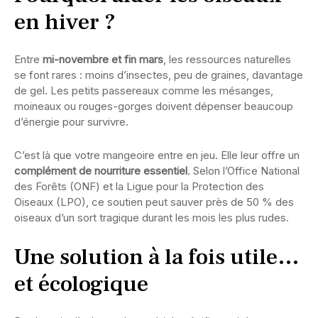
en hiver ?
Entre
mi-novembre et fin mars
, les ressources naturelles
se font rares : moins d’insectes, peu de graines, davantage
de gel. Les petits passereaux comme les mésanges,
moineaux ou rouges-gorges doivent dépenser beaucoup
d’énergie pour survivre.
C’est là que votre mangeoire entre en jeu. Elle leur offre un
complément de nourriture essentiel
. Selon l’Office National
des Forêts (ONF) et la Ligue pour la Protection des
Oiseaux (LPO), ce soutien peut sauver près de 50 % des
oiseaux d’un sort tragique durant les mois les plus rudes.
Une solution à la fois utile…
et écologique