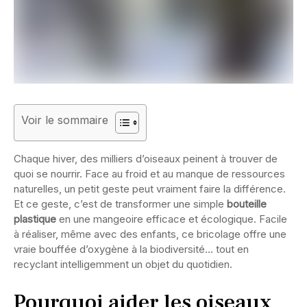
Voir le sommaire
Chaque hiver, des milliers d’oiseaux peinent à trouver de
quoi se nourrir. Face au froid et au manque de ressources
naturelles, un petit geste peut vraiment faire la différence.
Et ce geste, c’est de transformer une simple
bouteille
plastique
en une mangeoire efficace et écologique. Facile
à réaliser, même avec des enfants, ce bricolage offre une
vraie bouffée d’oxygène à la biodiversité… tout en
recyclant intelligemment un objet du quotidien.
Pourquoi aider les oiseaux