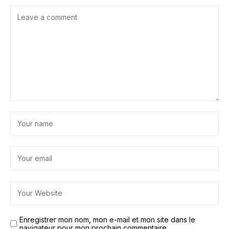
Enregistrer mon nom, mon e-mail et mon site dans le
navigateur pour mon prochain commentaire.