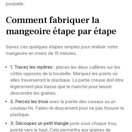
poubelle.
Comment fabriquer la
mangeoire étape par étape
Suivez ces quelques étapes simples pour réaliser votre
mangeoire en moins de 15 minutes.
1. Tracez les repères
: placez les deux cuillères sur les
côtés opposés de la bouteille. Marquez les points où
elles traverseront le plastique. La partie creuse doit être
légèrement plus basse que le manche pour laisser
descendre les graines.
2. Percez les trous
avec la pointe des ciseaux ou un
couteau fin. Faites-le doucement pour ne pas fissurer le
plastique.
3. Découpez un petit triangle
juste sous chaque trou,
pointé vers le haut. Cela permettra aux graines de