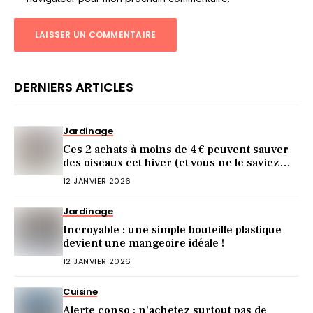
DERNIERS ARTICLES
Jardinage
Ces 2 achats à moins de 4 € peuvent sauver
des oiseaux cet hiver (et vous ne le saviez
pas)
12 JANVIER 2026
Jardinage
Incroyable : une simple bouteille plastique
devient une mangeoire idéale !
12 JANVIER 2026
Cuisine
Alerte conso : n’achetez surtout pas de