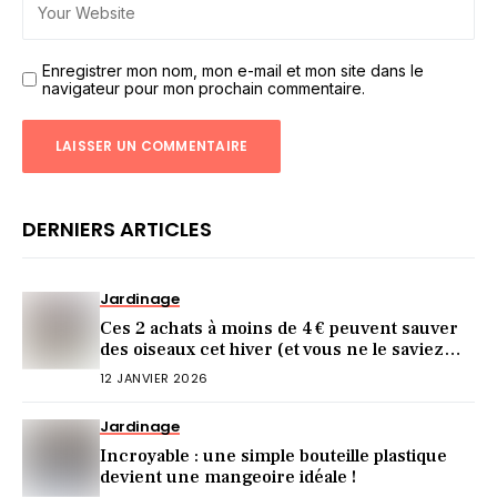
Enregistrer mon nom, mon e-mail et mon site dans le
navigateur pour mon prochain commentaire.
DERNIERS ARTICLES
Jardinage
Ces 2 achats à moins de 4 € peuvent sauver
des oiseaux cet hiver (et vous ne le saviez
pas)
12 JANVIER 2026
Jardinage
Incroyable : une simple bouteille plastique
devient une mangeoire idéale !