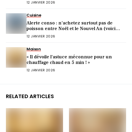
12 JANVIER 2026
Cuisine
Alerte conso : n’achetez surtout pas de
poisson entre Noël et le Nouvel An (voici
pourquoi)
12 JANVIER 2026
Maison
« Il dévoile l’astuce méconnue pour un
chauffage chaud en 5 min ! »
12 JANVIER 2026
RELATED ARTICLES