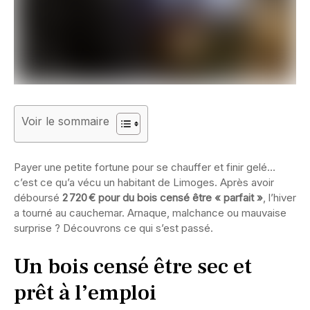
Voir le sommaire
Payer une petite fortune pour se chauffer et finir gelé…
c’est ce qu’a vécu un habitant de Limoges. Après avoir
déboursé
2 720 € pour du bois censé être « parfait »
, l’hiver
a tourné au cauchemar. Arnaque, malchance ou mauvaise
surprise ? Découvrons ce qui s’est passé.
Un bois censé être sec et
prêt à l’emploi