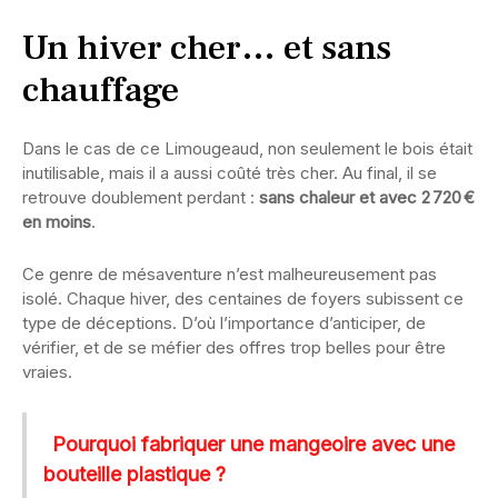
Un hiver cher… et sans
chauffage
Dans le cas de ce Limougeaud, non seulement le bois était
inutilisable, mais il a aussi coûté très cher. Au final, il se
retrouve doublement perdant :
sans chaleur et avec 2 720 €
en moins
.
Ce genre de mésaventure n’est malheureusement pas
isolé. Chaque hiver, des centaines de foyers subissent ce
type de déceptions. D’où l’importance d’anticiper, de
vérifier, et de se méfier des offres trop belles pour être
vraies.
Pourquoi fabriquer une mangeoire avec une
bouteille plastique ?