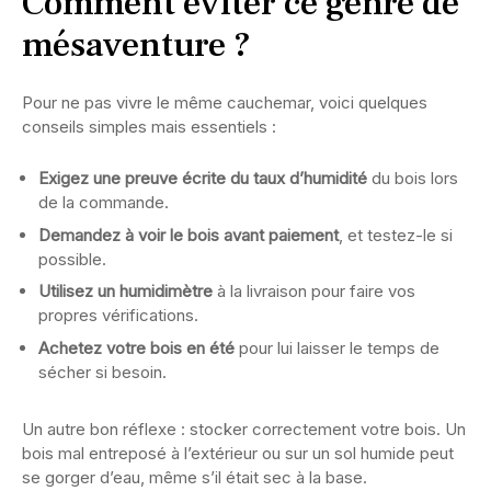
Comment éviter ce genre de
mésaventure ?
Pour ne pas vivre le même cauchemar, voici quelques
conseils simples mais essentiels :
Exigez une preuve écrite du taux d’humidité
du bois lors
de la commande.
Demandez à voir le bois avant paiement
, et testez-le si
possible.
Utilisez un humidimètre
à la livraison pour faire vos
propres vérifications.
Achetez votre bois en été
pour lui laisser le temps de
sécher si besoin.
Un autre bon réflexe : stocker correctement votre bois. Un
bois mal entreposé à l’extérieur ou sur un sol humide peut
se gorger d’eau, même s’il était sec à la base.