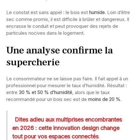
Le constat est sans appel : le bois est
humide
. Loin d’être
sec comme promis, il est difficile à brûler et dangereux. Il
encrasse le conduit et peut provoquer des rejets de
particules nocives dans le logement.
Une analyse confirme la
supercherie
Le consommateur ne se laisse pas faire. Il fait appel à un
professionnel pour mesurer le taux d’humidité. Résultat :
entre
30 % et 50 % d’humidité
, alors que le taux
recommandé pour un bois sec est de
moins de 20 %
.
Dites adieu aux multiprises encombrantes
en 2026 : cette innovation design change
tout pour vos espaces connectés