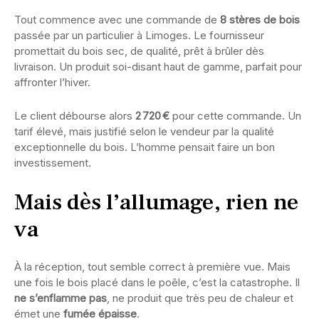
Tout commence avec une commande de
8 stères de bois
passée par un particulier à Limoges. Le fournisseur
promettait du bois sec, de qualité, prêt à brûler dès
livraison. Un produit soi-disant haut de gamme, parfait pour
affronter l’hiver.
Le client débourse alors
2 720 €
pour cette commande. Un
tarif élevé, mais justifié selon le vendeur par la qualité
exceptionnelle du bois. L’homme pensait faire un bon
investissement.
Mais dès l’allumage, rien ne
va
À la réception, tout semble correct à première vue. Mais
une fois le bois placé dans le poêle, c’est la catastrophe. Il
ne s’enflamme pas
, ne produit que très peu de chaleur et
émet une
fumée épaisse
.