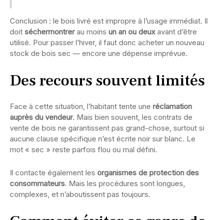
Conclusion : le bois livré est impropre à l’usage immédiat. Il
doit
séchermontrer
au moins
un an ou deux
avant d’être
utilisé. Pour passer l’hiver, il faut donc acheter un nouveau
stock de bois sec — encore une dépense imprévue.
Des recours souvent limités
Face à cette situation, l’habitant tente une
réclamation
auprès du vendeur
. Mais bien souvent, les contrats de
vente de bois ne garantissent pas grand-chose, surtout si
aucune clause spécifique n’est écrite noir sur blanc. Le
mot « sec » reste parfois flou ou mal défini.
Il contacte également les
organismes de protection des
consommateurs
. Mais les procédures sont longues,
complexes, et n’aboutissent pas toujours.