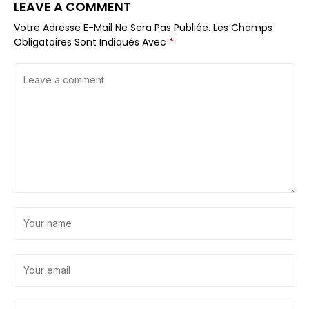
LEAVE A COMMENT
Votre Adresse E-Mail Ne Sera Pas Publiée.
Les Champs
Obligatoires Sont Indiqués Avec
*