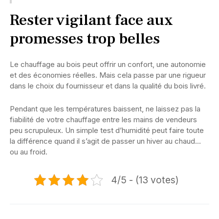
Rester vigilant face aux
promesses trop belles
Le chauffage au bois peut offrir un confort, une autonomie
et des économies réelles. Mais cela passe par une rigueur
dans le choix du fournisseur et dans la qualité du bois livré.
Pendant que les températures baissent, ne laissez pas la
fiabilité de votre chauffage entre les mains de vendeurs
peu scrupuleux. Un simple test d’humidité peut faire toute
la différence quand il s’agit de passer un hiver au chaud…
ou au froid.
4/5 - (13 votes)