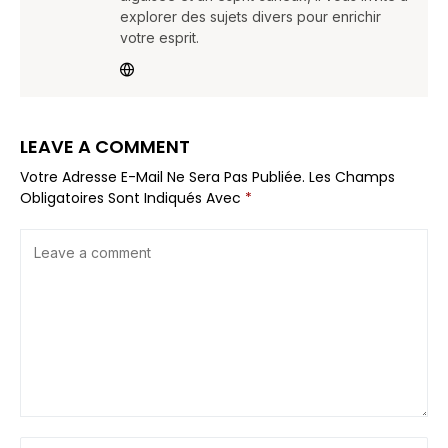
explorer des sujets divers pour enrichir
votre esprit.
LEAVE A COMMENT
Votre Adresse E-Mail Ne Sera Pas Publiée.
Les Champs
Obligatoires Sont Indiqués Avec
*