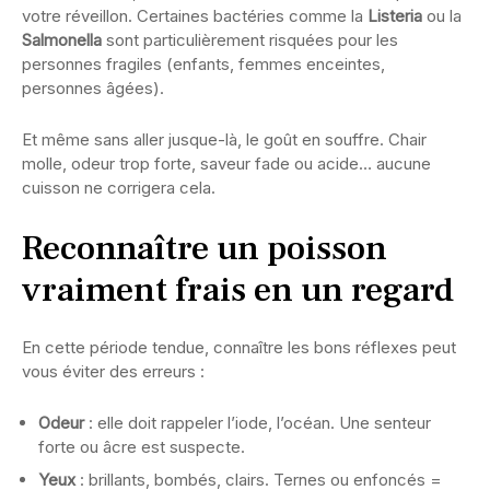
votre réveillon. Certaines bactéries comme la
Listeria
ou la
Salmonella
sont particulièrement risquées pour les
personnes fragiles (enfants, femmes enceintes,
personnes âgées).
Et même sans aller jusque-là, le goût en souffre. Chair
molle, odeur trop forte, saveur fade ou acide… aucune
cuisson ne corrigera cela.
Reconnaître un poisson
vraiment frais en un regard
En cette période tendue, connaître les bons réflexes peut
vous éviter des erreurs :
Odeur
: elle doit rappeler l’iode, l’océan. Une senteur
forte ou âcre est suspecte.
Yeux
: brillants, bombés, clairs. Ternes ou enfoncés =