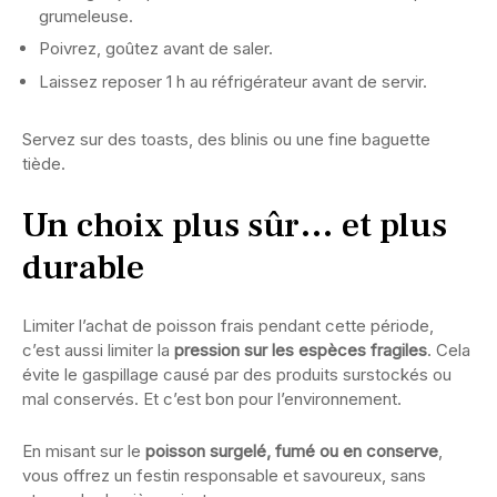
grumeleuse.
Poivrez, goûtez avant de saler.
Laissez reposer 1 h au réfrigérateur avant de servir.
Servez sur des toasts, des blinis ou une fine baguette
tiède.
Un choix plus sûr… et plus
durable
Limiter l’achat de poisson frais pendant cette période,
c’est aussi limiter la
pression sur les espèces fragiles
. Cela
évite le gaspillage causé par des produits surstockés ou
mal conservés. Et c’est bon pour l’environnement.
En misant sur le
poisson surgelé, fumé ou en conserve
,
vous offrez un festin responsable et savoureux, sans