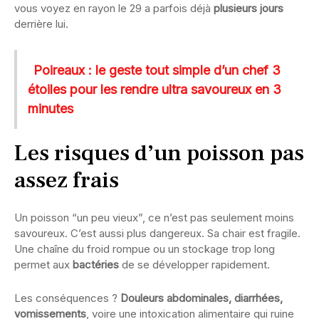
vous voyez en rayon le 29 a parfois déjà
plusieurs jours
derrière lui.
Poireaux : le geste tout simple d’un chef 3
étoiles pour les rendre ultra savoureux en 3
minutes
Les risques d’un poisson pas
assez frais
Un poisson “un peu vieux”, ce n’est pas seulement moins
savoureux. C’est aussi plus dangereux. Sa chair est fragile.
Une chaîne du froid rompue ou un stockage trop long
permet aux
bactéries
de se développer rapidement.
Les conséquences ?
Douleurs abdominales, diarrhées,
vomissements
, voire une intoxication alimentaire qui ruine