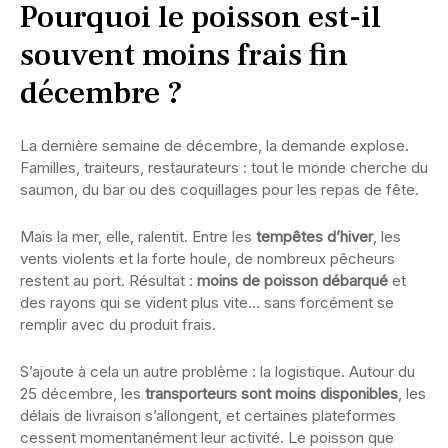
Pourquoi le poisson est-il
souvent moins frais fin
décembre ?
La dernière semaine de décembre, la demande explose.
Familles, traiteurs, restaurateurs : tout le monde cherche du
saumon, du bar ou des coquillages pour les repas de fête.
Mais la mer, elle, ralentit. Entre les
tempêtes d’hiver
, les
vents violents et la forte houle, de nombreux pêcheurs
restent au port. Résultat :
moins de poisson débarqué
et
des rayons qui se vident plus vite… sans forcément se
remplir avec du produit frais.
S’ajoute à cela un autre problème : la logistique. Autour du
25 décembre, les
transporteurs sont moins disponibles
, les
délais de livraison s’allongent, et certaines plateformes
cessent momentanément leur activité. Le poisson que