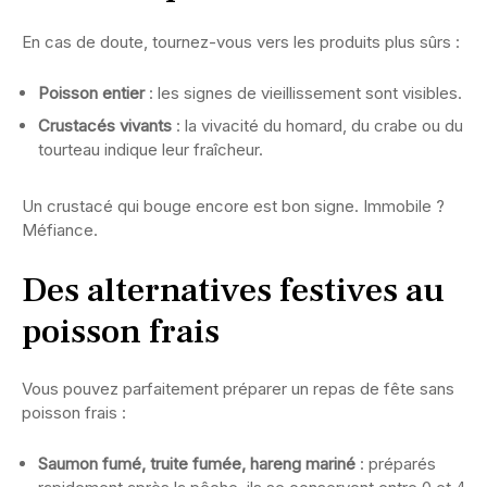
En cas de doute, tournez-vous vers les produits plus sûrs :
Poisson entier
: les signes de vieillissement sont visibles.
Crustacés vivants
: la vivacité du homard, du crabe ou du
tourteau indique leur fraîcheur.
Un crustacé qui bouge encore est bon signe. Immobile ?
Méfiance.
Des alternatives festives au
poisson frais
Vous pouvez parfaitement préparer un repas de fête sans
poisson frais :
Saumon fumé, truite fumée, hareng mariné
: préparés