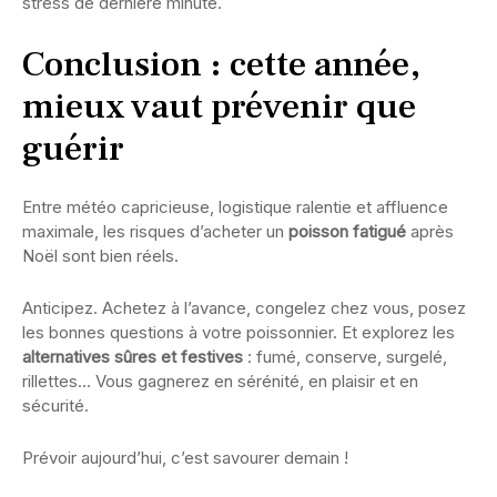
stress de dernière minute.
Conclusion : cette année,
mieux vaut prévenir que
guérir
Entre météo capricieuse, logistique ralentie et affluence
maximale, les risques d’acheter un
poisson fatigué
après
Noël sont bien réels.
Anticipez. Achetez à l’avance, congelez chez vous, posez
les bonnes questions à votre poissonnier. Et explorez les
alternatives sûres et festives
: fumé, conserve, surgelé,
rillettes… Vous gagnerez en sérénité, en plaisir et en
sécurité.
Prévoir aujourd’hui, c’est savourer demain !