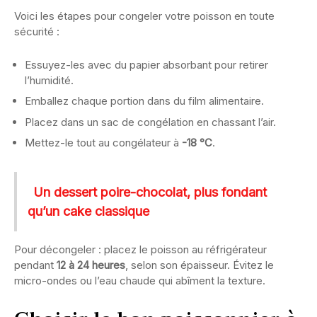
Voici les étapes pour congeler votre poisson en toute
sécurité :
Essuyez-les avec du papier absorbant pour retirer
l’humidité.
Emballez chaque portion dans du film alimentaire.
Placez dans un sac de congélation en chassant l’air.
Mettez-le tout au congélateur à
-18 °C
.
Un dessert poire-chocolat, plus fondant
qu’un cake classique
Pour décongeler : placez le poisson au réfrigérateur
pendant
12 à 24 heures
, selon son épaisseur. Évitez le
micro-ondes ou l’eau chaude qui abîment la texture.