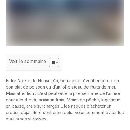
Voir le sommaire
Entre Noël et le Nouvel An, beaucoup rêvent encore d’un
bon plat de poisson ou d’un joli plateau de fruits de mer.
Mais attention : c’est peut-être la pire semaine de l’année
pour acheter du
poisson frais
. Moins de pêche, logistique
en pause, étals surchargés… les risques d’acheter un
produit déjà altéré sont bien réels. Voici comment éviter les
mauvaises surprises.