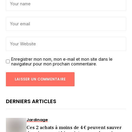
Enregistrer mon nom, mon e-mail et mon site dans le
navigateur pour mon prochain commentaire.
DERNIERS ARTICLES
Jardinage
Ces 2 achats à moins de 4 € peuvent sauver