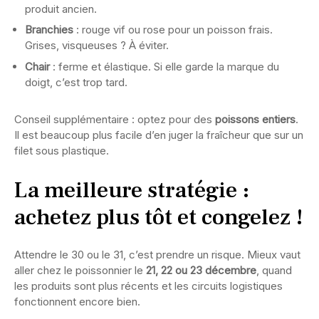
produit ancien.
Branchies
: rouge vif ou rose pour un poisson frais.
Grises, visqueuses ? À éviter.
Chair
: ferme et élastique. Si elle garde la marque du
doigt, c’est trop tard.
Conseil supplémentaire : optez pour des
poissons entiers
.
Il est beaucoup plus facile d’en juger la fraîcheur que sur un
filet sous plastique.
La meilleure stratégie :
achetez plus tôt et congelez !
Attendre le 30 ou le 31, c’est prendre un risque. Mieux vaut
aller chez le poissonnier le
21, 22 ou 23 décembre
, quand
les produits sont plus récents et les circuits logistiques
fonctionnent encore bien.