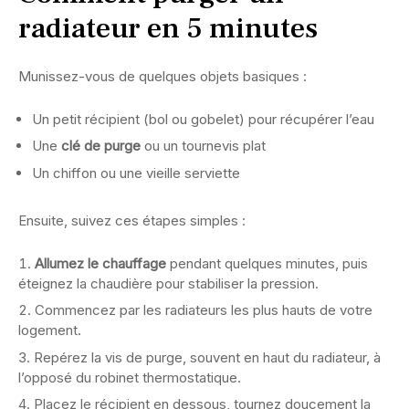
radiateur en 5 minutes
Munissez-vous de quelques objets basiques :
Un petit récipient (bol ou gobelet) pour récupérer l’eau
Une
clé de purge
ou un tournevis plat
Un chiffon ou une vieille serviette
Ensuite, suivez ces étapes simples :
Allumez le chauffage
pendant quelques minutes, puis
éteignez la chaudière pour stabiliser la pression.
Commencez par les radiateurs les plus hauts de votre
logement.
Repérez la vis de purge, souvent en haut du radiateur, à
l’opposé du robinet thermostatique.
Placez le récipient en dessous, tournez doucement la