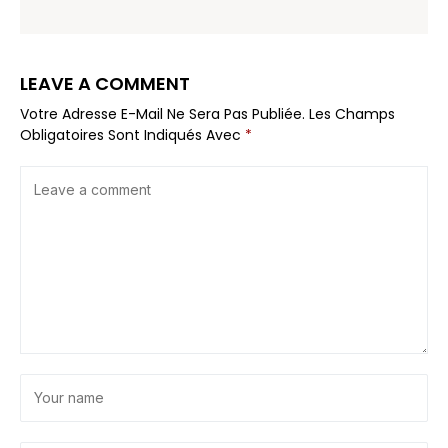
LEAVE A COMMENT
Votre Adresse E-Mail Ne Sera Pas Publiée.
Les Champs
Obligatoires Sont Indiqués Avec
*