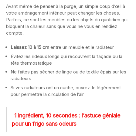
Avant même de penser à la purge, un simple coup d’œil à
votre aménagement intérieur peut changer les choses.
Parfois, ce sont les meubles ou les objets du quotidien qui
bloquent la chaleur sans que vous ne vous en rendiez
compte.
Laissez 10 à 15 cm
entre un meuble et le radiateur
Évitez les rideaux longs qui recouvrent la façade ou la
tête thermostatique
Ne faites pas sécher de linge ou de textile épais sur les
radiateurs
Si vos radiateurs ont un cache, ouvrez-le légèrement
pour permettre la circulation de l’air
1 ingrédient, 10 secondes : l’astuce géniale
pour un frigo sans odeurs