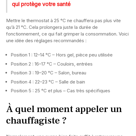
qui protège votre santé
Mettre le thermostat à 25 °C ne chauffera pas plus vite
qu’à 21 °C. Cela prolongera juste la durée de
fonctionnement, ce qui fait grimper la consommation. Voici
une idée des réglages recommandés :
Position 1 : 12–14 °C – Hors gel, pièce peu utilisée
Position 2 : 16–17 °C – Couloirs, entrées
Position 3 : 19–20 °C – Salon, bureau
Position 4 : 22–23 °C – Salle de bain
Position 5 : 25 °C et plus – Cas très spécifiques
À quel moment appeler un
chauffagiste ?