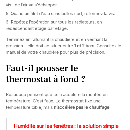
vis : de l’air va s’échapper.
Quand un filet d’eau sans bulles sort, refermez la vis.
Répétez l’opération sur tous les radiateurs, en
redescendant étage par étage.
Terminez en rallumant la chaudière et en vérifiant la
pression – elle doit se situer entre
1 et 2 bars
. Consultez le
manuel de votre chaudière pour plus de précision.
Faut-il pousser le
thermostat à fond ?
Beaucoup pensent que cela accélère la montée en
température. C’est faux. Le thermostat fixe une
température cible, mais
n’accélère pas le chauffage
.
Humidité sur les fenêtres : la solution simple