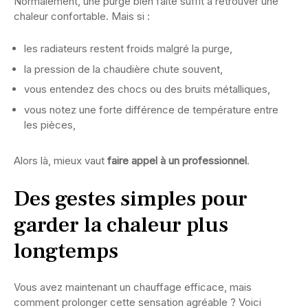
Normalement, une purge bien faite suffit à retrouver une
chaleur confortable. Mais si :
les radiateurs restent froids malgré la purge,
la pression de la chaudière chute souvent,
vous entendez des chocs ou des bruits métalliques,
vous notez une forte différence de température entre
les pièces,
Alors là, mieux vaut
faire appel à un professionnel
.
Des gestes simples pour
garder la chaleur plus
longtemps
Vous avez maintenant un chauffage efficace, mais
comment prolonger cette sensation agréable ? Voici