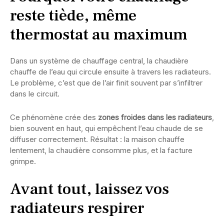
reste tiède, même
thermostat au maximum
Dans un système de chauffage central, la chaudière
chauffe de l’eau qui circule ensuite à travers les radiateurs.
Le problème, c’est que de l’air finit souvent par s’infiltrer
dans le circuit.
Ce phénomène crée des
zones froides dans les radiateurs
,
bien souvent en haut, qui empêchent l’eau chaude de se
diffuser correctement. Résultat : la maison chauffe
lentement, la chaudière consomme plus, et la facture
grimpe.
Avant tout, laissez vos
radiateurs respirer