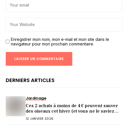
Enregistrer mon nom, mon e-mail et mon site dans le
navigateur pour mon prochain commentaire.
DERNIERS ARTICLES
Jardinage
Ces 2 achats à moins de 4 € peuvent sauver
des oiseaux cet hiver (et vous ne le saviez
pas)
12 JANVIER 2026