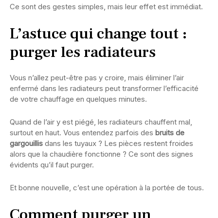
Ce sont des gestes simples, mais leur effet est immédiat.
L’astuce qui change tout :
purger les radiateurs
Vous n’allez peut-être pas y croire, mais éliminer l’air
enfermé dans les radiateurs peut transformer l’efficacité
de votre chauffage en quelques minutes.
Quand de l’air y est piégé, les radiateurs chauffent mal,
surtout en haut. Vous entendez parfois des
bruits de
gargouillis
dans les tuyaux ? Les pièces restent froides
alors que la chaudière fonctionne ? Ce sont des signes
évidents qu’il faut purger.
Et bonne nouvelle, c’est une opération à la portée de tous.
Comment purger un