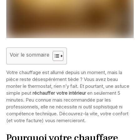
Voir le sommaire
Votre chauffage est allumé depuis un moment, mais la
pièce reste désespérément tiède ? Vous avez beau
monter le thermostat, rien n’y fait. Et pourtant, une astuce
simple peut
réchauffer votre intérieur
en seulement 5
minutes. Peu connue mais recommandée par les
professionnels, elle ne nécessite ni outil sophistiqué ni
compétence technique. Découvrez-la vite, votre confort
(et votre facture) vous remercieront.
Pourquoi votre chauffage