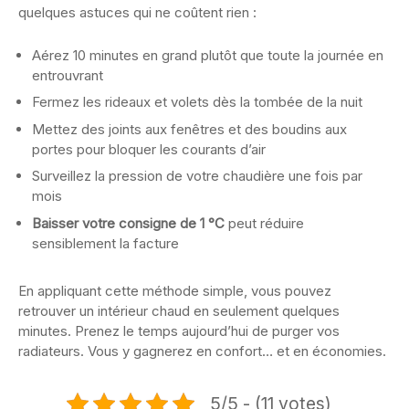
quelques astuces qui ne coûtent rien :
Aérez 10 minutes en grand plutôt que toute la journée en
entrouvrant
Fermez les rideaux et volets dès la tombée de la nuit
Mettez des joints aux fenêtres et des boudins aux
portes pour bloquer les courants d’air
Surveillez la pression de votre chaudière une fois par
mois
Baisser votre consigne de 1 °C
peut réduire
sensiblement la facture
En appliquant cette méthode simple, vous pouvez
retrouver un intérieur chaud en seulement quelques
minutes. Prenez le temps aujourd’hui de purger vos
radiateurs. Vous y gagnerez en confort… et en économies.
5/5 - (11 votes)