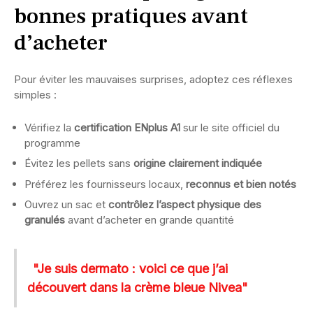
bonnes pratiques avant
d’acheter
Pour éviter les mauvaises surprises, adoptez ces réflexes
simples :
Vérifiez la
certification ENplus A1
sur le site officiel du
programme
Évitez les pellets sans
origine clairement indiquée
Préférez les fournisseurs locaux,
reconnus et bien notés
Ouvrez un sac et
contrôlez l’aspect physique des
granulés
avant d’acheter en grande quantité
"Je suis dermato : voici ce que j’ai
découvert dans la crème bleue Nivea"