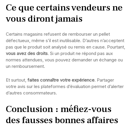
Ce que certains vendeurs ne
vous diront jamais
Certains magasins refusent de rembourser un pellet
défectueux, même s’il est inutilisable. D’autres n’acceptent
pas que le produit soit analysé ou remis en cause. Pourtant,
vous avez des droits
. Si un produit ne répond pas aux
normes attendues, vous pouvez demander un échange ou
un remboursement.
Et surtout,
faites connaître votre expérience
. Partager
votre avis sur les plateformes d’évaluation permet d’alerter
d’autres consommateurs.
Conclusion : méfiez-vous
des fausses bonnes affaires