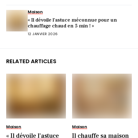
Maison
« Il dévoile l’astuce méconnue pour un
chauffage chaud en 5 min ! »
12 JANVIER 2026
RELATED ARTICLES
Maison
Maison
« Il dévoile l’astuce
Il chauffe sa maison