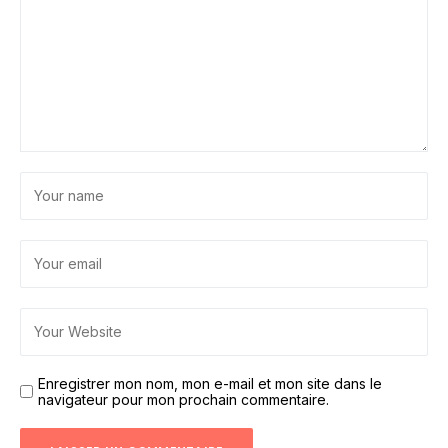
Enregistrer mon nom, mon e-mail et mon site dans le
navigateur pour mon prochain commentaire.