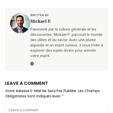
WRITTEN BY
Mickael P.
Passionné par la culture générale et les
découvertes, Mickael P. parcourt le monde
des idées et du savoir. Avec une plume
aiguisée et un esprit curieux, il vous invite à
explorer des sujets divers pour enrichir
votre esprit.
LEAVE A COMMENT
Votre Adresse E-Mail Ne Sera Pas Publiée.
Les Champs
Obligatoires Sont Indiqués Avec
*