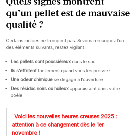
Quels signes montrent
qu’un pellet est de mauvaise
qualité ?
Certains indices ne trompent pas. Si vous remarquez l’un
des éléments suivants, restez vigilant :
Les pellets sont poussiéreux
dans le sac
Ils s’effritent
facilement quand vous les pressez
Une odeur chimique
se dégage à l’ouverture
Des résidus noirs ou huileux
apparaissent dans votre
poêle
Voici les nouvelles heures creuses 2025 :
attention à ce changement dès le 1er
novembre !