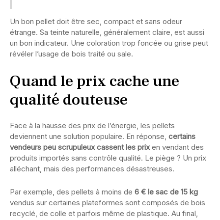
Un bon pellet doit être sec, compact et sans odeur
étrange. Sa teinte naturelle, généralement claire, est aussi
un bon indicateur. Une coloration trop foncée ou grise peut
révéler l’usage de bois traité ou sale.
Quand le prix cache une
qualité douteuse
Face à la hausse des prix de l’énergie, les pellets
deviennent une solution populaire. En réponse,
certains
vendeurs peu scrupuleux cassent les prix
en vendant des
produits importés sans contrôle qualité. Le piège ? Un prix
alléchant, mais des performances désastreuses.
Par exemple, des pellets à moins de
6 € le sac de 15 kg
vendus sur certaines plateformes sont composés de bois
recyclé, de colle et parfois même de plastique. Au final,