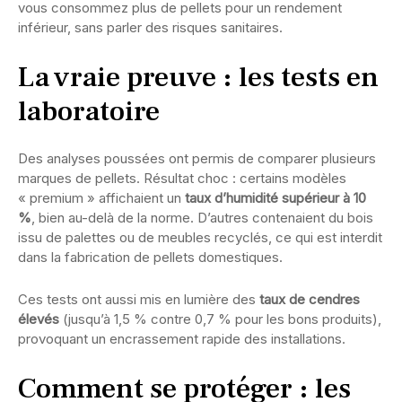
vous consommez plus de pellets pour un rendement
inférieur, sans parler des risques sanitaires.
La vraie preuve : les tests en
laboratoire
Des analyses poussées ont permis de comparer plusieurs
marques de pellets. Résultat choc : certains modèles
« premium » affichaient un
taux d’humidité supérieur à 10
%
, bien au-delà de la norme. D’autres contenaient du bois
issu de palettes ou de meubles recyclés, ce qui est interdit
dans la fabrication de pellets domestiques.
Ces tests ont aussi mis en lumière des
taux de cendres
élevés
(jusqu’à 1,5 % contre 0,7 % pour les bons produits),
provoquant un encrassement rapide des installations.
Comment se protéger : les