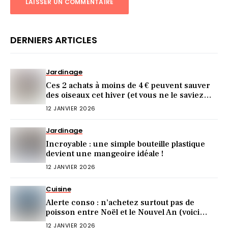
DERNIERS ARTICLES
Jardinage
Ces 2 achats à moins de 4 € peuvent sauver
des oiseaux cet hiver (et vous ne le saviez
pas)
12 JANVIER 2026
Jardinage
Incroyable : une simple bouteille plastique
devient une mangeoire idéale !
12 JANVIER 2026
Cuisine
Alerte conso : n’achetez surtout pas de
poisson entre Noël et le Nouvel An (voici
pourquoi)
12 JANVIER 2026