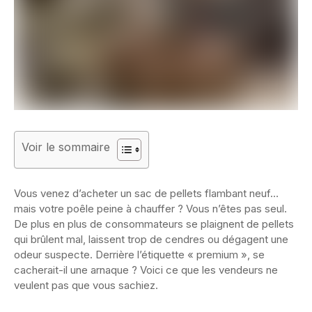
Voir le sommaire
Vous venez d’acheter un sac de pellets flambant neuf…
mais votre poêle peine à chauffer ? Vous n’êtes pas seul.
De plus en plus de consommateurs se plaignent de pellets
qui brûlent mal, laissent trop de cendres ou dégagent une
odeur suspecte. Derrière l’étiquette « premium », se
cacherait-il une arnaque ? Voici ce que les vendeurs ne
veulent pas que vous sachiez.