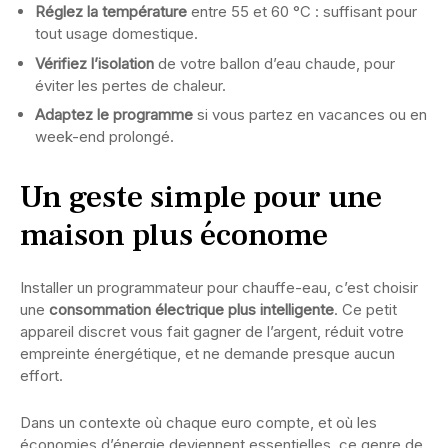
Réglez la température
entre 55 et 60 °C : suffisant pour
tout usage domestique.
Vérifiez l’isolation
de votre ballon d’eau chaude, pour
éviter les pertes de chaleur.
Adaptez le programme
si vous partez en vacances ou en
week-end prolongé.
Un geste simple pour une
maison plus économe
Installer un programmateur pour chauffe-eau, c’est choisir
une
consommation électrique plus intelligente
. Ce petit
appareil discret vous fait gagner de l’argent, réduit votre
empreinte énergétique, et ne demande presque aucun
effort.
Dans un contexte où chaque euro compte, et où les
économies d’énergie deviennent essentielles, ce genre de