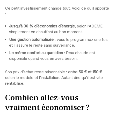
Ce petit investissement change tout. Voici ce qu’il apporte
:
Jusqu’à 30 % d’économies d’énergie
, selon l’ADEME,
simplement en chauffant au bon moment.
Une gestion automatisée
: vous le programmez une fois,
et il assure le reste sans surveillance.
Le même confort au quotidien
: l’eau chaude est
disponible quand vous en avez besoin.
Son prix d’achat reste raisonnable :
entre 50 € et 150 €
selon le modèle et l’installation. Autant dire qu’il est vite
rentabilisé.
Combien allez-vous
vraiment économiser ?