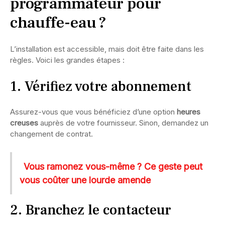
programmateur pour
chauffe-eau ?
L’installation est accessible, mais doit être faite dans les
règles. Voici les grandes étapes :
1. Vérifiez votre abonnement
Assurez-vous que vous bénéficiez d’une option
heures
creuses
auprès de votre fournisseur. Sinon, demandez un
changement de contrat.
Vous ramonez vous-même ? Ce geste peut
vous coûter une lourde amende
2. Branchez le contacteur