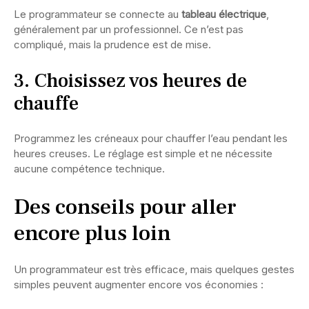
Le programmateur se connecte au
tableau électrique
,
généralement par un professionnel. Ce n’est pas
compliqué, mais la prudence est de mise.
3. Choisissez vos heures de
chauffe
Programmez les créneaux pour chauffer l’eau pendant les
heures creuses. Le réglage est simple et ne nécessite
aucune compétence technique.
Des conseils pour aller
encore plus loin
Un programmateur est très efficace, mais quelques gestes
simples peuvent augmenter encore vos économies :