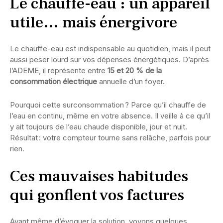
Le chauffe-eau : un appareil
utile… mais énergivore
Le chauffe-eau est indispensable au quotidien, mais il peut
aussi peser lourd sur vos dépenses énergétiques. D’après
l’ADEME, il représente entre
15 et 20 % de la
consommation électrique
annuelle d’un foyer.
Pourquoi cette surconsommation ? Parce qu’il chauffe de
l’eau en continu, même en votre absence. Il veille à ce qu’il
y ait toujours de l’eau chaude disponible, jour et nuit.
Résultat : votre compteur tourne sans relâche, parfois pour
rien.
Ces mauvaises habitudes
qui gonflent vos factures
Avant même d’évoquer la solution, voyons quelques