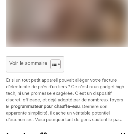
Voir le sommaire
Et si un tout petit appareil pouvait alléger votre facture
d’électricité de près d’un tiers ? Ce n’est ni un gadget high-
tech, ni une promesse exagérée. C’est un dispositif
discret, efficace, et déjà adopté par de nombreux foyers :
le
programmateur pour chauffe-eau
. Derrière son
apparente simplicité, il cache un véritable potentiel
d’économies. Voici pourquoi tant de gens sautent le pas.