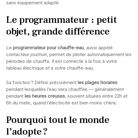
sans équipement adapté.
Le programmateur : petit
objet, grande différence
Le
programmateur pour chauffe-eau
, aussi appelé
contacteur jour/nuit, permet de piloter automatiquement les
périodes de chauffe. Il est connecté à la fois à votre
tableau électrique et à votre chauffe-eau.
Sa fonction ? Définir précisément
les plages horaires
pendant lesquelles l’eau sera chauffée — généralement
pendant
les heures creuses
, souvent situées entre 22h et
6h du matin, quand l’électricité est bien moins chère.
Pourquoi tout le monde
l’adopte ?