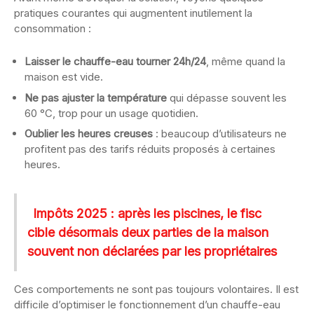
pratiques courantes qui augmentent inutilement la
consommation :
Laisser le chauffe-eau tourner 24h/24
, même quand la
maison est vide.
Ne pas ajuster la température
qui dépasse souvent les
60 °C, trop pour un usage quotidien.
Oublier les heures creuses
: beaucoup d’utilisateurs ne
profitent pas des tarifs réduits proposés à certaines
heures.
Impôts 2025 : après les piscines, le fisc
cible désormais deux parties de la maison
souvent non déclarées par les propriétaires
Ces comportements ne sont pas toujours volontaires. Il est
difficile d’optimiser le fonctionnement d’un chauffe-eau