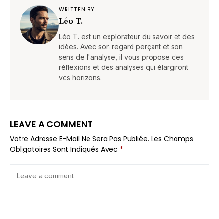
WRITTEN BY
Léo T.
Léo T. est un explorateur du savoir et des
idées. Avec son regard perçant et son
sens de l'analyse, il vous propose des
réflexions et des analyses qui élargiront
vos horizons.
LEAVE A COMMENT
Votre Adresse E-Mail Ne Sera Pas Publiée.
Les Champs
Obligatoires Sont Indiqués Avec
*