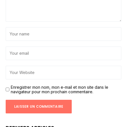
Enregistrer mon nom, mon e-mail et mon site dans le
navigateur pour mon prochain commentaire.