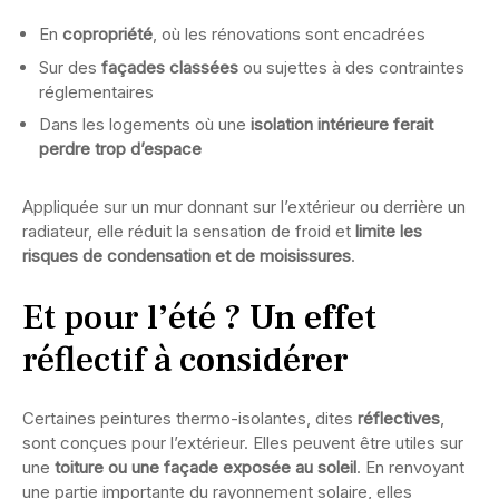
En
copropriété
, où les rénovations sont encadrées
Sur des
façades classées
ou sujettes à des contraintes
réglementaires
Dans les logements où une
isolation intérieure ferait
perdre trop d’espace
Appliquée sur un mur donnant sur l’extérieur ou derrière un
radiateur, elle réduit la sensation de froid et
limite les
risques de condensation et de moisissures
.
Et pour l’été ? Un effet
réflectif à considérer
Certaines peintures thermo-isolantes, dites
réflectives
,
sont conçues pour l’extérieur. Elles peuvent être utiles sur
une
toiture ou une façade exposée au soleil
. En renvoyant
une partie importante du rayonnement solaire, elles