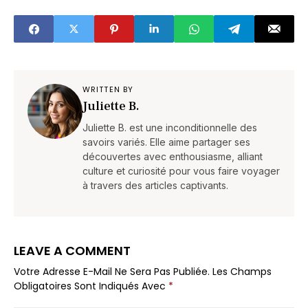
surprend)
WRITTEN BY
Juliette B.
Juliette B. est une inconditionnelle des
savoirs variés. Elle aime partager ses
découvertes avec enthousiasme, alliant
culture et curiosité pour vous faire voyager
à travers des articles captivants.
LEAVE A COMMENT
Votre Adresse E-Mail Ne Sera Pas Publiée.
Les Champs
Obligatoires Sont Indiqués Avec
*