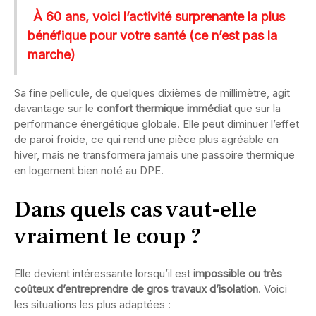
À 60 ans, voici l’activité surprenante la plus
bénéfique pour votre santé (ce n’est pas la
marche)
Sa fine pellicule, de quelques dixièmes de millimètre, agit
davantage sur le
confort thermique immédiat
que sur la
performance énergétique globale. Elle peut diminuer l’effet
de paroi froide, ce qui rend une pièce plus agréable en
hiver, mais ne transformera jamais une passoire thermique
en logement bien noté au DPE.
Dans quels cas vaut-elle
vraiment le coup ?
Elle devient intéressante lorsqu’il est
impossible ou très
coûteux d’entreprendre de gros travaux d’isolation
. Voici
les situations les plus adaptées :