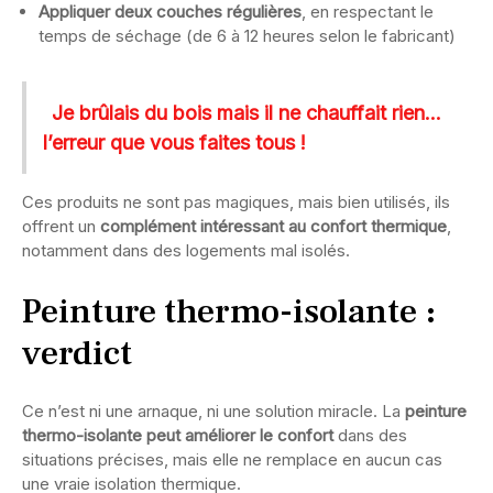
Appliquer deux couches régulières
, en respectant le
temps de séchage (de 6 à 12 heures selon le fabricant)
Je brûlais du bois mais il ne chauffait rien…
l’erreur que vous faites tous !
Ces produits ne sont pas magiques, mais bien utilisés, ils
offrent un
complément intéressant au confort thermique
,
notamment dans des logements mal isolés.
Peinture thermo-isolante :
verdict
Ce n’est ni une arnaque, ni une solution miracle. La
peinture
thermo-isolante peut améliorer le confort
dans des
situations précises, mais elle ne remplace en aucun cas
une vraie isolation thermique.