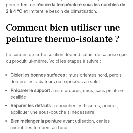
permettent de
réduire la température sous les combles de
2 à 4 °C
et limitent le besoin de climatisation.
Comment bien utiliser une
peinture thermo-isolante ?
Le succès de cette solution dépend autant de sa pose que
du produit lui-même. Voici les étapes à suivre :
Cibler les bonnes surfaces
: murs orientés nord, parois
derrière les radiateurs ou exposées au soleil
Préparer le support
: murs propres, secs, sans peinture
écaillée
Réparer les défauts
: reboucher les fissures, poncer,
appliquer une sous-couche si nécessaire
Bien mélanger la peinture
avant utilisation, car les
microbilles tombent au fond