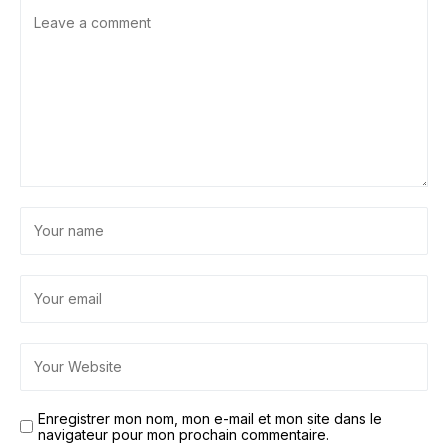
Enregistrer mon nom, mon e-mail et mon site dans le
navigateur pour mon prochain commentaire.