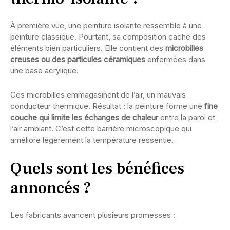
À première vue, une peinture isolante ressemble à une
peinture classique. Pourtant, sa composition cache des
éléments bien particuliers. Elle contient des
microbilles
creuses ou des particules céramiques
enfermées dans
une base acrylique.
Ces microbilles emmagasinent de l’air, un mauvais
conducteur thermique. Résultat : la peinture forme une
fine
couche qui limite les échanges de chaleur
entre la paroi et
l’air ambiant. C’est cette barrière microscopique qui
améliore légèrement la température ressentie.
Quels sont les bénéfices
annoncés ?
Les fabricants avancent plusieurs promesses :