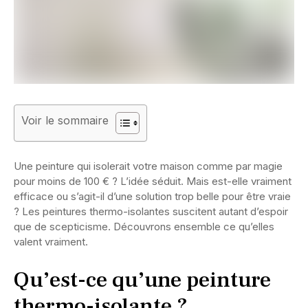
Voir le sommaire
Une peinture qui isolerait votre maison comme par magie
pour moins de 100 € ? L’idée séduit. Mais est-elle vraiment
efficace ou s’agit-il d’une solution trop belle pour être vraie
? Les peintures thermo-isolantes suscitent autant d’espoir
que de scepticisme. Découvrons ensemble ce qu’elles
valent vraiment.
Qu’est-ce qu’une peinture
thermo-isolante ?