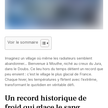
Voir le sommaire
Imaginez un village où même les radiateurs semblent
abandonner… Bienvenue à Mouthe, niché au creux du Jura,
dans le Doubs. Ce lieu hors du temps détient un record que
peu envient : c’est le village le plus glacial de France.
Chaque hiver, les températures y flirtent avec l’extrême,
transformant le quotidien en véritable défi.
Un record historique de
froid qui glace le sang