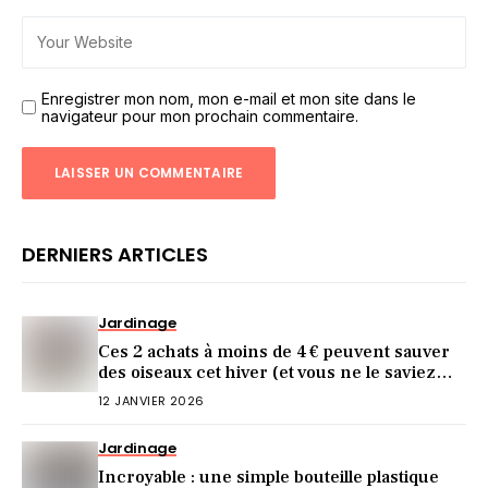
Enregistrer mon nom, mon e-mail et mon site dans le
navigateur pour mon prochain commentaire.
DERNIERS ARTICLES
Jardinage
Ces 2 achats à moins de 4 € peuvent sauver
des oiseaux cet hiver (et vous ne le saviez
pas)
12 JANVIER 2026
Jardinage
Incroyable : une simple bouteille plastique