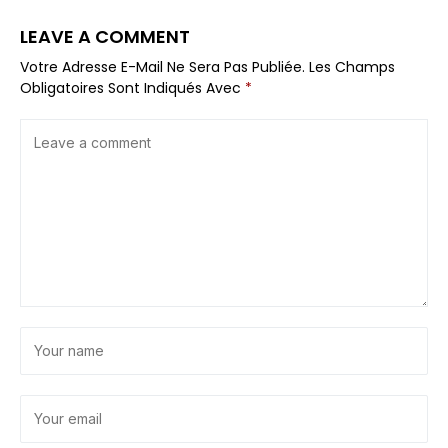
LEAVE A COMMENT
Votre Adresse E-Mail Ne Sera Pas Publiée.
Les Champs
Obligatoires Sont Indiqués Avec
*