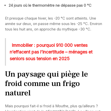
24 jours où le thermomètre ne dépasse pas 0 °C
Et presque chaque hiver, les -20 °C sont atteints. Une
année sur deux, on passe même sous les -25 °C. Environ
tous les huit ans, on approche du mythique -30 °C.
Immobilier : pourquoi 910 000 ventes
n’effacent pas l’incertitude – ménages et
seniors sous tension en 2025
Un paysage qui piège le
froid comme un frigo
naturel
Mais pourquoi fait-il si froid à Mouthe, plus qu’ailleurs ?