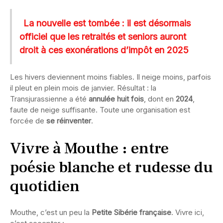
La nouvelle est tombée : il est désormais
officiel que les retraités et seniors auront
droit à ces exonérations d’impôt en 2025
Les hivers deviennent moins fiables. Il neige moins, parfois
il pleut en plein mois de janvier. Résultat : la
Transjurassienne a été
annulée huit fois
, dont en
2024
,
faute de neige suffisante. Toute une organisation est
forcée de
se réinventer
.
Vivre à Mouthe : entre
poésie blanche et rudesse du
quotidien
Mouthe, c’est un peu la
Petite Sibérie française
. Vivre ici,