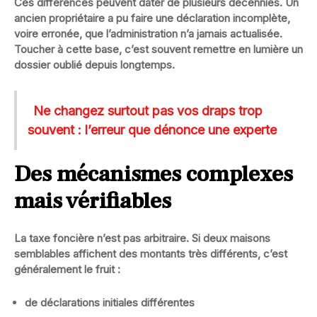
Ces différences peuvent dater de plusieurs décennies. Un
ancien propriétaire a pu faire une déclaration incomplète,
voire erronée, que l’administration n’a jamais actualisée.
Toucher à cette base, c’est souvent remettre en lumière un
dossier oublié depuis longtemps.
Ne changez surtout pas vos draps trop
souvent : l’erreur que dénonce une experte
Des mécanismes complexes
mais vérifiables
La taxe foncière n’est pas arbitraire. Si deux maisons
semblables affichent des montants très différents, c’est
généralement le fruit :
de
déclarations initiales différentes