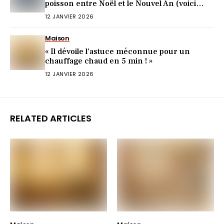
poisson entre Noël et le Nouvel An (voici
pourquoi)
12 JANVIER 2026
Maison
« Il dévoile l’astuce méconnue pour un
chauffage chaud en 5 min ! »
12 JANVIER 2026
RELATED ARTICLES