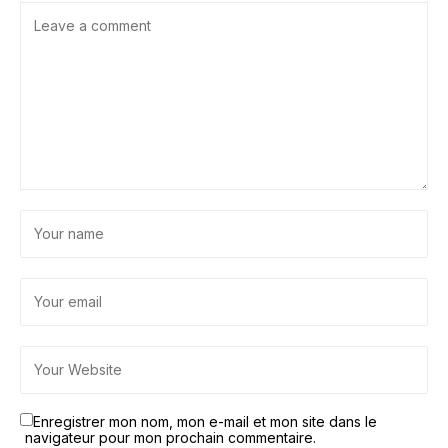
Enregistrer mon nom, mon e-mail et mon site dans le
navigateur pour mon prochain commentaire.