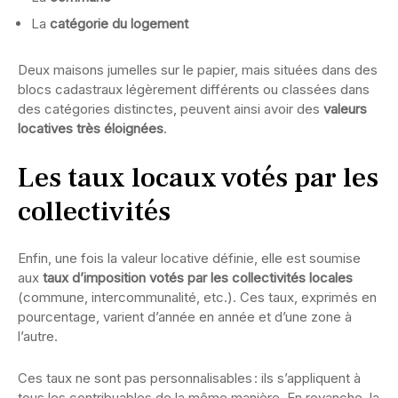
La
catégorie du logement
Deux maisons jumelles sur le papier, mais situées dans des
blocs cadastraux légèrement différents ou classées dans
des catégories distinctes, peuvent ainsi avoir des
valeurs
locatives très éloignées
.
Les taux locaux votés par les
collectivités
Enfin, une fois la valeur locative définie, elle est soumise
aux
taux d’imposition votés par les collectivités locales
(commune, intercommunalité, etc.). Ces taux, exprimés en
pourcentage, varient d’année en année et d’une zone à
l’autre.
Ces taux ne sont pas personnalisables : ils s’appliquent à
tous les contribuables de la même manière. En revanche, la