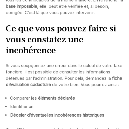
base imposable
, elle, peut être vérifiée et, si besoin,
corrigée. C’est là que vous pouvez intervenir.
Ce que vous pouvez faire si
vous constatez une
incohérence
Si vous soupçonnez une erreur dans le calcul de votre taxe
foncière, il est possible de consulter les informations
détenues par l’administration. Pour cela, demandez la
fiche
d’évaluation cadastrale
de votre bien. Vous pourrez ainsi :
Comparer les
éléments déclarés
Identifier un
Déceler d’éventuelles
incohérences historiques