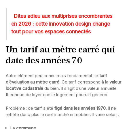
Dites adieu aux multiprises encombrantes
en 2026 : cette innovation design change
tout pour vos espaces connectés
Un tarif au mètre carré qui
date des années 70
Autre élément peu connu mais fondamental : le
tarif
d’évaluation au mètre carré
. Ce tarif correspond à la
valeur
locative cadastrale
du bien. Il s’agit d’une valeur annuelle
théorique de loyer que le logement pourrait générer.
Problème : ce tarif a été
figé dans les années 1970
. Il ne
reflète donc plus le réel marché immobilier. Il varie selon :
La
commune