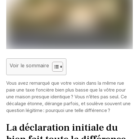
Voir le sommaire
Vous avez remarqué que votre voisin dans la même rue
paie une taxe foncière bien plus basse que la vôtre pour
une maison presque identique ? Vous n’êtes pas seul. Ce
décalage étonne, dérange parfois, et soulève souvent une
question légitime : pourquoi une telle différence ?
La déclaration initiale du