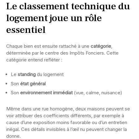
Le classement technique du
logement joue un rôle
essentiel
Chaque bien est ensuite rattaché à une
catégorie
,
déterminée par le centre des Impôts Fonciers. Cette
catégorie entend refléter :
Le
standing
du logement
Son
état général
Son
environnement immédiat
(vue, calme, nuisance)
Même dans une rue homogène, deux maisons peuvent se
voir attribuer des coefficients différents, par exemple à
cause d’une exposition moins favorable ou d’un entretien
inégal. Ces détails invisibles à l’œil nu peuvent changer la
donne.