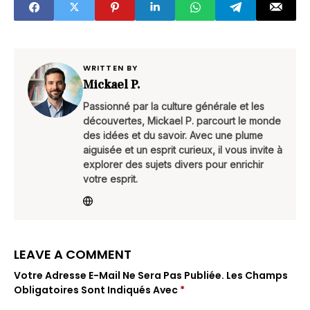
WRITTEN BY
Mickael P.
Passionné par la culture générale et les
découvertes, Mickael P. parcourt le monde
des idées et du savoir. Avec une plume
aiguisée et un esprit curieux, il vous invite à
explorer des sujets divers pour enrichir
votre esprit.
LEAVE A COMMENT
Votre Adresse E-Mail Ne Sera Pas Publiée.
Les Champs
Obligatoires Sont Indiqués Avec
*