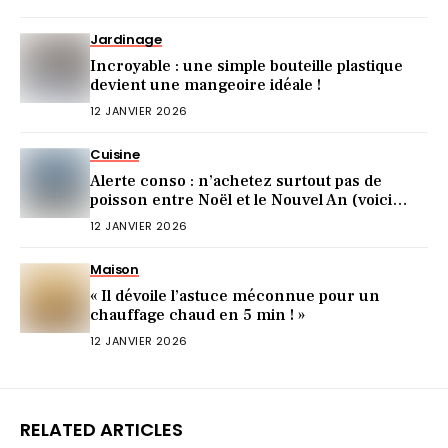
Jardinage
Incroyable : une simple bouteille plastique
devient une mangeoire idéale !
12 JANVIER 2026
Cuisine
Alerte conso : n’achetez surtout pas de
poisson entre Noël et le Nouvel An (voici
pourquoi)
12 JANVIER 2026
Maison
« Il dévoile l’astuce méconnue pour un
chauffage chaud en 5 min ! »
12 JANVIER 2026
RELATED ARTICLES