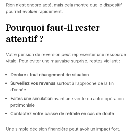
Rien n’est encore acté, mais cela montre que le dispositif
pourrait évoluer rapidement.
Pourquoi faut-il rester
attentif ?
Votre pension de réversion peut représenter une ressource
vitale. Pour éviter une mauvaise surprise, restez vigilant :
Déclarez tout changement de situation
Surveillez vos revenus
surtout à l’approche de la fin
d’année
Faites une simulation
avant une vente ou autre opération
patrimoniale
Contactez votre caisse de retraite en cas de doute
Une simple décision financière peut avoir un impact fort.