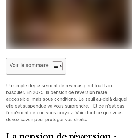
Voir le sommaire
Un simple dépassement de revenus peut tout faire
basculer. En 2025, la pension de réversion reste
accessible, mais sous conditions. Le seuil au-delà duquel
elle est suspendue va vous surprendre… Et ce n’est pas
forcément ce que vous croyiez. Voici tout ce que vous
devez savoir pour protéger vos droits.
La pension de réversion :