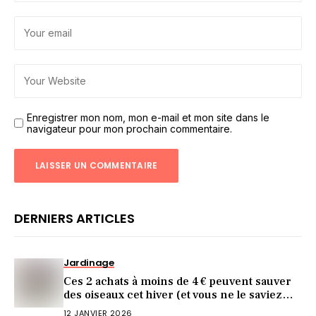
Enregistrer mon nom, mon e-mail et mon site dans le
navigateur pour mon prochain commentaire.
DERNIERS ARTICLES
Jardinage
Ces 2 achats à moins de 4 € peuvent sauver
des oiseaux cet hiver (et vous ne le saviez
pas)
12 JANVIER 2026