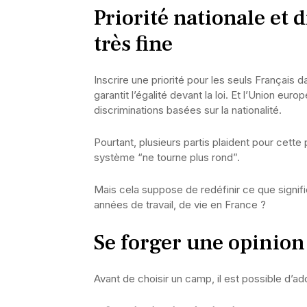
Priorité nationale et 
très fine
Inscrire une priorité pour les seuls Français 
garantit l’égalité devant la loi. Et l’Union eu
discriminations basées sur la nationalité.
Pourtant, plusieurs partis plaident pour cette 
système “ne tourne plus rond”.
Mais cela suppose de redéfinir ce que signif
années de travail, de vie en France ?
Se forger une opinion
Avant de choisir un camp, il est possible d’