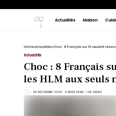
Actualités
Maison
Cuisi
Home
Actualités
Choc : 8 Français sur 10 veulent réser
Actualités
Choc : 8 Français s
les HLM aux seuls 
28 DÉCEMBRE 2025
3 MINS READ
1.3K VIEWS