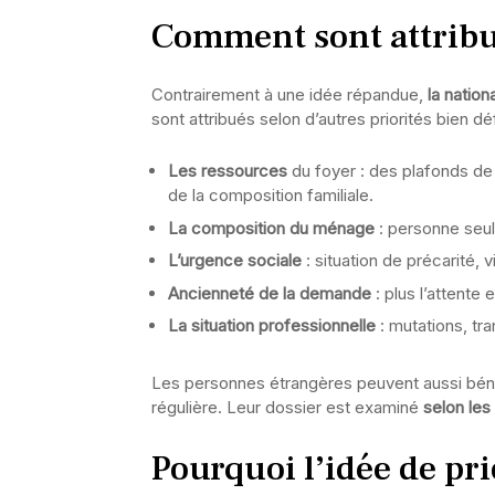
Comment sont attribu
Contrairement à une idée répandue,
la nation
sont attribués selon d’autres priorités bien déf
Les ressources
du foyer : des plafonds de
de la composition familiale.
La composition du ménage
: personne seul
L’urgence sociale
: situation de précarité, 
Ancienneté de la demande
: plus l’attente 
La situation professionnelle
: mutations, tr
Les personnes étrangères peuvent aussi bénéf
régulière. Leur dossier est examiné
selon le
Pourquoi l’idée de pri