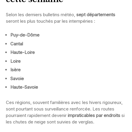
Selon les derniers bulletins météo,
sept départements
seront les plus touchés par les intempéries :
Puy-de-Dôme
Cantal
Haute-Loire
Loire
Isère
Savoie
Haute-Savoie
Ces régions, souvent familières avec les hivers rigoureux,
sont pourtant sous surveillance renforcée. Les routes
pourraient rapidement devenir
impraticables par endroits
si
les chutes de neige sont suivies de verglas.