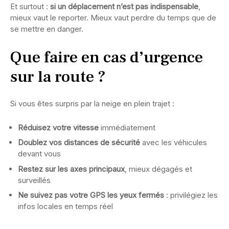
Et surtout :
si un déplacement n’est pas indispensable
,
mieux vaut le reporter. Mieux vaut perdre du temps que de
se mettre en danger.
Que faire en cas d’urgence
sur la route ?
Si vous êtes surpris par la neige en plein trajet :
Réduisez votre vitesse
immédiatement
Doublez vos distances de sécurité
avec les véhicules
devant vous
Restez sur les axes principaux
, mieux dégagés et
surveillés
Ne suivez pas votre GPS les yeux fermés
: privilégiez les
infos locales en temps réel