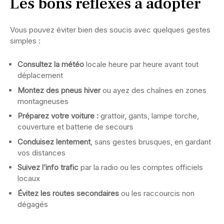
Les bons réflexes à adopter
Vous pouvez éviter bien des soucis avec quelques gestes
simples :
Consultez la météo
locale heure par heure avant tout
déplacement
Montez des pneus hiver
ou ayez des chaînes en zones
montagneuses
Préparez votre voiture :
grattoir, gants, lampe torche,
couverture et batterie de secours
Conduisez lentement
, sans gestes brusques, en gardant
vos distances
Suivez l’info trafic
par la radio ou les comptes officiels
locaux
Évitez les routes secondaires
ou les raccourcis non
dégagés