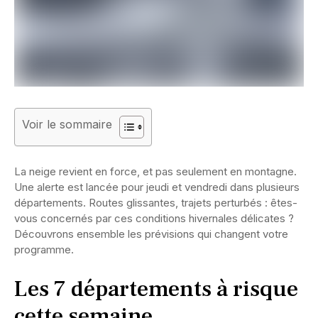
Voir le sommaire
La neige revient en force, et pas seulement en montagne.
Une alerte est lancée pour jeudi et vendredi dans plusieurs
départements. Routes glissantes, trajets perturbés : êtes-
vous concernés par ces conditions hivernales délicates ?
Découvrons ensemble les prévisions qui changent votre
programme.
Les 7 départements à risque
cette semaine