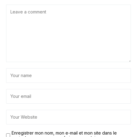
Enregistrer mon nom, mon e-mail et mon site dans le