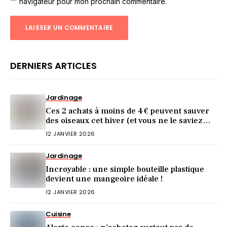
navigateur pour mon prochain commentaire.
DERNIERS ARTICLES
Jardinage
Ces 2 achats à moins de 4 € peuvent sauver
des oiseaux cet hiver (et vous ne le saviez
pas)
12 JANVIER 2026
Jardinage
Incroyable : une simple bouteille plastique
devient une mangeoire idéale !
12 JANVIER 2026
Cuisine