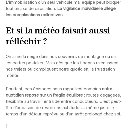
L’immobilisation d’un seul véhicule mal équipé peut bloquer
tout un axe de circulation.
La vigilance individuelle allège
les complications collectives
.
Et si la météo faisait aussi
réfléchir ?
On aime la neige dans nos souvenirs de montagne ou sur
les cartes postales. Mais dès que les flocons ralentissent
nos trajets ou compliquent notre quotidien, la frustration
monte.
Pourtant, ces épisodes nous rappellent combien
notre
quotidien repose sur un fragile équilibre
: routes dégagées,
flexibilité au travail, entraide entre conducteurs. C’est peut-
être l’occasion de revoir nos habitudes… même juste le
temps d’un détour imprévu ou d’un arrêt prolongé chez soi.