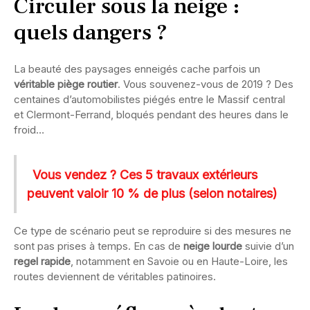
Circuler sous la neige :
quels dangers ?
La beauté des paysages enneigés cache parfois un
véritable piège routier
. Vous souvenez-vous de 2019 ? Des
centaines d’automobilistes piégés entre le Massif central
et Clermont-Ferrand, bloqués pendant des heures dans le
froid…
Vous vendez ? Ces 5 travaux extérieurs
peuvent valoir 10 % de plus (selon notaires)
Ce type de scénario peut se reproduire si des mesures ne
sont pas prises à temps. En cas de
neige lourde
suivie d’un
regel rapide
, notamment en Savoie ou en Haute-Loire, les
routes deviennent de véritables patinoires.