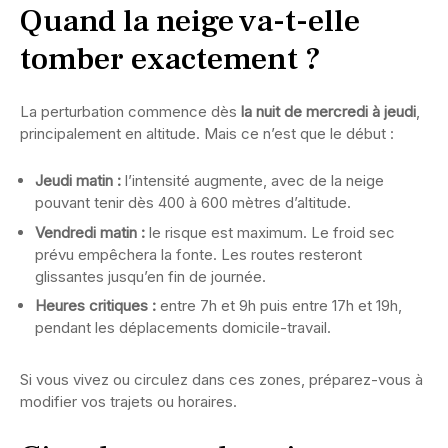
Quand la neige va-t-elle
tomber exactement ?
La perturbation commence dès
la nuit de mercredi à jeudi
,
principalement en altitude. Mais ce n’est que le début :
Jeudi matin :
l’intensité augmente, avec de la neige
pouvant tenir dès 400 à 600 mètres d’altitude.
Vendredi matin :
le risque est maximum. Le froid sec
prévu empêchera la fonte. Les routes resteront
glissantes jusqu’en fin de journée.
Heures critiques :
entre 7h et 9h puis entre 17h et 19h,
pendant les déplacements domicile-travail.
Si vous vivez ou circulez dans ces zones, préparez-vous à
modifier vos trajets ou horaires.