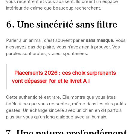
vous recentrent et vous apaisent. Ils créent un espace
intérieur de calme que beaucoup recherchent.
6. Une sincérité sans filtre
Parler à un animal, c’est souvent parler
sans masque
. Vous
n’essayez pas de plaire, vous n’avez rien à prouver. Vos
paroles sont brutes, vraies, spontanées.
Placements 2026 : ces choix surprenants
vont dépasser l’or et le livret A !
Cette authenticité est rare. Elle montre que vous êtes
fidèle à ce que vous ressentez, même dans les plus petits
gestes. Un échange sincère avec un chien en dit parfois
plus sur vous qu’un long dialogue avec un humain.
7. Une nature profondément