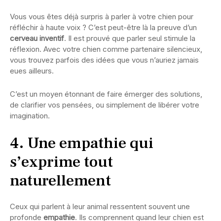
Vous vous êtes déjà surpris à parler à votre chien pour
réfléchir à haute voix ? C’est peut-être là la preuve d’un
cerveau inventif
. Il est prouvé que parler seul stimule la
réflexion. Avec votre chien comme partenaire silencieux,
vous trouvez parfois des idées que vous n’auriez jamais
eues ailleurs.
C’est un moyen étonnant de faire émerger des solutions,
de clarifier vos pensées, ou simplement de libérer votre
imagination.
4. Une empathie qui
s’exprime tout
naturellement
Ceux qui parlent à leur animal ressentent souvent une
profonde
empathie
. Ils comprennent quand leur chien est