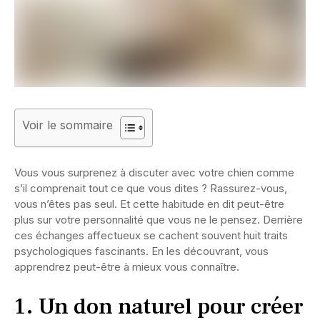
Voir le sommaire
Vous vous surprenez à discuter avec votre chien comme
s’il comprenait tout ce que vous dites ? Rassurez-vous,
vous n’êtes pas seul. Et cette habitude en dit peut-être
plus sur votre personnalité que vous ne le pensez. Derrière
ces échanges affectueux se cachent souvent huit traits
psychologiques fascinants. En les découvrant, vous
apprendrez peut-être à mieux vous connaître.
1. Un don naturel pour créer