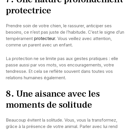
protectrice
Prendre soin de votre chien, le rassurer, anticiper ses
besoins, ce n’est pas juste de l’habitude. C’est le signe d’un
tempérament
protecteur
. Vous veillez avec attention,
comme un parent avec un enfant.
La protection ne se limite pas aux gestes pratiques : elle
passe aussi par vos mots, vos encouragements, votre
tendresse. Et cela se reflète souvent dans toutes vos
relations humaines également.
8. Une aisance avec les
moments de solitude
Beaucoup évitent la solitude. Vous, vous la transformez,
grâce à la présence de votre animal. Parler avec lui rend