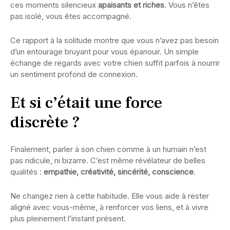
ces moments silencieux
apaisants et riches
. Vous n’êtes
pas isolé, vous êtes accompagné.
Ce rapport à la solitude montre que vous n’avez pas besoin
d’un entourage bruyant pour vous épanouir. Un simple
échange de regards avec votre chien suffit parfois à nourrir
un sentiment profond de connexion.
Et si c’était une force
discrète ?
Finalement, parler à son chien comme à un humain n’est
pas ridicule, ni bizarre. C’est même révélateur de belles
qualités :
empathie, créativité, sincérité, conscience
.
Ne changez rien à cette habitude. Elle vous aide à rester
aligné avec vous-même, à renforcer vos liens, et à vivre
plus pleinement l’instant présent.