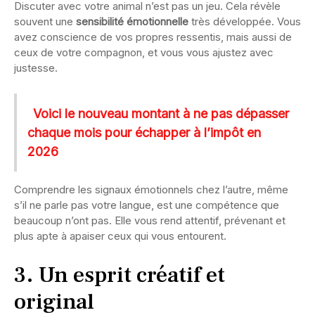
Discuter avec votre animal n’est pas un jeu. Cela révèle
souvent une
sensibilité émotionnelle
très développée. Vous
avez conscience de vos propres ressentis, mais aussi de
ceux de votre compagnon, et vous vous ajustez avec
justesse.
Voici le nouveau montant à ne pas dépasser
chaque mois pour échapper à l’impôt en
2026
Comprendre les signaux émotionnels chez l’autre, même
s’il ne parle pas votre langue, est une compétence que
beaucoup n’ont pas. Elle vous rend attentif, prévenant et
plus apte à apaiser ceux qui vous entourent.
3. Un esprit créatif et
original