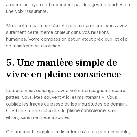
anxieux ou joyeux, et répondent par des gestes tendres ou
une voix rassurante.
Mais cette qualité ne s’arrête pas aux animaux. Vous avez
sûrement cette même chaleur dans vos relations
humaines. Votre compassion est un atout précieux, et elle
se manifeste au quotidien.
5. Une manière simple de
vivre en pleine conscience
Lorsque vous échangez avec votre compagnon à quatre
pattes, vous êtes souvent « ici et maintenant ». Vous
oubliez les tracas du passé ou les inquiétudes de demain.
C’est une forme naturelle de
pleine conscience
, sans
effort, sans méthode à suivre.
Ces moments simples, à discuter ou à observer ensemble,