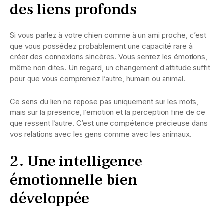
des liens profonds
Si vous parlez à votre chien comme à un ami proche, c’est
que vous possédez probablement une capacité rare à
créer des connexions sincères. Vous sentez les émotions,
même non dites. Un regard, un changement d’attitude suffit
pour que vous compreniez l’autre, humain ou animal.
Ce sens du lien ne repose pas uniquement sur les mots,
mais sur la présence, l’émotion et la perception fine de ce
que ressent l’autre. C’est une compétence précieuse dans
vos relations avec les gens comme avec les animaux.
2. Une intelligence
émotionnelle bien
développée