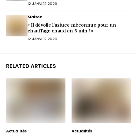
pourquoi)
12 JANVIER 2026
Maison
« Il dévoile l’astuce méconnue pour un
chauffage chaud en 5 min ! »
12 JANVIER 2026
RELATED ARTICLES
Actualités
Actualités