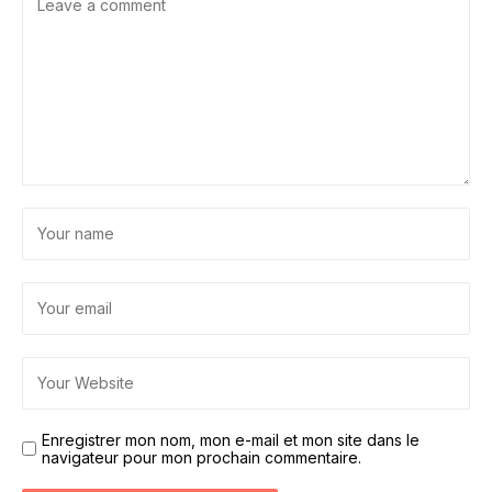
Enregistrer mon nom, mon e-mail et mon site dans le
navigateur pour mon prochain commentaire.