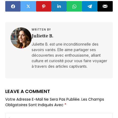
WRITTEN BY
Juliette B.
Juliette B. est une inconditionnelle des
savoirs variés. Elle aime partager ses
découvertes avec enthousiasme, alliant
culture et curiosité pour vous faire voyager
à travers des articles captivants.
LEAVE A COMMENT
Votre Adresse E-Mail Ne Sera Pas Publiée.
Les Champs
Obligatoires Sont Indiqués Avec
*