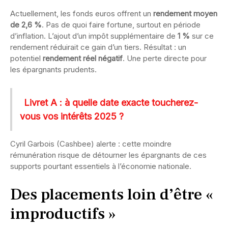
Actuellement, les fonds euros offrent un
rendement moyen
de 2,6 %
. Pas de quoi faire fortune, surtout en période
d’inflation. L’ajout d’un impôt supplémentaire de
1 %
sur ce
rendement réduirait ce gain d’un tiers. Résultat : un
potentiel
rendement réel négatif
. Une perte directe pour
les épargnants prudents.
Livret A : à quelle date exacte toucherez-
vous vos intérêts 2025 ?
Cyril Garbois (Cashbee) alerte : cette moindre
rémunération risque de détourner les épargnants de ces
supports pourtant essentiels à l’économie nationale.
Des placements loin d’être «
improductifs »