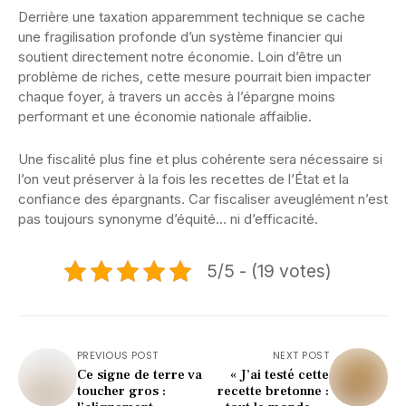
Derrière une taxation apparemment technique se cache
une fragilisation profonde d’un système financier qui
soutient directement notre économie. Loin d’être un
problème de riches, cette mesure pourrait bien impacter
chaque foyer, à travers un accès à l’épargne moins
performant et une économie nationale affaiblie.
Une fiscalité plus fine et plus cohérente sera nécessaire si
l’on veut préserver à la fois les recettes de l’État et la
confiance des épargnants. Car fiscaliser aveuglément n’est
pas toujours synonyme d’équité… ni d’efficacité.
5/5 - (19 votes)
PREVIOUS POST
NEXT POST
Ce signe de terre va
« J’ai testé cette
toucher gros :
recette bretonne :