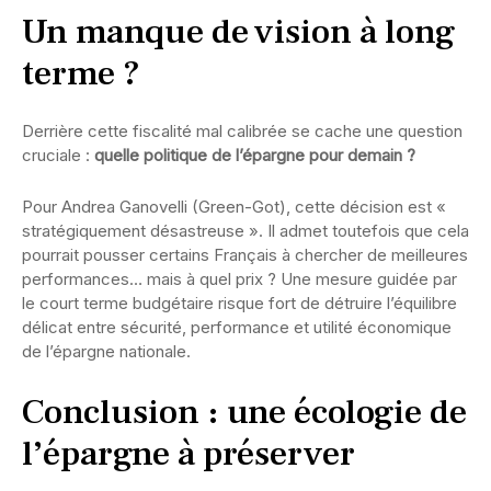
Un manque de vision à long
terme ?
Derrière cette fiscalité mal calibrée se cache une question
cruciale :
quelle politique de l’épargne pour demain ?
Pour Andrea Ganovelli (Green-Got), cette décision est «
stratégiquement désastreuse ». Il admet toutefois que cela
pourrait pousser certains Français à chercher de meilleures
performances… mais à quel prix ? Une mesure guidée par
le court terme budgétaire risque fort de détruire l’équilibre
délicat entre sécurité, performance et utilité économique
de l’épargne nationale.
Conclusion : une écologie de
l’épargne à préserver