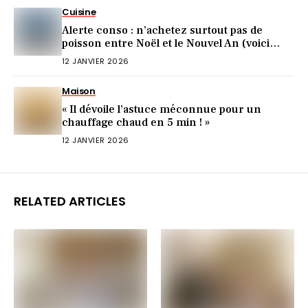
Cuisine
Alerte conso : n’achetez surtout pas de
poisson entre Noël et le Nouvel An (voici
pourquoi)
12 JANVIER 2026
Maison
« Il dévoile l’astuce méconnue pour un
chauffage chaud en 5 min ! »
12 JANVIER 2026
RELATED ARTICLES