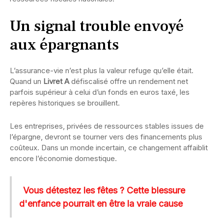
Un signal trouble envoyé
aux épargnants
L’assurance-vie n’est plus la valeur refuge qu’elle était.
Quand un
Livret A
défiscalisé offre un rendement net
parfois supérieur à celui d’un fonds en euros taxé, les
repères historiques se brouillent.
Les entreprises, privées de ressources stables issues de
l’épargne, devront se tourner vers des financements plus
coûteux. Dans un monde incertain, ce changement affaiblit
encore l’économie domestique.
Vous détestez les fêtes ? Cette blessure
d'enfance pourrait en être la vraie cause