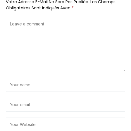
Votre Adresse E-Mail Ne Sera Pas Publiée.
Les Champs
Obligatoires Sont Indiqués Avec
*