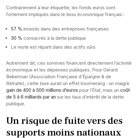
Contrairement à leur étiquette, les fonds euros sont
fortement impliqués dans le tissu économique français :
57 %
investis dans des entreprises françaises
30 %
consacrés à la dette publique
Le reste est réparti dans des actifs sûrs
Autrement dit, ces sommes financent directement l’activité
économique et les dépenses publiques. Pour Gérard
Bekerman (Association Française d’Épargne & de
Retraite), cette taxe aurait un effet boomerang : un maigre
gain de 400 à 500 millions d’euros
pour l’État, mais un
coût
de 5 à 6 milliards par an
sur les taux d’intérêt de la dette
publique.
Un risque de fuite vers des
supports moins nationaux