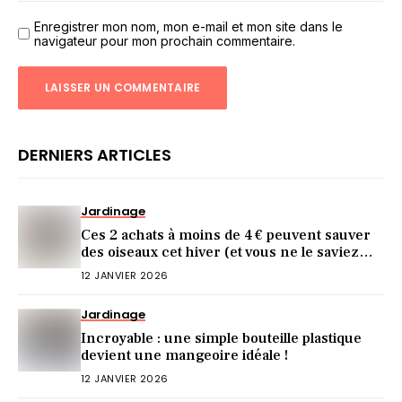
Enregistrer mon nom, mon e-mail et mon site dans le
navigateur pour mon prochain commentaire.
DERNIERS ARTICLES
Jardinage
Ces 2 achats à moins de 4 € peuvent sauver
des oiseaux cet hiver (et vous ne le saviez
pas)
12 JANVIER 2026
Jardinage
Incroyable : une simple bouteille plastique
devient une mangeoire idéale !
12 JANVIER 2026