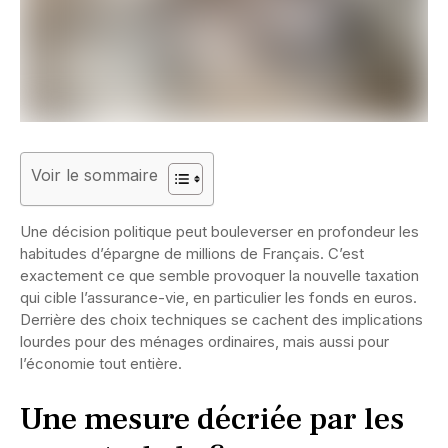
Voir le sommaire
Une décision politique peut bouleverser en profondeur les
habitudes d’épargne de millions de Français. C’est
exactement ce que semble provoquer la nouvelle taxation
qui cible l’assurance-vie, en particulier les fonds en euros.
Derrière des choix techniques se cachent des implications
lourdes pour des ménages ordinaires, mais aussi pour
l’économie tout entière.
Une mesure décriée par les