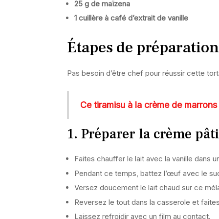
25 g de maïzena
1 cuillère à café d’extrait de vanille
Étapes de préparation
Pas besoin d’être chef pour réussir cette tor
Ce tiramisu à la crème de marrons 
1. Préparer la crème pâti
Faites chauffer le lait avec la vanille dans 
Pendant ce temps, battez l’œuf avec le suc
Versez doucement le lait chaud sur ce méla
Reversez le tout dans la casserole et faite
Laissez refroidir avec un film au contact.