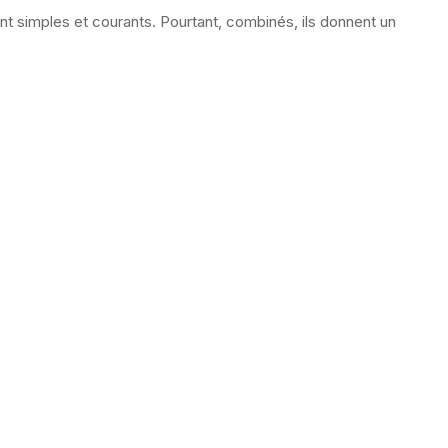
t simples et courants. Pourtant, combinés, ils donnent un
)