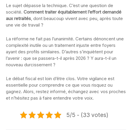
Le sujet dépasse la technique. C’est une question de
société.
Comment traiter équitablement l’effort demandé
aux retraités
, dont beaucoup vivent avec peu, après toute
une vie de travail ?
La réforme ne fait pas l’unanimité. Certains dénoncent une
complexité inutile ou un traitement injuste entre foyers
ayant des profils similaires. D’autres s’inquiètent pour
l’avenir : que se passera-t-il après 2026 ? Y aura-t-il un
nouveau durcissement ?
Le débat fiscal est loin d’être clos. Votre vigilance est
essentielle pour comprendre ce que vous risquez ou
gagnez. Alors, restez informé, échangez avec vos proches
et n’hésitez pas à faire entendre votre voix.
5/5 - (33 votes)