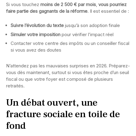
Si vous touchez
moins de 2 500 € par mois
,
vous pourriez
faire partie des gagnants de la réforme
. Il est essentiel de :
Suivre l’évolution du texte
jusqu’à son adoption finale
Simuler votre imposition
pour vérifier l’impact réel
Contacter votre centre des impôts ou un conseiller fiscal
si vous avez des doutes
N’attendez pas les mauvaises surprises en 2026. Préparez-
vous dès maintenant, surtout si vous êtes proche d’un seuil
fiscal ou que votre foyer est composé de plusieurs
retraités.
Un débat ouvert, une
fracture sociale en toile de
fond