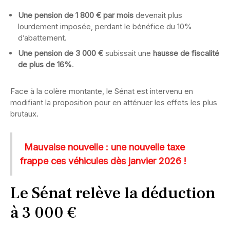
Une pension de 1 800 € par mois
devenait plus
lourdement imposée, perdant le bénéfice du 10%
d’abattement.
Une pension de 3 000 €
subissait une
hausse de fiscalité
de plus de 16%
.
Face à la colère montante, le Sénat est intervenu en
modifiant la proposition pour en atténuer les effets les plus
brutaux.
Mauvaise nouvelle : une nouvelle taxe
frappe ces véhicules dès janvier 2026 !
Le Sénat relève la déduction
à 3 000 €