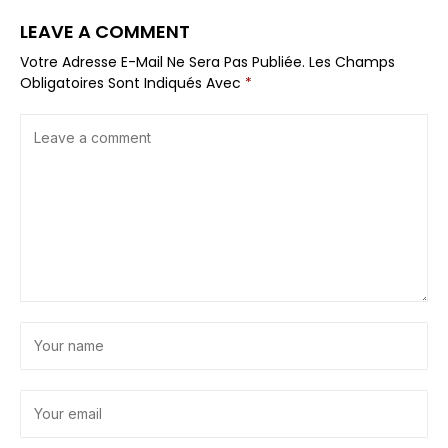
LEAVE A COMMENT
Votre Adresse E-Mail Ne Sera Pas Publiée.
Les Champs
Obligatoires Sont Indiqués Avec
*