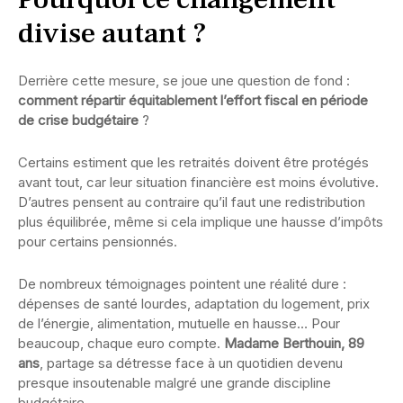
divise autant ?
Derrière cette mesure, se joue une question de fond :
comment répartir équitablement l’effort fiscal en période
de crise budgétaire
?
Certains estiment que les retraités doivent être protégés
avant tout, car leur situation financière est moins évolutive.
D’autres pensent au contraire qu’il faut une redistribution
plus équilibrée, même si cela implique une hausse d’impôts
pour certains pensionnés.
De nombreux témoignages pointent une réalité dure :
dépenses de santé lourdes, adaptation du logement, prix
de l’énergie, alimentation, mutuelle en hausse… Pour
beaucoup, chaque euro compte.
Madame Berthouin, 89
ans
, partage sa détresse face à un quotidien devenu
presque insoutenable malgré une grande discipline
budgétaire.