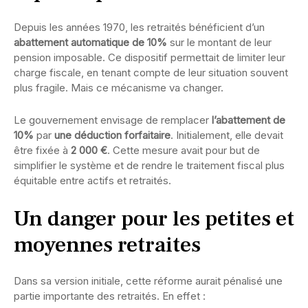
Depuis les années 1970, les retraités bénéficient d’un
abattement automatique de 10%
sur le montant de leur
pension imposable. Ce dispositif permettait de limiter leur
charge fiscale, en tenant compte de leur situation souvent
plus fragile. Mais ce mécanisme va changer.
Le gouvernement envisage de remplacer
l’abattement de
10%
par
une déduction forfaitaire
. Initialement, elle devait
être fixée à
2 000 €
. Cette mesure avait pour but de
simplifier le système et de rendre le traitement fiscal plus
équitable entre actifs et retraités.
Un danger pour les petites et
moyennes retraites
Dans sa version initiale, cette réforme aurait pénalisé une
partie importante des retraités. En effet :