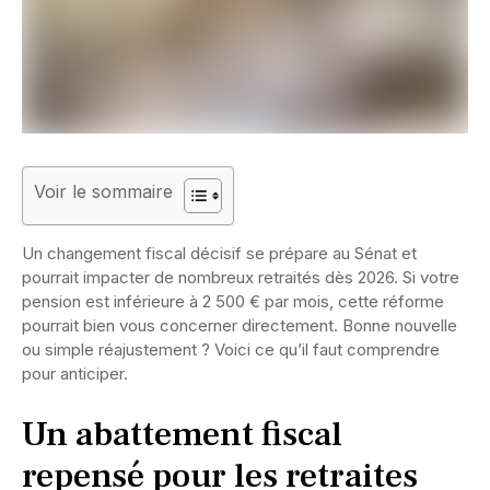
Voir le sommaire
Un changement fiscal décisif se prépare au Sénat et
pourrait impacter de nombreux retraités dès 2026. Si votre
pension est inférieure à 2 500 € par mois, cette réforme
pourrait bien vous concerner directement. Bonne nouvelle
ou simple réajustement ? Voici ce qu’il faut comprendre
pour anticiper.
Un abattement fiscal
repensé pour les retraites