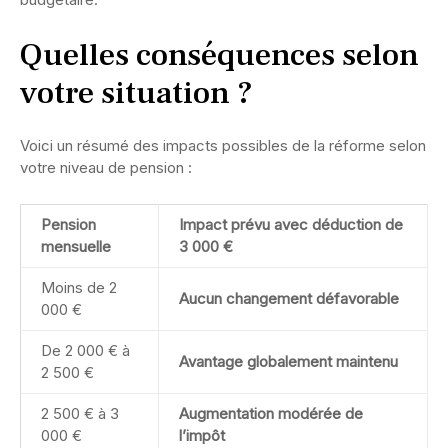
Quelles conséquences selon
votre situation ?
Voici un résumé des impacts possibles de la réforme selon
votre niveau de pension :
Pension
Impact prévu avec déduction de
mensuelle
3 000 €
Moins de 2
Aucun changement défavorable
000 €
De 2 000 € à
Avantage globalement maintenu
2 500 €
2 500 € à 3
Augmentation modérée de
000 €
l’impôt