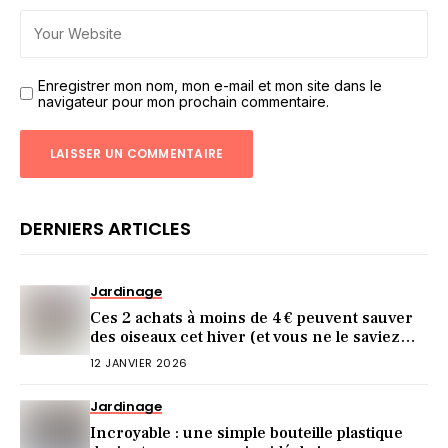
Enregistrer mon nom, mon e-mail et mon site dans le
navigateur pour mon prochain commentaire.
DERNIERS ARTICLES
Jardinage
Ces 2 achats à moins de 4 € peuvent sauver
des oiseaux cet hiver (et vous ne le saviez
pas)
12 JANVIER 2026
Jardinage
Incroyable : une simple bouteille plastique