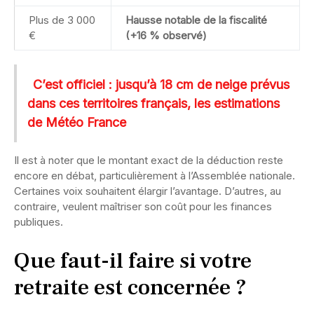
Plus de 3 000
Hausse notable de la fiscalité
€
(+16 % observé)
C’est officiel : jusqu’à 18 cm de neige prévus
dans ces territoires français, les estimations
de Météo France
Il est à noter que le montant exact de la déduction reste
encore en débat, particulièrement à l’Assemblée nationale.
Certaines voix souhaitent élargir l’avantage. D’autres, au
contraire, veulent maîtriser son coût pour les finances
publiques.
Que faut-il faire si votre
retraite est concernée ?