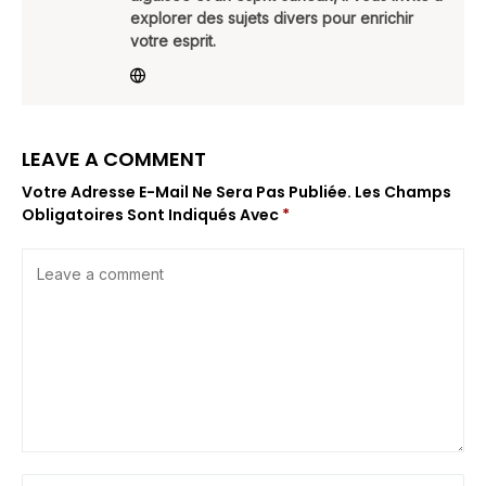
explorer des sujets divers pour enrichir
votre esprit.
LEAVE A COMMENT
Votre Adresse E-Mail Ne Sera Pas Publiée.
Les Champs
Obligatoires Sont Indiqués Avec
*