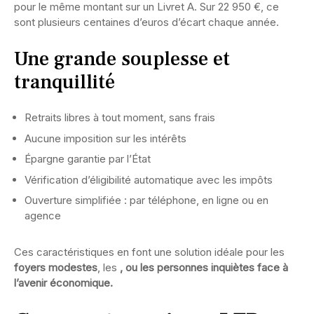
pour le même montant sur un Livret A. Sur 22 950 €, ce
sont plusieurs centaines d’euros d’écart chaque année.
Une grande souplesse et
tranquillité
Retraits libres à tout moment, sans frais
Aucune imposition sur les intérêts
Épargne garantie par l’État
Vérification d’éligibilité automatique avec les impôts
Ouverture simplifiée : par téléphone, en ligne ou en
agence
Ces caractéristiques en font une solution idéale pour les
foyers modestes
, les
, ou les
personnes inquiètes face à
l’avenir économique
.