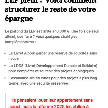
LEP plein ? Voici comment
structurer le reste de votre
épargne
Le
plafond du LEP est limité à 10 000 €
. Une fois ce seuil
atteint, que faire ? Voici quelques stratégies
complémentaires :
Le Livret A
pour garder une réserve de liquidités sans
risque
Le LDDS (Livret Développement Durable et Solidaire)
pour compléter et soutenir des projets écologiques
L’assurance-vie en euros
pour des projets à plus long
terme, avec une sécurité préservée
Ils pensaient louer leur appartement sans
souci, mais la réforme 2025 les oblige à