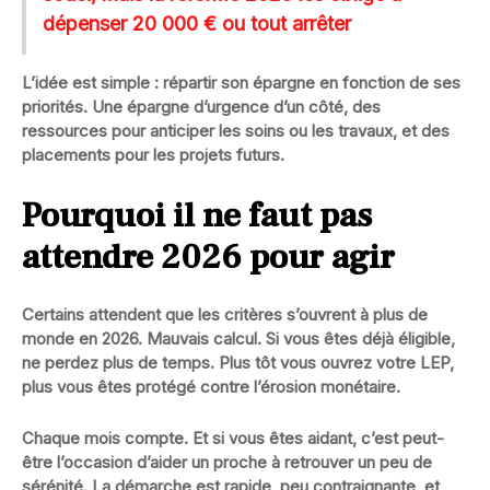
dépenser 20 000 € ou tout arrêter
L’idée est simple : répartir son épargne en fonction de ses
priorités. Une épargne d’urgence d’un côté, des
ressources pour anticiper les soins ou les travaux, et des
placements pour les projets futurs.
Pourquoi il ne faut pas
attendre 2026 pour agir
Certains attendent que les critères s’ouvrent à plus de
monde en 2026. Mauvais calcul. Si vous êtes déjà éligible,
ne perdez plus de temps
. Plus tôt vous ouvrez votre LEP,
plus vous êtes protégé contre l’érosion monétaire.
Chaque mois compte. Et si vous êtes aidant, c’est peut-
être l’occasion d’aider un proche à retrouver un peu de
sérénité. La démarche est rapide, peu contraignante, et