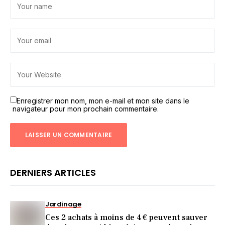
Enregistrer mon nom, mon e-mail et mon site dans le
navigateur pour mon prochain commentaire.
DERNIERS ARTICLES
Jardinage
Ces 2 achats à moins de 4 € peuvent sauver