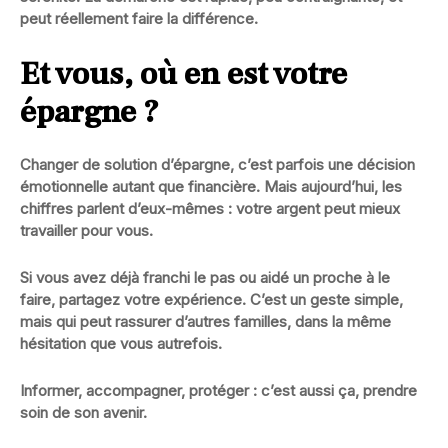
peut réellement faire la différence.
Et vous, où en est votre
épargne ?
Changer de solution d’épargne, c’est parfois une décision
émotionnelle autant que financière. Mais aujourd’hui, les
chiffres parlent d’eux-mêmes :
votre argent peut mieux
travailler pour vous
.
Si vous avez déjà franchi le pas ou aidé un proche à le
faire,
partagez votre expérience
. C’est un geste simple,
mais qui peut rassurer d’autres familles, dans la même
hésitation que vous autrefois.
Informer, accompagner, protéger : c’est aussi ça, prendre
soin de son avenir.