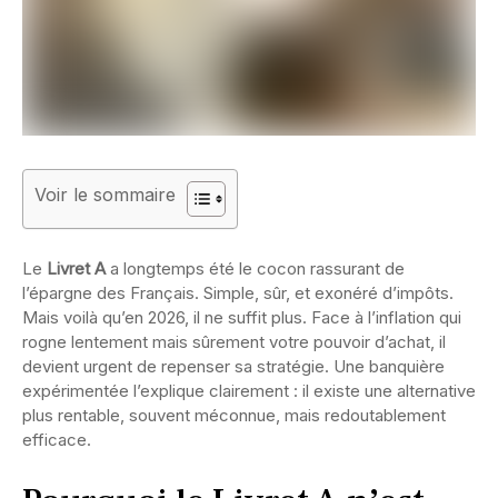
Voir le sommaire
Le
Livret A
a longtemps été le cocon rassurant de
l’épargne des Français. Simple, sûr, et exonéré d’impôts.
Mais voilà qu’en 2026, il ne suffit plus. Face à l’inflation qui
rogne lentement mais sûrement votre pouvoir d’achat, il
devient urgent de repenser sa stratégie. Une banquière
expérimentée l’explique clairement : il existe une alternative
plus rentable, souvent méconnue, mais redoutablement
efficace.