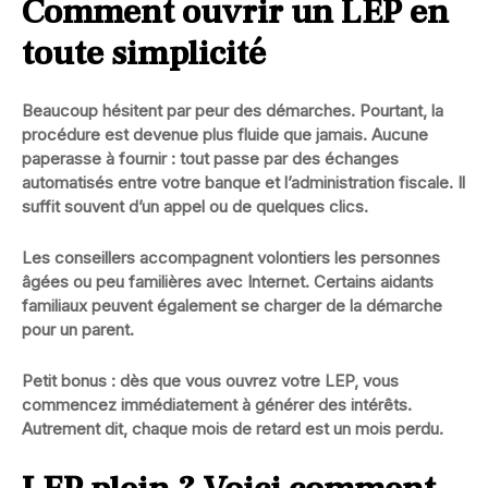
Comment ouvrir un LEP en
toute simplicité
Beaucoup hésitent par peur des démarches. Pourtant, la
procédure est devenue plus fluide que jamais. Aucune
paperasse à fournir : tout passe par des échanges
automatisés entre votre banque et l’administration fiscale. Il
suffit souvent d’un appel ou de quelques clics.
Les conseillers accompagnent volontiers les personnes
âgées ou peu familières avec Internet. Certains aidants
familiaux peuvent également se charger de la démarche
pour un parent.
Petit bonus :
dès que vous ouvrez votre LEP, vous
commencez immédiatement à générer des intérêts.
Autrement dit, chaque mois de retard est un mois perdu.