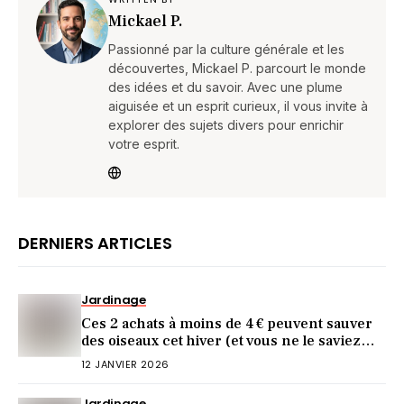
Mickael P.
Passionné par la culture générale et les
découvertes, Mickael P. parcourt le monde
des idées et du savoir. Avec une plume
aiguisée et un esprit curieux, il vous invite à
explorer des sujets divers pour enrichir
votre esprit.
DERNIERS ARTICLES
Jardinage
Ces 2 achats à moins de 4 € peuvent sauver
des oiseaux cet hiver (et vous ne le saviez
pas)
12 JANVIER 2026
Jardinage