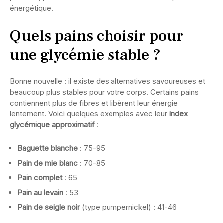
énergétique.
Quels pains choisir pour
une glycémie stable ?
Bonne nouvelle : il existe des alternatives savoureuses et
beaucoup plus stables pour votre corps. Certains pains
contiennent plus de fibres et libèrent leur énergie
lentement. Voici quelques exemples avec leur
index
glycémique approximatif
:
Baguette blanche
: 75-95
Pain de mie blanc
: 70-85
Pain complet
: 65
Pain au levain
: 53
Pain de seigle noir
(type pumpernickel) : 41-46