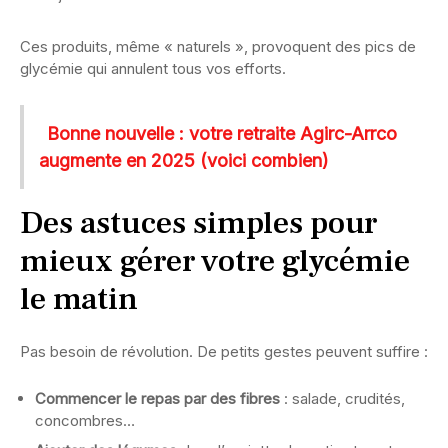
Ces produits, même « naturels », provoquent des pics de
glycémie qui annulent tous vos efforts.
Bonne nouvelle : votre retraite Agirc-Arrco
augmente en 2025 (voici combien)
Des astuces simples pour
mieux gérer votre glycémie
le matin
Pas besoin de révolution. De petits gestes peuvent suffire :
Commencer le repas par des fibres
: salade, crudités,
concombres…