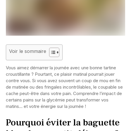
Voir le sommaire
Vous aimez démarrer la journée avec une bonne tartine
croustillante ? Pourtant, ce plaisir matinal pourrait jouer
contre vous. Si vous avez souvent un coup de mou en fin
de matinée ou des fringales incontrôlables, le coupable se
cache peut-être dans votre pain. Comprendre l’impact de
certains pains sur la glycémie peut transformer vos
matins… et votre énergie sur la journée !
Pourquoi éviter la baguette