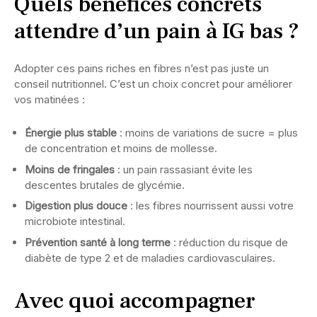
Quels bénéfices concrets
attendre d’un pain à IG bas ?
Adopter ces pains riches en fibres n’est pas juste un
conseil nutritionnel. C’est un choix concret pour améliorer
vos matinées :
Énergie plus stable
: moins de variations de sucre = plus
de concentration et moins de mollesse.
Moins de fringales
: un pain rassasiant évite les
descentes brutales de glycémie.
Digestion plus douce
: les fibres nourrissent aussi votre
microbiote intestinal.
Prévention santé à long terme
: réduction du risque de
diabète de type 2 et de maladies cardiovasculaires.
Avec quoi accompagner