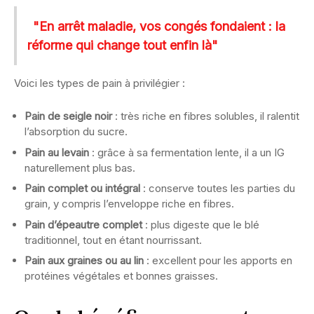
"En arrêt maladie, vos congés fondaient : la
réforme qui change tout enfin là"
Voici les types de pain à privilégier :
Pain de seigle noir
: très riche en fibres solubles, il ralentit
l’absorption du sucre.
Pain au levain
: grâce à sa fermentation lente, il a un IG
naturellement plus bas.
Pain complet ou intégral
: conserve toutes les parties du
grain, y compris l’enveloppe riche en fibres.
Pain d’épeautre complet
: plus digeste que le blé
traditionnel, tout en étant nourrissant.
Pain aux graines ou au lin
: excellent pour les apports en
protéines végétales et bonnes graisses.