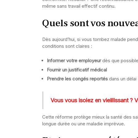
même sans travail effectif continu.
Quels sont vos nouvea
Dès aujourd’hui, si vous tombez malade pend
conditions sont claires :
Informer votre employeur
dès que possibl
Fournir un justificatif médical
Prendre les congés reportés
dans un délai
Vous vous isolez en vieillissant ? V
Cette réforme protège mieux la santé des salar
longue durée ou une maladie imprévue.