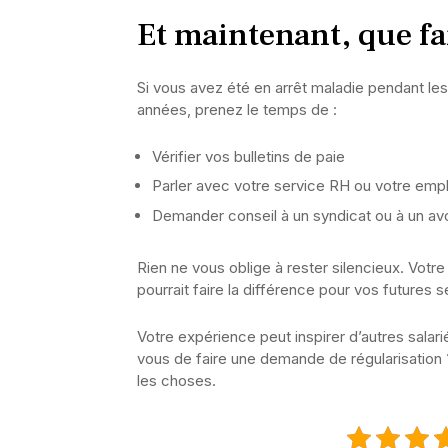
Et maintenant, que fa
Si vous avez été en arrêt maladie pendant l
années, prenez le temps de :
Vérifier vos bulletins de paie
Parler avec votre service RH ou votre emp
Demander conseil à un syndicat ou à un avoc
Rien ne vous oblige à rester silencieux. Votre
pourrait faire la différence pour vos futures
Votre expérience peut inspirer d’autres sala
vous de faire une demande de régularisation
les choses.