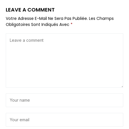
LEAVE A COMMENT
Votre Adresse E-Mail Ne Sera Pas Publiée.
Les Champs
Obligatoires Sont Indiqués Avec
*