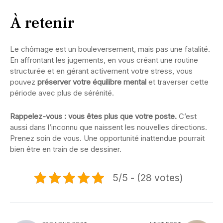
À retenir
Le chômage est un bouleversement, mais pas une fatalité.
En affrontant les jugements, en vous créant une routine
structurée et en gérant activement votre stress, vous
pouvez
préserver votre équilibre mental
et traverser cette
période avec plus de sérénité.
Rappelez-vous : vous êtes plus que votre poste.
C’est
aussi dans l’inconnu que naissent les nouvelles directions.
Prenez soin de vous. Une opportunité inattendue pourrait
bien être en train de se dessiner.
5/5 - (28 votes)