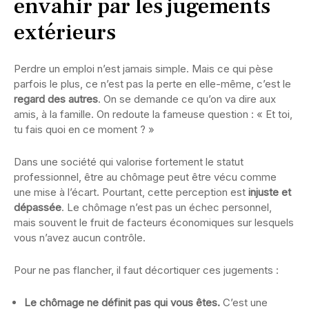
envahir par les jugements
extérieurs
Perdre un emploi n’est jamais simple. Mais ce qui pèse
parfois le plus, ce n’est pas la perte en elle-même, c’est le
regard des autres
. On se demande ce qu’on va dire aux
amis, à la famille. On redoute la fameuse question : « Et toi,
tu fais quoi en ce moment ? »
Dans une société qui valorise fortement le statut
professionnel, être au chômage peut être vécu comme
une mise à l’écart. Pourtant, cette perception est
injuste et
dépassée
. Le chômage n’est pas un échec personnel,
mais souvent le fruit de facteurs économiques sur lesquels
vous n’avez aucun contrôle.
Pour ne pas flancher, il faut décortiquer ces jugements :
Le chômage ne définit pas qui vous êtes.
C’est une