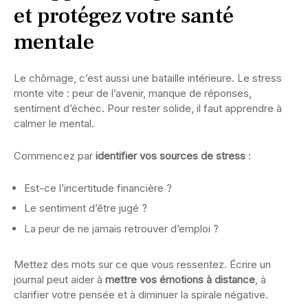
et protégez votre santé
mentale
Le chômage, c’est aussi une bataille intérieure. Le stress
monte vite : peur de l’avenir, manque de réponses,
sentiment d’échec. Pour rester solide, il faut apprendre à
calmer le mental.
Commencez par
identifier vos sources de stress
:
Est-ce l’incertitude financière ?
Le sentiment d’être jugé ?
La peur de ne jamais retrouver d’emploi ?
Mettez des mots sur ce que vous ressentez. Écrire un
journal peut aider à
mettre vos émotions à distance
, à
clarifier votre pensée et à diminuer la spirale négative.