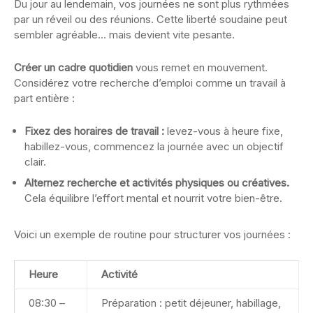
Du jour au lendemain, vos journées ne sont plus rythmées
par un réveil ou des réunions. Cette liberté soudaine peut
sembler agréable… mais devient vite pesante.
Créer un cadre quotidien
vous remet en mouvement.
Considérez votre recherche d’emploi comme un travail à
part entière :
Fixez des horaires de travail :
levez-vous à heure fixe,
habillez-vous, commencez la journée avec un objectif
clair.
Alternez recherche et activités physiques ou créatives.
Cela équilibre l’effort mental et nourrit votre bien-être.
Voici un exemple de routine pour structurer vos journées :
Heure
Activité
08:30 –
Préparation : petit déjeuner, habillage,