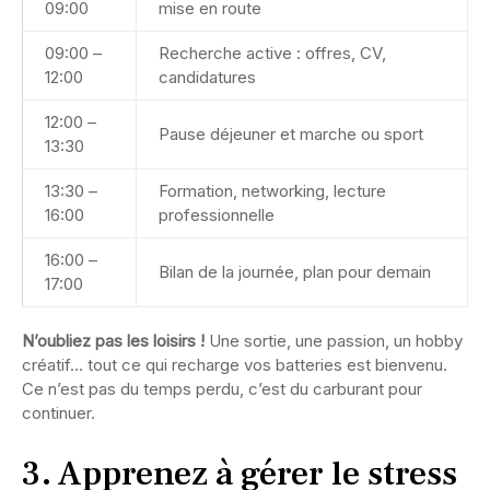
09:00
mise en route
09:00 –
Recherche active : offres, CV,
12:00
candidatures
12:00 –
Pause déjeuner et marche ou sport
13:30
13:30 –
Formation, networking, lecture
16:00
professionnelle
16:00 –
Bilan de la journée, plan pour demain
17:00
N’oubliez pas les loisirs !
Une sortie, une passion, un hobby
créatif… tout ce qui recharge vos batteries est bienvenu.
Ce n’est pas du temps perdu, c’est du carburant pour
continuer.
3. Apprenez à gérer le stress