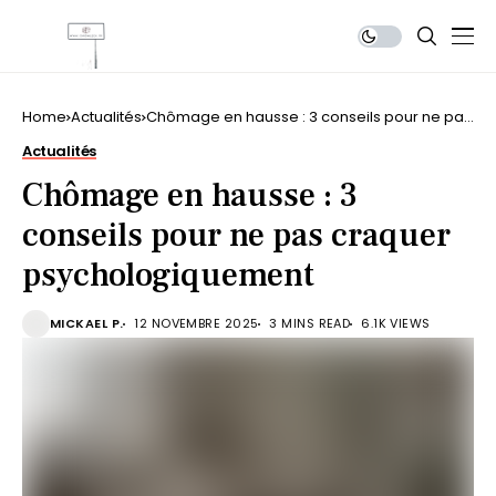
Home
Actualités
Chômage en hausse : 3 conseils pour ne pas
craquer psychologiquement
Actualités
Chômage en hausse : 3
conseils pour ne pas craquer
psychologiquement
MICKAEL P.
12 NOVEMBRE 2025
3 MINS READ
6.1K VIEWS