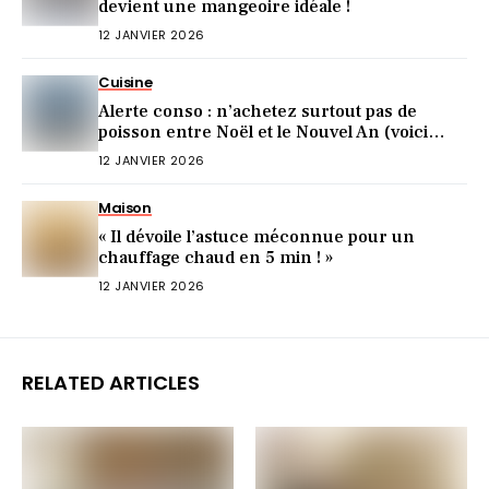
devient une mangeoire idéale !
12 JANVIER 2026
Cuisine
Alerte conso : n’achetez surtout pas de
poisson entre Noël et le Nouvel An (voici
pourquoi)
12 JANVIER 2026
Maison
« Il dévoile l’astuce méconnue pour un
chauffage chaud en 5 min ! »
12 JANVIER 2026
RELATED ARTICLES