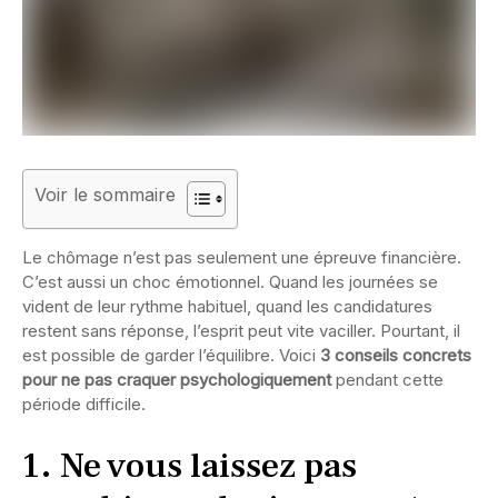
Voir le sommaire
Le chômage n’est pas seulement une épreuve financière.
C’est aussi un choc émotionnel. Quand les journées se
vident de leur rythme habituel, quand les candidatures
restent sans réponse, l’esprit peut vite vaciller. Pourtant, il
est possible de garder l’équilibre. Voici
3 conseils concrets
pour ne pas craquer psychologiquement
pendant cette
période difficile.
1. Ne vous laissez pas