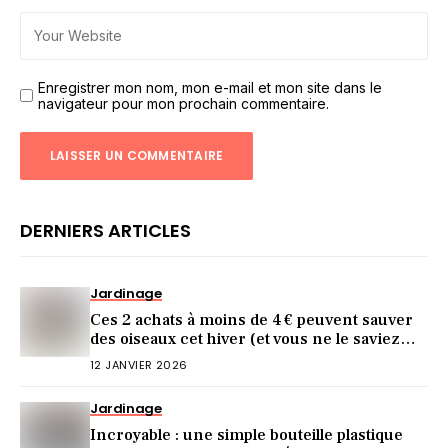
Enregistrer mon nom, mon e-mail et mon site dans le
navigateur pour mon prochain commentaire.
DERNIERS ARTICLES
Jardinage
Ces 2 achats à moins de 4 € peuvent sauver
des oiseaux cet hiver (et vous ne le saviez
pas)
12 JANVIER 2026
Jardinage
Incroyable : une simple bouteille plastique