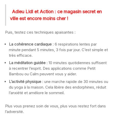
Adieu Lidl et Action : ce magasin secret en
ville est encore moins cher !
Puis, testez ces techniques apaisantes :
La cohérence cardiaque
: 6 respirations lentes par
minute pendant 5 minutes, 3 fois par jour. C’est simple et
très efficace.
La méditation guidée
: 10 minutes quotidiennes suffisent
à recentrer l’esprit. Des applications comme Petit
Bambou ou Calm peuvent vous y aider.
L’activité physique
: une marche rapide de 30 minutes ou
du yoga à la maison. Cela libère des endorphines, réduit
l’anxiété et améliore le sommeil.
Plus vous prenez soin de vous, plus vous restez fort dans
l’adversité.