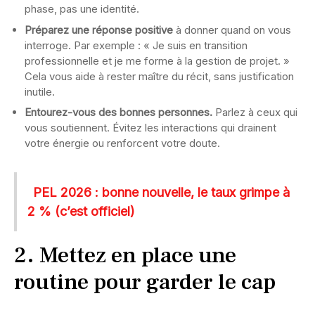
phase, pas une identité.
Préparez une réponse positive
à donner quand on vous
interroge. Par exemple : « Je suis en transition
professionnelle et je me forme à la gestion de projet. »
Cela vous aide à rester maître du récit, sans justification
inutile.
Entourez-vous des bonnes personnes.
Parlez à ceux qui
vous soutiennent. Évitez les interactions qui drainent
votre énergie ou renforcent votre doute.
PEL 2026 : bonne nouvelle, le taux grimpe à
2 % (c’est officiel)
2. Mettez en place une
routine pour garder le cap