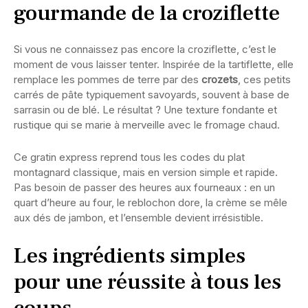
gourmande de la croziflette
Si vous ne connaissez pas encore la croziflette, c’est le
moment de vous laisser tenter. Inspirée de la tartiflette, elle
remplace les pommes de terre par des
crozets
, ces petits
carrés de pâte typiquement savoyards, souvent à base de
sarrasin ou de blé. Le résultat ? Une texture fondante et
rustique qui se marie à merveille avec le fromage chaud.
Ce gratin express reprend tous les codes du plat
montagnard classique, mais en version simple et rapide.
Pas besoin de passer des heures aux fourneaux : en un
quart d’heure au four, le reblochon dore, la crème se mêle
aux dés de jambon, et l’ensemble devient irrésistible.
Les ingrédients simples
pour une réussite à tous les