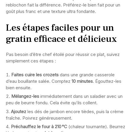
reblochon fait la différence. Préférez-le bien fait pour un
goût plus franc et une texture ultra fondante.
Les étapes faciles pour un
gratin efficace et délicieux
Pas besoin d’être chef étoilé pour réussir ce plat, suivez
simplement ces étapes :
Faites cuire les crozets
dans une grande casserole
d’eau bouillante salée. Comptez
10 minutes
. Égouttez-les
bien ensuite.
Mélangez-les
immédiatement dans un saladier avec un
peu de beurre fondu. Cela évite qu’ils collent.
Ajoutez
les dés de jambon encore tièdes, puis la crème
fraîche. Poivrez généreusement.
Préchauffez le four à 210 °C
(chaleur tournante). Beurrez