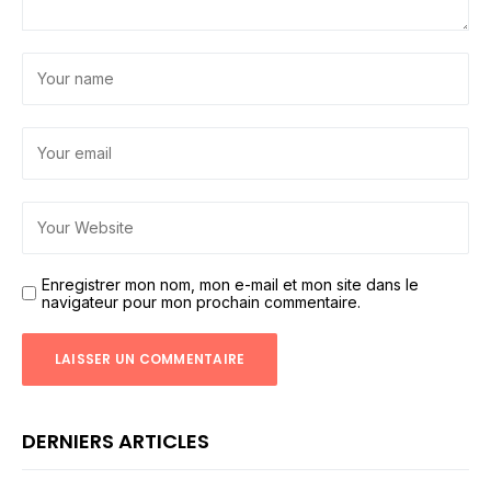
Enregistrer mon nom, mon e-mail et mon site dans le
navigateur pour mon prochain commentaire.
DERNIERS ARTICLES