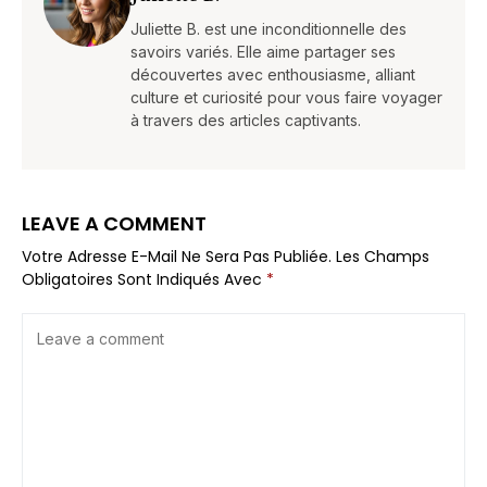
Juliette B. est une inconditionnelle des
savoirs variés. Elle aime partager ses
découvertes avec enthousiasme, alliant
culture et curiosité pour vous faire voyager
à travers des articles captivants.
LEAVE A COMMENT
Votre Adresse E-Mail Ne Sera Pas Publiée.
Les Champs
Obligatoires Sont Indiqués Avec
*