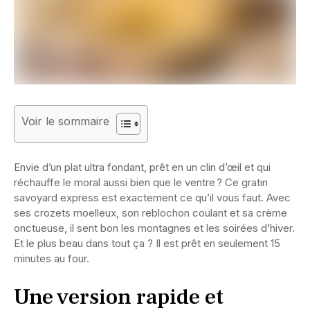
Voir le sommaire
Envie d’un plat ultra fondant, prêt en un clin d’œil et qui
réchauffe le moral aussi bien que le ventre ? Ce gratin
savoyard express est exactement ce qu’il vous faut. Avec
ses crozets moelleux, son reblochon coulant et sa crème
onctueuse, il sent bon les montagnes et les soirées d’hiver.
Et le plus beau dans tout ça ? Il est prêt en seulement 15
minutes au four.
Une version rapide et