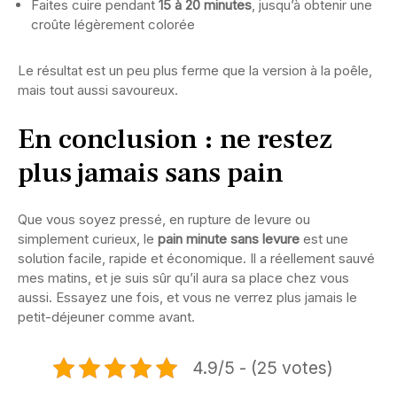
Faites cuire pendant
15 à 20 minutes
, jusqu’à obtenir une
croûte légèrement colorée
Le résultat est un peu plus ferme que la version à la poêle,
mais tout aussi savoureux.
En conclusion : ne restez
plus jamais sans pain
Que vous soyez pressé, en rupture de levure ou
simplement curieux, le
pain minute sans levure
est une
solution facile, rapide et économique. Il a réellement sauvé
mes matins, et je suis sûr qu’il aura sa place chez vous
aussi. Essayez une fois, et vous ne verrez plus jamais le
petit-déjeuner comme avant.
4.9/5 - (25 votes)