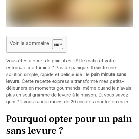
Voir le sommaire
Vous êtes à court de pain, il est tôt le matin et votre
estomac crie famine ? Pas de panique. Il existe une
solution simple, rapide et délicieuse : le
pain minute sans
levure
. Cette recette express a transformé mes petits-
déjeuners en moments gourmands, même quand je n’avais
plus un seul gramme de levure à la maison. Et vous savez
quoi ? Il vous faudra moins de 20 minutes montre en main.
Pourquoi opter pour un pain
sans levure ?