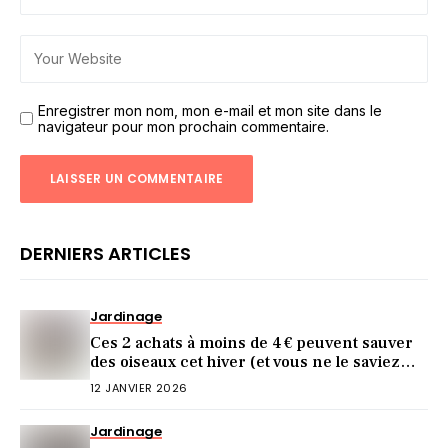
Enregistrer mon nom, mon e-mail et mon site dans le
navigateur pour mon prochain commentaire.
DERNIERS ARTICLES
Jardinage
Ces 2 achats à moins de 4 € peuvent sauver
des oiseaux cet hiver (et vous ne le saviez
pas)
12 JANVIER 2026
Jardinage