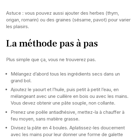
Astuce : vous pouvez aussi ajouter des herbes (thym,
origan, romarin) ou des graines (sésame, pavot) pour varier
les plaisirs.
La méthode pas à pas
Plus simple que ça, vous ne trouverez pas.
Mélangez d’abord tous les ingrédients secs dans un
grand bol.
Ajoutez le yaourt et l’huile, puis petit à petit l’eau, en
mélangeant avec une cuillère en bois ou avec les mains.
Vous devez obtenir une pâte souple, non collante.
Prenez une poêle antiadhésive, mettez-la à chauffer à
feu moyen, sans matière grasse.
Divisez la pâte en 4 boules. Aplatissez-les doucement
avec les mains pour leur donner une forme de galette