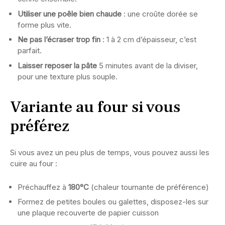
Utiliser une poêle bien chaude
: une croûte dorée se
forme plus vite.
Ne pas l’écraser trop fin
: 1 à 2 cm d’épaisseur, c’est
parfait.
Laisser reposer la pâte
5 minutes avant de la diviser,
pour une texture plus souple.
Variante au four si vous
préférez
Si vous avez un peu plus de temps, vous pouvez aussi les
cuire au four :
Préchauffez à
180°C
(chaleur tournante de préférence)
Formez de petites boules ou galettes, disposez-les sur
une plaque recouverte de papier cuisson