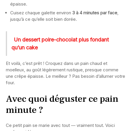
épaisse.
Cuisez chaque galette environ
3 à 4 minutes par face
,
jusqu’à ce qu’elle soit bien dorée.
Un dessert poire-chocolat plus fondant
qu’un cake
Et voilà, c’est prêt ! Croquez dans un pain chaud et
moelleux, au goût légèrement rustique, presque comme
une crêpe épaisse. Le meilleur ? Pas besoin d’allumer votre
four.
Avec quoi déguster ce pain
minute ?
Ce petit pain se marie avec tout — vraiment tout. Voici