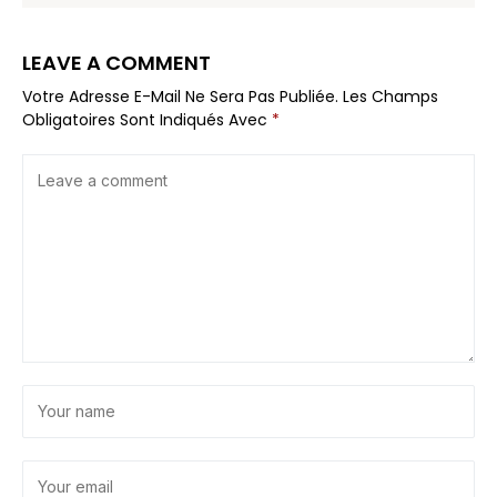
LEAVE A COMMENT
Votre Adresse E-Mail Ne Sera Pas Publiée.
Les Champs
Obligatoires Sont Indiqués Avec
*