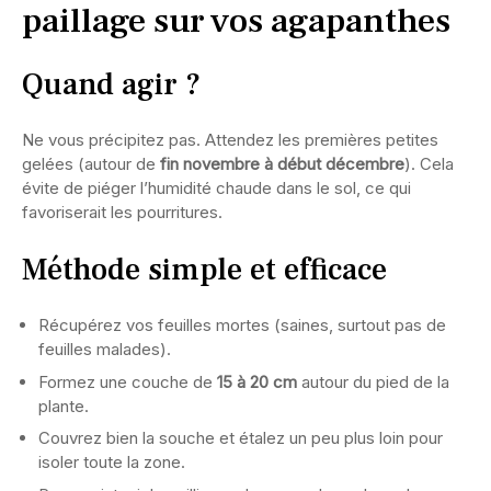
paillage sur vos agapanthes
Quand agir ?
Ne vous précipitez pas. Attendez les premières petites
gelées (autour de
fin novembre à début décembre
). Cela
évite de piéger l’humidité chaude dans le sol, ce qui
favoriserait les pourritures.
Méthode simple et efficace
Récupérez vos feuilles mortes (saines, surtout pas de
feuilles malades).
Formez une couche de
15 à 20 cm
autour du pied de la
plante.
Couvrez bien la souche et étalez un peu plus loin pour
isoler toute la zone.