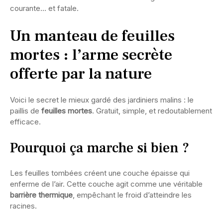
courante… et fatale.
Un manteau de feuilles
mortes : l’arme secrète
offerte par la nature
Voici le secret le mieux gardé des jardiniers malins : le
paillis de
feuilles mortes
. Gratuit, simple, et redoutablement
efficace.
Pourquoi ça marche si bien ?
Les feuilles tombées créent une couche épaisse qui
enferme de l’air. Cette couche agit comme une véritable
barrière thermique
, empêchant le froid d’atteindre les
racines.