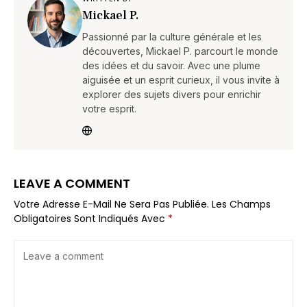
Mickael P.
Passionné par la culture générale et les
découvertes, Mickael P. parcourt le monde
des idées et du savoir. Avec une plume
aiguisée et un esprit curieux, il vous invite à
explorer des sujets divers pour enrichir
votre esprit.
LEAVE A COMMENT
Votre Adresse E-Mail Ne Sera Pas Publiée.
Les Champs
Obligatoires Sont Indiqués Avec
*