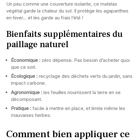
Un peu comme une couverture isolante, ce matelas
végétal garde la chaleur du sol. Il protège les agapanthes
en hiver… et les garde au frais l’été !
Bienfaits supplémentaires du
paillage naturel
Économique :
zéro dépense. Pas besoin d’acheter quoi
que ce soit.
Écologique :
recyclage des déchets verts du jardin, sans
impact carbone.
Agronomique :
les feuilles nourrissent la terre en se
décomposant.
Pratique :
facile à mettre en place, et limite même les
mauvaises herbes.
Comment bien appliquer ce