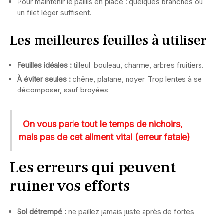
Pour maintenir le paillis en place : quelques branches ou
un filet léger suffisent.
Les meilleures feuilles à utiliser
Feuilles idéales :
tilleul, bouleau, charme, arbres fruitiers.
À éviter seules :
chêne, platane, noyer. Trop lentes à se
décomposer, sauf broyées.
On vous parle tout le temps de nichoirs,
mais pas de cet aliment vital (erreur fatale)
Les erreurs qui peuvent
ruiner vos efforts
Sol détrempé :
ne paillez jamais juste après de fortes