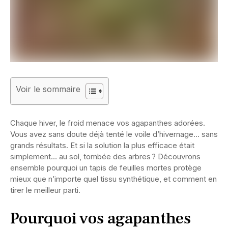
Voir le sommaire
Chaque hiver, le froid menace vos agapanthes adorées.
Vous avez sans doute déjà tenté le voile d’hivernage… sans
grands résultats. Et si la solution la plus efficace était
simplement… au sol, tombée des arbres ? Découvrons
ensemble pourquoi un tapis de feuilles mortes protège
mieux que n’importe quel tissu synthétique, et comment en
tirer le meilleur parti.
Pourquoi vos agapanthes