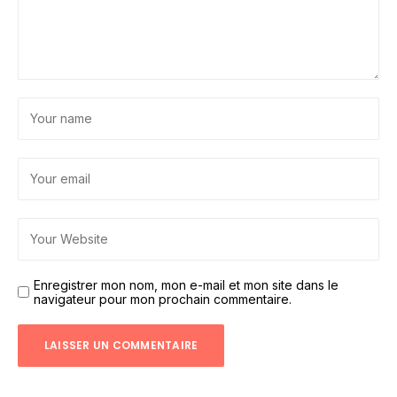
Enregistrer mon nom, mon e-mail et mon site dans le
navigateur pour mon prochain commentaire.