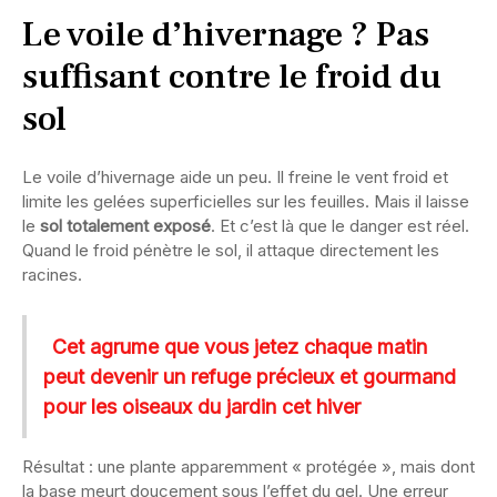
Le voile d’hivernage ? Pas
suffisant contre le froid du
sol
Le voile d’hivernage aide un peu. Il freine le vent froid et
limite les gelées superficielles sur les feuilles. Mais il laisse
le
sol totalement exposé
. Et c’est là que le danger est réel.
Quand le froid pénètre le sol, il attaque directement les
racines.
Cet agrume que vous jetez chaque matin
peut devenir un refuge précieux et gourmand
pour les oiseaux du jardin cet hiver
Résultat : une plante apparemment « protégée », mais dont
la base meurt doucement sous l’effet du gel. Une erreur