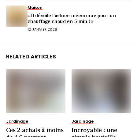
Maison
« Il dévoile l’astuce méconnue pour un
chauffage chaud en 5 min ! »
12 JANVIER 2026
RELATED ARTICLES
Jardinage
Jardinage
Ces 2 achats à moins
Incroyable : une