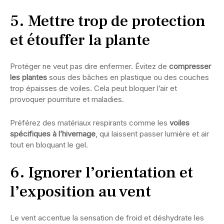
5. Mettre trop de protection
et étouffer la plante
Protéger ne veut pas dire enfermer. Évitez de
compresser
les plantes
sous des bâches en plastique ou des couches
trop épaisses de voiles. Cela peut bloquer l’air et
provoquer pourriture et maladies.
Préférez des matériaux respirants comme les
voiles
spécifiques à l’hivernage
, qui laissent passer lumière et air
tout en bloquant le gel.
6. Ignorer l’orientation et
l’exposition au vent
Le vent accentue la sensation de froid et déshydrate les