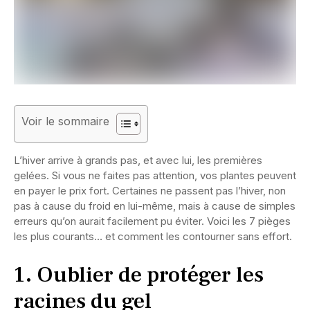
Voir le sommaire
L’hiver arrive à grands pas, et avec lui, les premières
gelées. Si vous ne faites pas attention, vos plantes peuvent
en payer le prix fort. Certaines ne passent pas l’hiver, non
pas à cause du froid en lui-même, mais à cause de simples
erreurs qu’on aurait facilement pu éviter. Voici les 7 pièges
les plus courants… et comment les contourner sans effort.
1. Oublier de protéger les
racines du gel