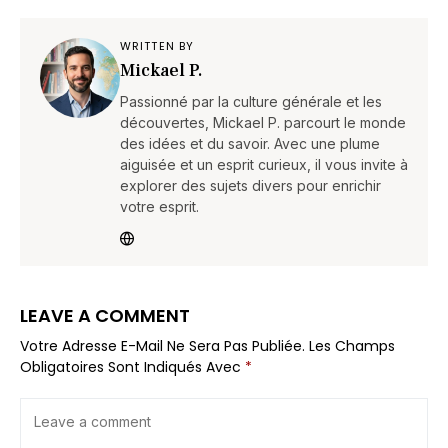
WRITTEN BY
Mickael P.
Passionné par la culture générale et les
découvertes, Mickael P. parcourt le monde
des idées et du savoir. Avec une plume
aiguisée et un esprit curieux, il vous invite à
explorer des sujets divers pour enrichir
votre esprit.
LEAVE A COMMENT
Votre Adresse E-Mail Ne Sera Pas Publiée.
Les Champs
Obligatoires Sont Indiqués Avec
*