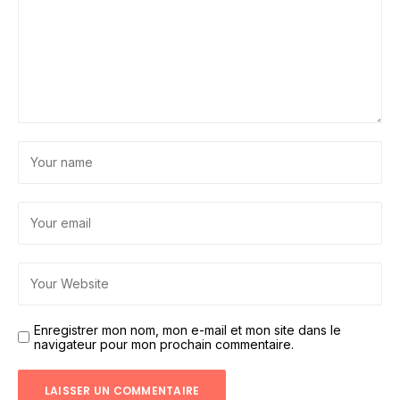
Enregistrer mon nom, mon e-mail et mon site dans le
navigateur pour mon prochain commentaire.