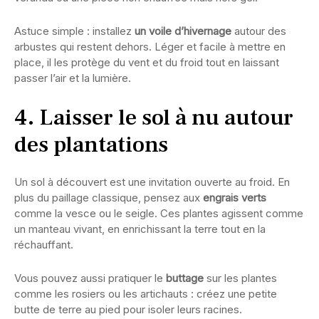
Astuce simple : installez
un voile d’hivernage
autour des
arbustes qui restent dehors. Léger et facile à mettre en
place, il les protège du vent et du froid tout en laissant
passer l’air et la lumière.
4. Laisser le sol à nu autour
des plantations
Un sol à découvert est une invitation ouverte au froid. En
plus du paillage classique, pensez aux
engrais verts
comme la vesce ou le seigle. Ces plantes agissent comme
un manteau vivant, en enrichissant la terre tout en la
réchauffant.
Vous pouvez aussi pratiquer le
buttage
sur les plantes
comme les rosiers ou les artichauts : créez une petite
butte de terre au pied pour isoler leurs racines.