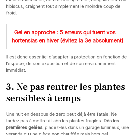
hibiscus, craignent tout simplement le moindre coup de
froid.
Gel en approche : 5 erreurs qui tuent vos
hortensias en hiver (évitez la 3e absolument)
Il est donc essentiel d’adapter la protection en fonction de
l’espèce, de son exposition et de son environnement
immédiat.
3. Ne pas rentrer les plantes
sensibles à temps
Une nuit en dessous de zéro peut déjà être fatale. Ne
tardez pas à mettre à l’abri les plantes fragiles.
Dès les
premières gelées
, placez-les dans un garage lumineux, une
véranda ou une pièce non chauffée mais hors gel.