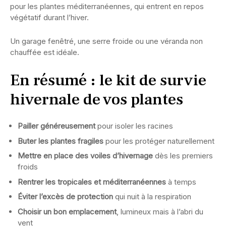
pour les plantes méditerranéennes, qui entrent en repos
végétatif durant l’hiver.
Un garage fenêtré, une serre froide ou une véranda non
chauffée est idéale.
En résumé : le kit de survie
hivernale de vos plantes
Pailler généreusement
pour isoler les racines
Buter les plantes fragiles
pour les protéger naturellement
Mettre en place des voiles d’hivernage
dès les premiers
froids
Rentrer les tropicales et méditerranéennes
à temps
Éviter l’excès de protection
qui nuit à la respiration
Choisir un bon emplacement
, lumineux mais à l’abri du
vent