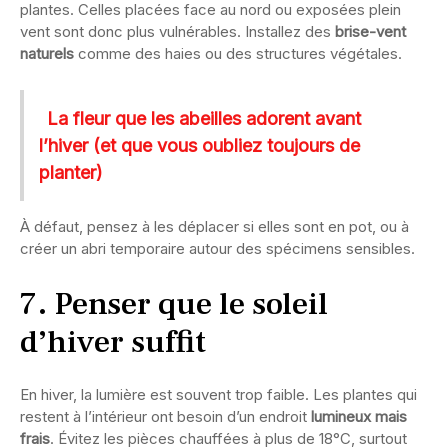
plantes. Celles placées face au nord ou exposées plein
vent sont donc plus vulnérables. Installez des
brise-vent
naturels
comme des haies ou des structures végétales.
La fleur que les abeilles adorent avant
l’hiver (et que vous oubliez toujours de
planter)
À défaut, pensez à les déplacer si elles sont en pot, ou à
créer un abri temporaire autour des spécimens sensibles.
7. Penser que le soleil
d’hiver suffit
En hiver, la lumière est souvent trop faible. Les plantes qui
restent à l’intérieur ont besoin d’un endroit
lumineux mais
frais
. Évitez les pièces chauffées à plus de 18°C, surtout