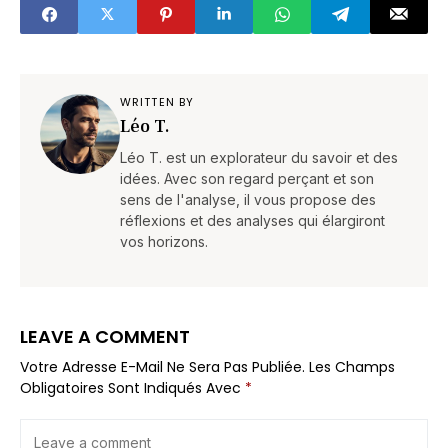
qu’il voit
WRITTEN BY
Léo T.
Léo T. est un explorateur du savoir et des
idées. Avec son regard perçant et son
sens de l'analyse, il vous propose des
réflexions et des analyses qui élargiront
vos horizons.
LEAVE A COMMENT
Votre Adresse E-Mail Ne Sera Pas Publiée.
Les Champs
Obligatoires Sont Indiqués Avec
*