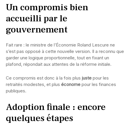
Un compromis bien
accueilli par le
gouvernement
Fait rare : le ministre de l’Économie Roland Lescure ne
s’est pas opposé à cette nouvelle version. Il a reconnu que
garder une logique proportionnelle, tout en fixant un
plafond, répondait aux attentes de la réforme initiale.
Ce compromis est donc à la fois plus
juste
pour les
retraités modestes, et plus
économe
pour les finances
publiques.
Adoption finale : encore
quelques étapes