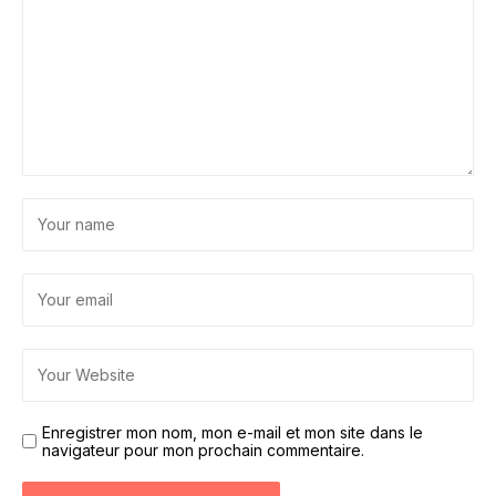
Enregistrer mon nom, mon e-mail et mon site dans le
navigateur pour mon prochain commentaire.