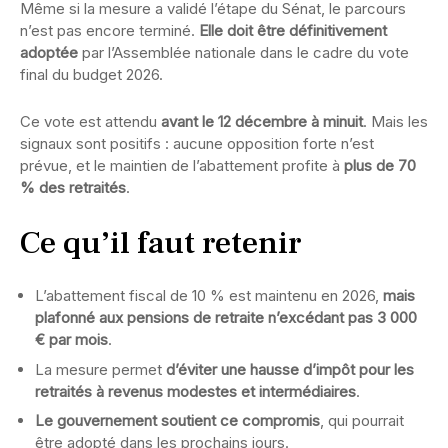
Même si la mesure a validé l’étape du Sénat, le parcours
n’est pas encore terminé.
Elle doit être définitivement
adoptée
par l’Assemblée nationale dans le cadre du vote
final du budget 2026.
Ce vote est attendu
avant le 12 décembre à minuit
. Mais les
signaux sont positifs : aucune opposition forte n’est
prévue, et le maintien de l’abattement profite à
plus de 70
% des retraités
.
Ce qu’il faut retenir
L’abattement fiscal de 10 % est maintenu en 2026,
mais
plafonné aux pensions de retraite n’excédant pas 3 000
€ par mois
.
La mesure permet
d’éviter une hausse d’impôt pour les
retraités à revenus modestes et intermédiaires
.
Le gouvernement soutient ce compromis
, qui pourrait
être adopté dans les prochains jours.