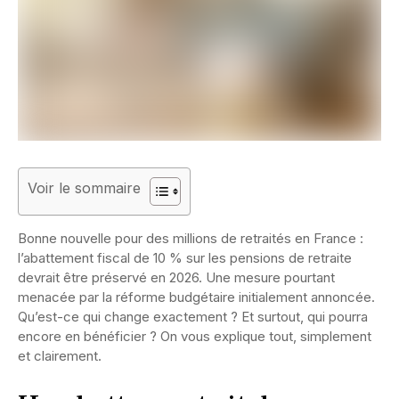
Voir le sommaire
Bonne nouvelle pour des millions de retraités en France :
l’abattement fiscal de 10 % sur les pensions de retraite
devrait être préservé en 2026. Une mesure pourtant
menacée par la réforme budgétaire initialement annoncée.
Qu’est-ce qui change exactement ? Et surtout, qui pourra
encore en bénéficier ? On vous explique tout, simplement
et clairement.