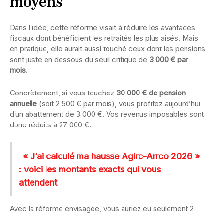
moyens
Dans l’idée, cette réforme visait à réduire les avantages
fiscaux dont bénéficient les retraités les plus aisés. Mais
en pratique, elle aurait aussi touché ceux dont les pensions
sont juste en dessous du seuil critique de
3 000 € par
mois
.
Concrètement, si vous touchez
30 000 € de pension
annuelle
(soit 2 500 € par mois), vous profitez aujourd’hui
d’un abattement de 3 000 €. Vos revenus imposables sont
donc réduits à 27 000 €.
« J’ai calculé ma hausse Agirc-Arrco 2026 »
: voici les montants exacts qui vous
attendent
Avec la réforme envisagée, vous auriez eu seulement 2