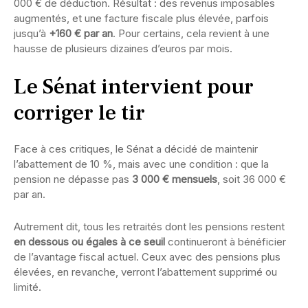
000 € de déduction. Résultat : des revenus imposables
augmentés, et une facture fiscale plus élevée, parfois
jusqu’à
+160 € par an
. Pour certains, cela revient à une
hausse de plusieurs dizaines d’euros par mois.
Le Sénat intervient pour
corriger le tir
Face à ces critiques, le Sénat a décidé de maintenir
l’abattement de 10 %, mais avec une condition : que la
pension ne dépasse pas
3 000 € mensuels
, soit 36 000 €
par an.
Autrement dit, tous les retraités dont les pensions restent
en dessous ou égales à ce seuil
continueront à bénéficier
de l’avantage fiscal actuel. Ceux avec des pensions plus
élevées, en revanche, verront l’abattement supprimé ou
limité.