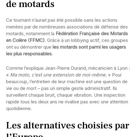
de motards
Ce tournant n’aurait pas été possible sans les actions
menées par de nombreuses associations de défense des
motards, notamment la
Fédération Française des Motards
en Colère (FFMC)
. Grâce à un lobbying actif, ces groupes
ont su démontrer que
les motards sont parmi les usagers
les plus responsables
.
Comme l’explique Jean-Pierre Durand, mécanicien à Lyon :
«
Ma moto, c’est une extension de moi-même.
» Pour
beaucoup, l’entretien de leur machine est une question de
vie ou de mort – pas un simple geste administratif. Ils
surveillent chaque bruit, chaque vibration. Une inspection
rapide tous les deux ans ne rivalise pas avec une attention
quotidienne.
Les alternatives choisies par