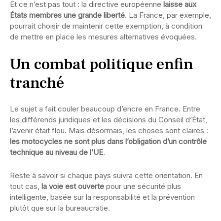
Et ce n’est pas tout : la directive européenne
laisse aux
États membres une grande liberté
. La France, par exemple,
pourrait choisir de maintenir cette exemption, à condition
de mettre en place les mesures alternatives évoquées.
Un combat politique enfin
tranché
Le sujet a fait couler beaucoup d’encre en France. Entre
les différends juridiques et les décisions du Conseil d’État,
l’avenir était flou. Mais désormais, les choses sont claires :
les motocycles ne sont plus dans l’obligation d’un contrôle
technique au niveau de l’UE
.
Reste à savoir si chaque pays suivra cette orientation. En
tout cas,
la voie est ouverte
pour une sécurité plus
intelligente, basée sur la responsabilité et la prévention
plutôt que sur la bureaucratie.