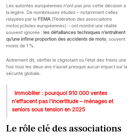
Les autorités européennes n’ont pas pris cette décision à
la légère. De nombreuses études – notamment celles
relayées par la
FEMA
(Fédération des associations
motocyclistes européennes) – ont montré une réalité
souvent ignorée :
les défaillances techniques n’entraînent
qu’une infime proportion des accidents de moto
, souvent
moins de 1 %.
Autrement dit, vérifier le clignotant ou l’état des freins une
fois tous les deux ans n’aurait presque aucun impact sur la
sécurité globale.
Immobilier : pourquoi 910 000 ventes
n’effacent pas l’incertitude – ménages et
seniors sous tension en 2025
Le rôle clé des associations