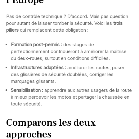
l’Europe
Pas de contrôle technique ? D’accord. Mais pas question
pour autant de laisser tomber la sécurité. Voici les
trois
piliers
qui remplacent cette obligation :
Formation post-permis :
des stages de
perfectionnement contribueront à améliorer la maîtrise
du deux-roues, surtout en conditions difficiles.
Infrastructures adaptées :
améliorer les routes, poser
des glissières de sécurité doublées, corriger les
marquages glissants.
Sensibilisation :
apprendre aux autres usagers de la route
à mieux percevoir les motos et partager la chaussée en
toute sécurité.
Comparons les deux
approches