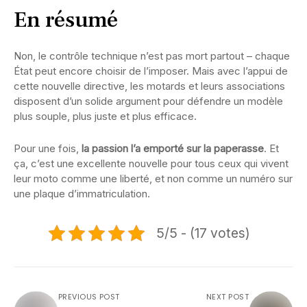
En résumé
Non, le contrôle technique n’est pas mort partout – chaque
État peut encore choisir de l’imposer. Mais avec l’appui de
cette nouvelle directive, les motards et leurs associations
disposent d’un solide argument pour défendre un modèle
plus souple, plus juste et plus efficace.
Pour une fois,
la passion l’a emporté sur la paperasse
. Et
ça, c’est une excellente nouvelle pour tous ceux qui vivent
leur moto comme une liberté, et non comme un numéro sur
une plaque d’immatriculation.
5/5 - (17 votes)
PREVIOUS POST
NEXT POST