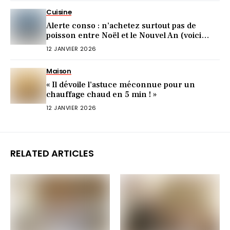
Cuisine
Alerte conso : n’achetez surtout pas de
poisson entre Noël et le Nouvel An (voici
pourquoi)
12 JANVIER 2026
Maison
« Il dévoile l’astuce méconnue pour un
chauffage chaud en 5 min ! »
12 JANVIER 2026
RELATED ARTICLES