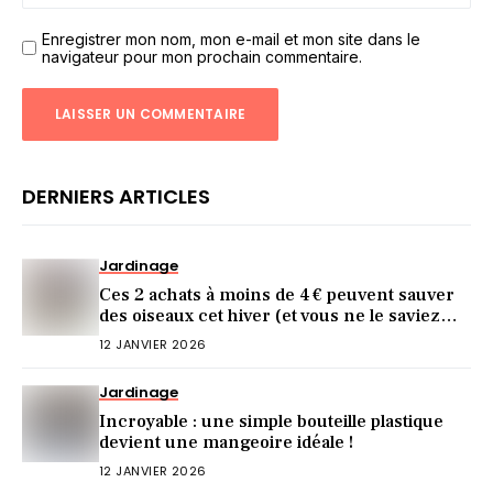
Enregistrer mon nom, mon e-mail et mon site dans le
navigateur pour mon prochain commentaire.
DERNIERS ARTICLES
Jardinage
Ces 2 achats à moins de 4 € peuvent sauver
des oiseaux cet hiver (et vous ne le saviez
pas)
12 JANVIER 2026
Jardinage
Incroyable : une simple bouteille plastique
devient une mangeoire idéale !
12 JANVIER 2026