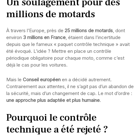
Un soulagement pour des
millions de motards
À travers l’Europe, près de
25 millions de motards
, dont
environ
3 millions en France
, étaient dans l’incertitude
depuis que le fameux « paquet contrôle technique » avait
été évoqué. L’idée ? Mettre en place un contrôle
périodique obligatoire pour chaque moto, comme c’est
déjà le cas pour les voitures.
Mais le
Conseil européen
en a décidé autrement.
Contrairement aux attentes, il ne s’agit pas d’un abandon de
la sécurité, mais d’un changement de cap. Le mot d’ordre :
une approche plus adaptée et plus humaine
.
Pourquoi le contrôle
technique a été rejeté ?