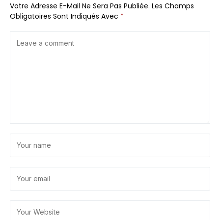
Votre Adresse E-Mail Ne Sera Pas Publiée.
Les Champs
Obligatoires Sont Indiqués Avec
*