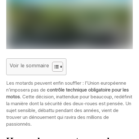
Voir le sommaire
Les motards peuvent enfin souffler : l’Union européenne
n’imposera pas de
contrôle technique obligatoire pour les
motos
. Cette décision, inattendue pour beaucoup, redéfinit
la manière dont la sécurité des deux-roues est pensée. Un
sujet sensible, débattu pendant des années, vient de
trouver un dénouement qui ravira des millions de
passionnés.