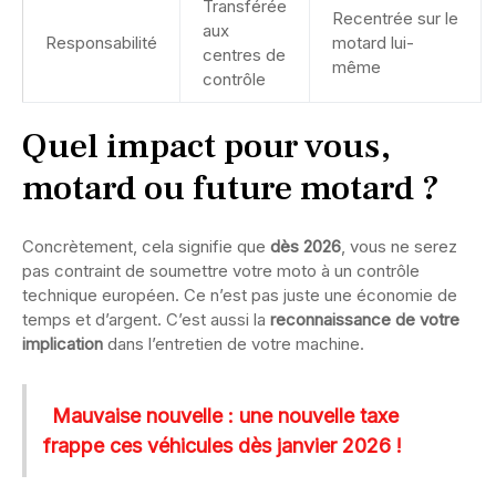
Transférée
Recentrée sur le
aux
Responsabilité
motard lui-
centres de
même
contrôle
Quel impact pour vous,
motard ou future motard ?
Concrètement, cela signifie que
dès 2026
, vous ne serez
pas contraint de soumettre votre moto à un contrôle
technique européen. Ce n’est pas juste une économie de
temps et d’argent. C’est aussi la
reconnaissance de votre
implication
dans l’entretien de votre machine.
Mauvaise nouvelle : une nouvelle taxe
frappe ces véhicules dès janvier 2026 !