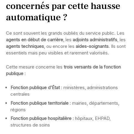
concernés par cette hausse
automatique ?
Ce sont souvent les grands oubliés du service public. Les
agents en début de carrière
, les
adjoints administratifs
, les
agents techniques
, ou encore les
aides-soignants
. Ils sont
essentiels mais peu visibles et rarement valorisés.
Cette mesure concerne les
trois versants de la fonction
publique
:
Fonction publique d’État
: ministères, administrations
centrales
Fonction publique territoriale
: mairies, départements,
régions
Fonction publique hospitalière
: hôpitaux, EHPAD,
structures de soins