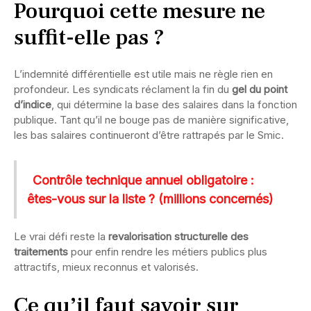
Pourquoi cette mesure ne
suffit-elle pas ?
L’indemnité différentielle est utile mais ne règle rien en
profondeur. Les syndicats réclament la fin du
gel du point
d’indice
, qui détermine la base des salaires dans la fonction
publique. Tant qu’il ne bouge pas de manière significative,
les bas salaires continueront d’être rattrapés par le Smic.
Contrôle technique annuel obligatoire :
êtes-vous sur la liste ? (millions concernés)
Le vrai défi reste la
revalorisation structurelle des
traitements
pour enfin rendre les métiers publics plus
attractifs, mieux reconnus et valorisés.
Ce qu’il faut savoir sur