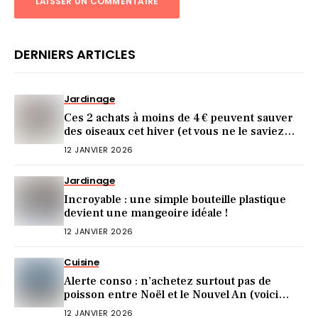
DERNIERS ARTICLES
Jardinage
Ces 2 achats à moins de 4 € peuvent sauver
des oiseaux cet hiver (et vous ne le saviez
pas)
12 JANVIER 2026
Jardinage
Incroyable : une simple bouteille plastique
devient une mangeoire idéale !
12 JANVIER 2026
Cuisine
Alerte conso : n’achetez surtout pas de
poisson entre Noël et le Nouvel An (voici
pourquoi)
12 JANVIER 2026