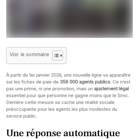
Voir le sommaire
À partir du 1er janvier 2026, une nouvelle ligne va apparaître
sur les fiches de paie de
356 000 agents publics
. Ce n’est
pas une prime, ni une promotion, mais un
ajustement légal
essentiel pour que personne ne gagne moins que le Smic.
Derrière cette mesure se cache une réalité sociale
préoccupante pour les agents les plus modestes du
service public.
Une réponse automatique