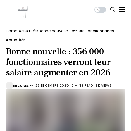
Home
Actualités
Bonne nouvelle : 356 000 fonctionnaires
verront leur salaire augmenter en 2026
Actualités
Bonne nouvelle : 356 000
fonctionnaires verront leur
salaire augmenter en 2026
MICKAEL P.
28 DÉCEMBRE 2025
3 MINS READ
9K VIEWS