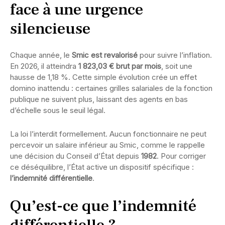
face à une urgence
silencieuse
Chaque année, le
Smic est revalorisé
pour suivre l’inflation.
En 2026, il atteindra
1 823,03 € brut par mois
, soit une
hausse de 1,18 %. Cette simple évolution crée un effet
domino inattendu : certaines grilles salariales de la fonction
publique ne suivent plus, laissant des agents en bas
d’échelle sous le seuil légal.
La loi l’interdit formellement. Aucun fonctionnaire ne peut
percevoir un salaire inférieur au Smic, comme le rappelle
une décision du Conseil d’État depuis
1982
. Pour corriger
ce déséquilibre, l’État active un dispositif spécifique :
l’indemnité différentielle
.
Qu’est-ce que l’indemnité