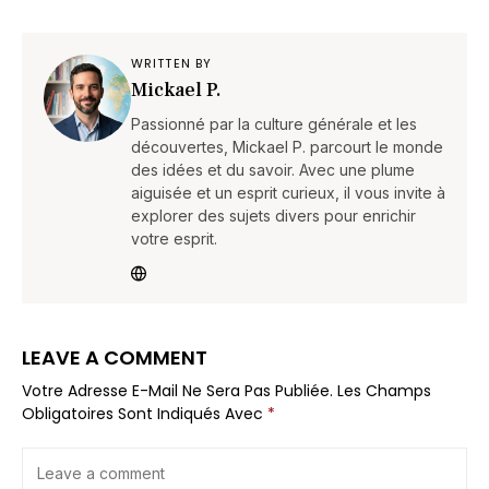
WRITTEN BY
Mickael P.
Passionné par la culture générale et les
découvertes, Mickael P. parcourt le monde
des idées et du savoir. Avec une plume
aiguisée et un esprit curieux, il vous invite à
explorer des sujets divers pour enrichir
votre esprit.
LEAVE A COMMENT
Votre Adresse E-Mail Ne Sera Pas Publiée.
Les Champs
Obligatoires Sont Indiqués Avec
*