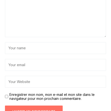
Enregistrer mon nom, mon e-mail et mon site dans le
navigateur pour mon prochain commentaire.