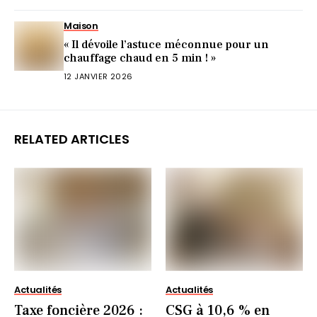
Maison
« Il dévoile l’astuce méconnue pour un
chauffage chaud en 5 min ! »
12 JANVIER 2026
RELATED ARTICLES
Actualités
Actualités
Taxe foncière 2026 :
CSG à 10,6 % en