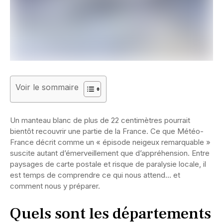
Voir le sommaire
Un manteau blanc de plus de 22 centimètres pourrait
bientôt recouvrir une partie de la France. Ce que Météo-
France décrit comme un « épisode neigeux remarquable »
suscite autant d’émerveillement que d’appréhension. Entre
paysages de carte postale et risque de paralysie locale, il
est temps de comprendre ce qui nous attend… et
comment nous y préparer.
Quels sont les départements