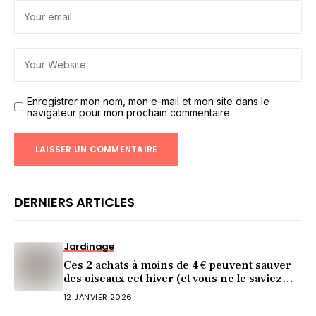
Enregistrer mon nom, mon e-mail et mon site dans le
navigateur pour mon prochain commentaire.
DERNIERS ARTICLES
Jardinage
Ces 2 achats à moins de 4 € peuvent sauver
des oiseaux cet hiver (et vous ne le saviez
pas)
12 JANVIER 2026