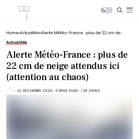
Home
Actualités
Alerte Météo-France : plus de 22 cm de
neige attendus ici (attention au chaos)
Actualités
Alerte Météo-France : plus de
22 cm de neige attendus ici
(attention au chaos)
22 DÉCEMBRE 2025
3 MINS READ
1.2K VIEWS