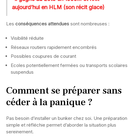
aujourd’hui en HLM (son récit glace)
Les
conséquences attendues
sont nombreuses :
Visibilité réduite
Réseaux routiers rapidement encombrés
Possibles coupures de courant
Ecoles potentiellement fermées ou transports scolaires
suspendus
Comment se préparer sans
céder à la panique ?
Pas besoin d’installer un bunker chez soi. Une préparation
simple et réfléchie permet d’aborder la situation plus
sereinement.