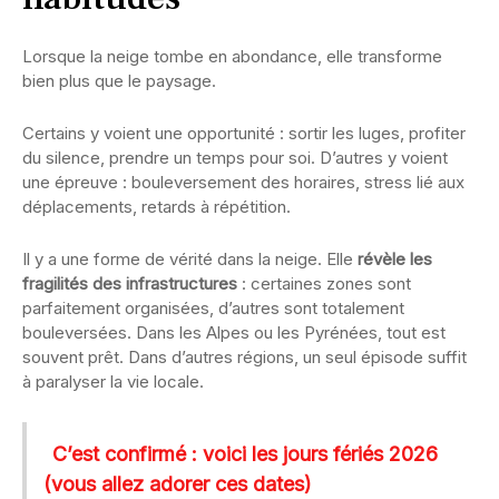
Lorsque la neige tombe en abondance, elle transforme
bien plus que le paysage.
Certains y voient une opportunité : sortir les luges, profiter
du silence, prendre un temps pour soi. D’autres y voient
une épreuve : bouleversement des horaires, stress lié aux
déplacements, retards à répétition.
Il y a une forme de vérité dans la neige. Elle
révèle les
fragilités des infrastructures
: certaines zones sont
parfaitement organisées, d’autres sont totalement
bouleversées. Dans les Alpes ou les Pyrénées, tout est
souvent prêt. Dans d’autres régions, un seul épisode suffit
à paralyser la vie locale.
C’est confirmé : voici les jours fériés 2026
(vous allez adorer ces dates)