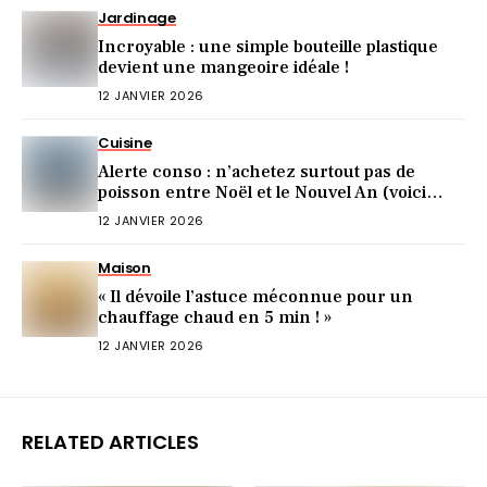
Jardinage
Incroyable : une simple bouteille plastique
devient une mangeoire idéale !
12 JANVIER 2026
Cuisine
Alerte conso : n’achetez surtout pas de
poisson entre Noël et le Nouvel An (voici
pourquoi)
12 JANVIER 2026
Maison
« Il dévoile l’astuce méconnue pour un
chauffage chaud en 5 min ! »
12 JANVIER 2026
RELATED ARTICLES