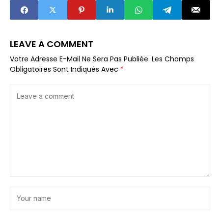
bûches ?
LEAVE A COMMENT
Votre Adresse E-Mail Ne Sera Pas Publiée.
Les Champs
Obligatoires Sont Indiqués Avec
*