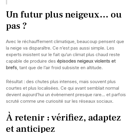
Un futur plus neigeux… ou
pas ?
Avec le réchauffement climatique, beaucoup pensent que
la neige va disparaître. Ce n’est pas aussi simple. Les
experts insistent sur le fait qu’un climat plus chaud reste
capable de produire des
épisodes neigeux violents et
brefs
, tant que de l’air froid subsiste en altitude.
Résultat : des chutes plus intenses, mais souvent plus
courtes et plus localisées. Ce qui avant semblait normal
devient aujourd’hui un évènement presque rare… et parfois
scruté comme une curiosité sur les réseaux sociaux.
À retenir : vérifiez, adaptez
et anticipez