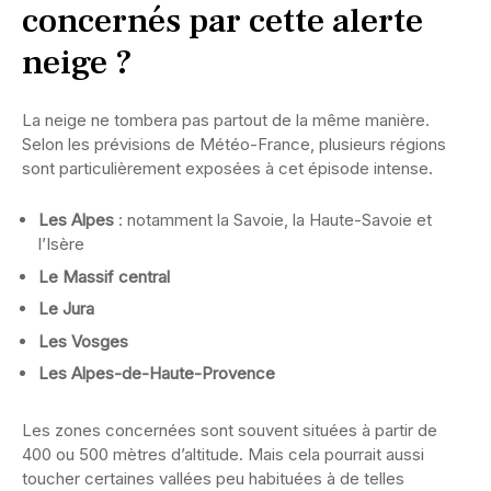
concernés par cette alerte
neige ?
La neige ne tombera pas partout de la même manière.
Selon les prévisions de Météo-France, plusieurs régions
sont particulièrement exposées à cet épisode intense.
Les Alpes
: notamment la Savoie, la Haute-Savoie et
l’Isère
Le Massif central
Le Jura
Les Vosges
Les Alpes-de-Haute-Provence
Les zones concernées sont souvent situées à partir de
400 ou 500 mètres d’altitude. Mais cela pourrait aussi
toucher certaines vallées peu habituées à de telles