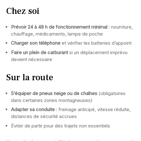
Chez soi
Prévoir 24 à 48 h de fonctionnement minimal
: nourriture,
chauffage, médicaments, lampe de poche
Charger son téléphone
et vérifier les batteries d’appoint
Faire un plein de carburant
si un déplacement imprévu
devient nécessaire
Sur la route
S’équiper de pneus neige ou de chaînes
(obligatoires
dans certaines zones montagneuses)
Adapter sa conduite
: freinage anticipé, vitesse réduite,
distances de sécurité accrues
Éviter de partir pour des trajets non essentiels