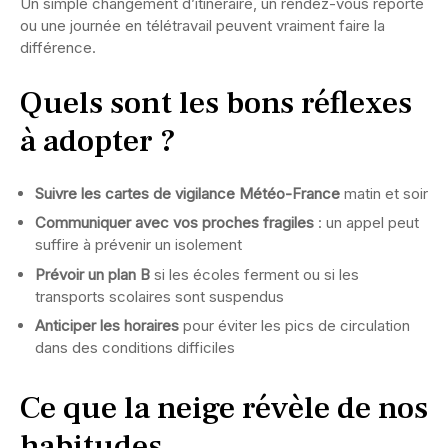
Un simple changement d’itinéraire, un rendez-vous reporté
ou une journée en télétravail peuvent vraiment faire la
différence.
Quels sont les bons réflexes
à adopter ?
Suivre les cartes de vigilance Météo-France
matin et soir
Communiquer avec vos proches fragiles
: un appel peut
suffire à prévenir un isolement
Prévoir un plan B
si les écoles ferment ou si les
transports scolaires sont suspendus
Anticiper les horaires
pour éviter les pics de circulation
dans des conditions difficiles
Ce que la neige révèle de nos
habitudes