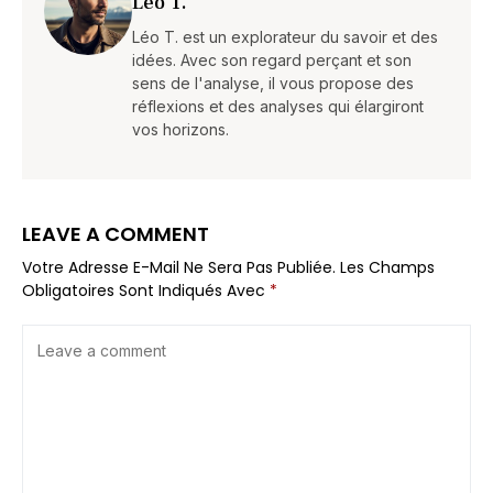
Léo T.
Léo T. est un explorateur du savoir et des
idées. Avec son regard perçant et son
sens de l'analyse, il vous propose des
réflexions et des analyses qui élargiront
vos horizons.
LEAVE A COMMENT
Votre Adresse E-Mail Ne Sera Pas Publiée.
Les Champs
Obligatoires Sont Indiqués Avec
*