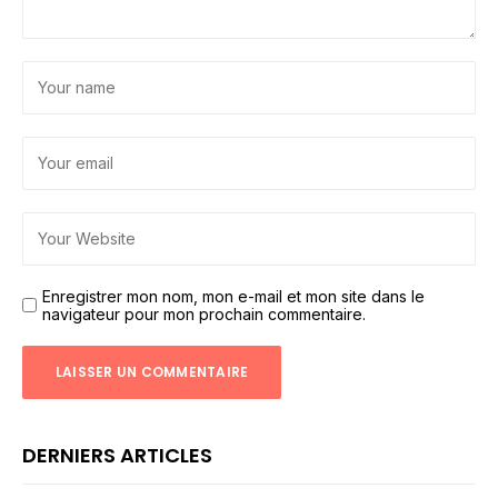
Enregistrer mon nom, mon e-mail et mon site dans le
navigateur pour mon prochain commentaire.
DERNIERS ARTICLES