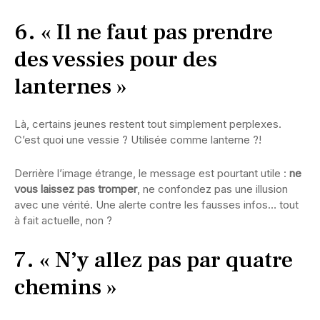
6. « Il ne faut pas prendre
des vessies pour des
lanternes »
Là, certains jeunes restent tout simplement perplexes.
C’est quoi une vessie ? Utilisée comme lanterne ?!
Derrière l’image étrange, le message est pourtant utile :
ne
vous laissez pas tromper
, ne confondez pas une illusion
avec une vérité. Une alerte contre les fausses infos… tout
à fait actuelle, non ?
7. « N’y allez pas par quatre
chemins »