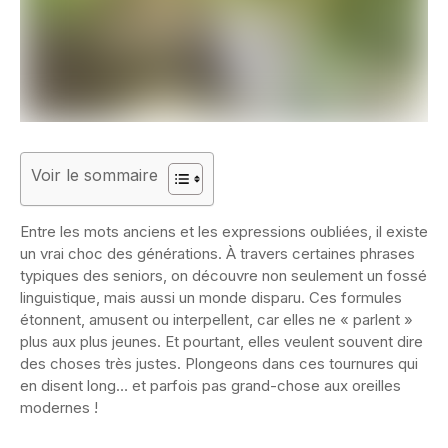
Voir le sommaire
Entre les mots anciens et les expressions oubliées, il existe
un vrai choc des générations. À travers certaines phrases
typiques des seniors, on découvre non seulement un fossé
linguistique, mais aussi un monde disparu. Ces formules
étonnent, amusent ou interpellent, car elles ne « parlent »
plus aux plus jeunes. Et pourtant, elles veulent souvent dire
des choses très justes. Plongeons dans ces tournures qui
en disent long… et parfois pas grand-chose aux oreilles
modernes !