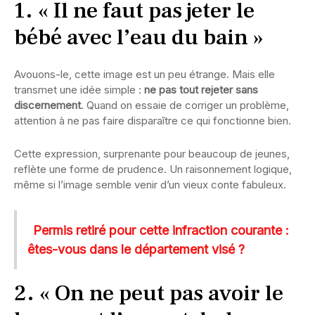
1. « Il ne faut pas jeter le
bébé avec l’eau du bain »
Avouons-le, cette image est un peu étrange. Mais elle
transmet une idée simple :
ne pas tout rejeter sans
discernement
. Quand on essaie de corriger un problème,
attention à ne pas faire disparaître ce qui fonctionne bien.
Cette expression, surprenante pour beaucoup de jeunes,
reflète une forme de prudence. Un raisonnement logique,
même si l’image semble venir d’un vieux conte fabuleux.
Permis retiré pour cette infraction courante :
êtes-vous dans le département visé ?
2. « On ne peut pas avoir le