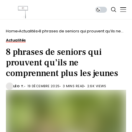
Home
Actualités
8 phrases de seniors qui prouvent qu’ils ne
comprennent plus les jeunes
Actualités
8 phrases de seniors qui
prouvent qu’ils ne
comprennent plus les jeunes
LÉO T.
19 DÉCEMBRE 2025
3 MINS READ
2.6K VIEWS