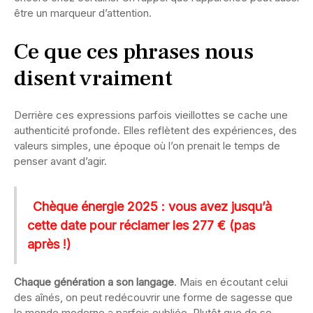
être un marqueur d’attention.
Ce que ces phrases nous
disent vraiment
Derrière ces expressions parfois vieillottes se cache une
authenticité profonde. Elles reflètent des expériences, des
valeurs simples, une époque où l’on prenait le temps de
penser avant d’agir.
Chèque énergie 2025 : vous avez jusqu’à
cette date pour réclamer les 277 € (pas
après !)
Chaque génération a son langage
. Mais en écoutant celui
des aînés, on peut redécouvrir une forme de sagesse que
le monde moderne a parfois oubliée. Plutôt que de se