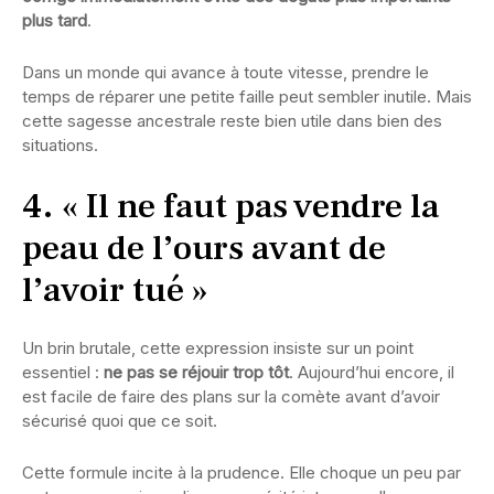
plus tard
.
Dans un monde qui avance à toute vitesse, prendre le
temps de réparer une petite faille peut sembler inutile. Mais
cette sagesse ancestrale reste bien utile dans bien des
situations.
4. « Il ne faut pas vendre la
peau de l’ours avant de
l’avoir tué »
Un brin brutale, cette expression insiste sur un point
essentiel :
ne pas se réjouir trop tôt
. Aujourd’hui encore, il
est facile de faire des plans sur la comète avant d’avoir
sécurisé quoi que ce soit.
Cette formule incite à la prudence. Elle choque un peu par