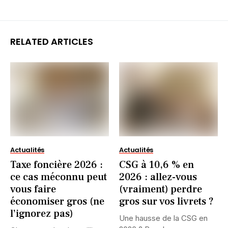
RELATED ARTICLES
Actualités
Actualités
Taxe foncière 2026 :
CSG à 10,6 % en
ce cas méconnu peut
2026 : allez-vous
vous faire
(vraiment) perdre
économiser gros (ne
gros sur vos livrets ?
l’ignorez pas)
Une hausse de la CSG en