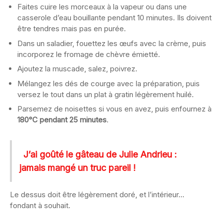
Faites cuire les morceaux à la vapeur ou dans une
casserole d’eau bouillante pendant 10 minutes. Ils doivent
être tendres mais pas en purée.
Dans un saladier, fouettez les œufs avec la crème, puis
incorporez le fromage de chèvre émietté.
Ajoutez la muscade, salez, poivrez.
Mélangez les dés de courge avec la préparation, puis
versez le tout dans un plat à gratin légèrement huilé.
Parsemez de noisettes si vous en avez, puis enfournez à
180°C pendant 25 minutes
.
J’ai goûté le gâteau de Julie Andrieu :
jamais mangé un truc pareil !
Le dessus doit être légèrement doré, et l’intérieur…
fondant à souhait.