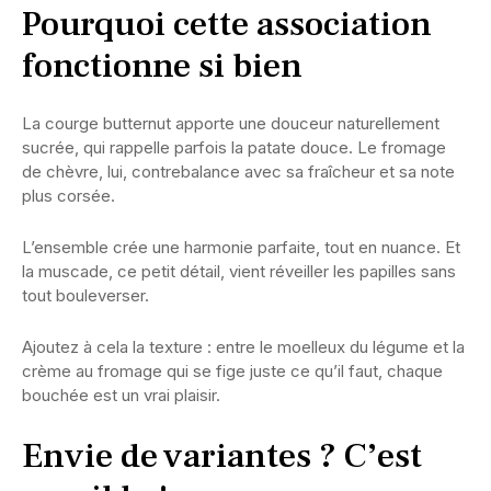
Pourquoi cette association
fonctionne si bien
La courge butternut apporte une douceur naturellement
sucrée, qui rappelle parfois la patate douce. Le fromage
de chèvre, lui, contrebalance avec sa fraîcheur et sa note
plus corsée.
L’ensemble crée une harmonie parfaite, tout en nuance. Et
la muscade, ce petit détail, vient réveiller les papilles sans
tout bouleverser.
Ajoutez à cela la texture : entre le moelleux du légume et la
crème au fromage qui se fige juste ce qu’il faut, chaque
bouchée est un vrai plaisir.
Envie de variantes ? C’est