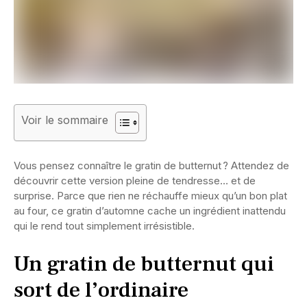
Voir le sommaire
Vous pensez connaître le gratin de butternut ? Attendez de
découvrir cette version pleine de tendresse… et de
surprise. Parce que rien ne réchauffe mieux qu’un bon plat
au four, ce gratin d’automne cache un ingrédient inattendu
qui le rend tout simplement irrésistible.
Un gratin de butternut qui
sort de l’ordinaire