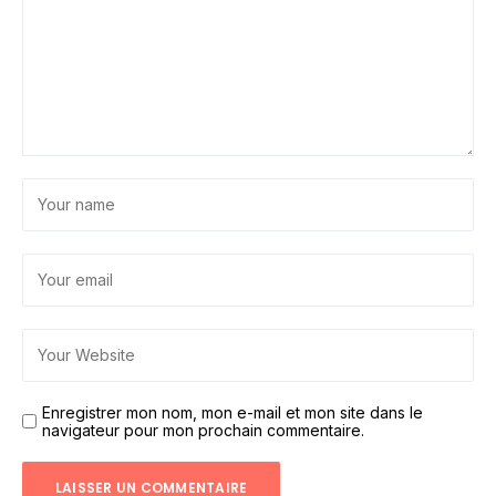
Enregistrer mon nom, mon e-mail et mon site dans le
navigateur pour mon prochain commentaire.