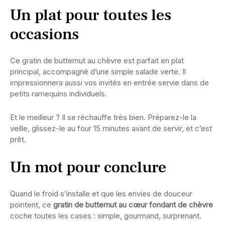
Un plat pour toutes les
occasions
Ce gratin de butternut au chèvre est parfait en plat
principal, accompagné d’une simple salade verte. Il
impressionnera aussi vos invités en entrée servie dans de
petits ramequins individuels.
Et le meilleur ? Il se réchauffe très bien. Préparez-le la
veille, glissez-le au four 15 minutes avant de servir, et c’est
prêt.
Un mot pour conclure
Quand le froid s’installe et que les envies de douceur
pointent, ce
gratin de butternut au cœur fondant de chèvre
coche toutes les cases : simple, gourmand, surprenant.