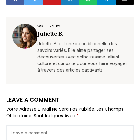
WRITTEN BY
Juliette B.
Juliette B. est une inconditionnelle des
savoirs variés. Elle aime partager ses
découvertes avec enthousiasme, alliant
culture et curiosité pour vous faire voyager
à travers des articles captivants.
LEAVE A COMMENT
Votre Adresse E-Mail Ne Sera Pas Publiée.
Les Champs
Obligatoires Sont Indiqués Avec
*