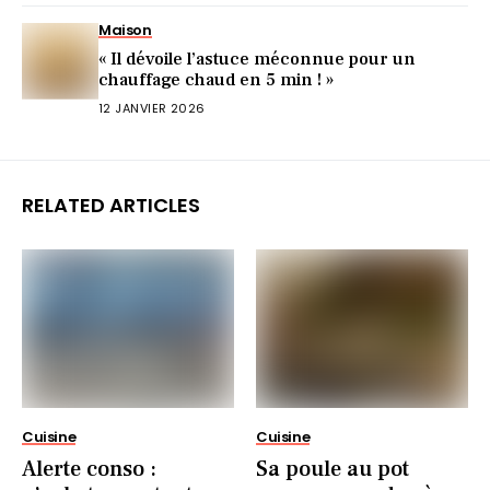
Maison
« Il dévoile l’astuce méconnue pour un
chauffage chaud en 5 min ! »
12 JANVIER 2026
RELATED ARTICLES
Cuisine
Cuisine
Alerte conso :
Sa poule au pot