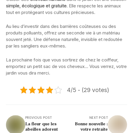
simple, écologique et gratuite
. Elle respecte les animaux
tout en protégeant vos cultures précieuses.
Au lieu d’investir dans des barrières coûteuses ou des
produits polluants, offrez une seconde vie à un matériau
souvent jeté. Une défense naturelle, invisible et redoutée
par les sangliers eux-mêmes.
La prochaine fois que vous sortirez de chez le coiffeur,
emportez un petit sac de vos cheveux… Vous verrez, votre
jardin vous dira merci.
4/5 - (29 votes)
PREVIOUS POST
NEXT POST
La fleur que les
Bonne nouvelle :
abeilles adorent
votre retraite