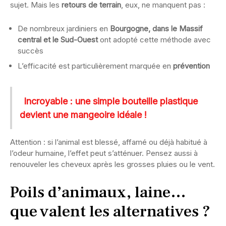
sujet. Mais les
retours de terrain
, eux, ne manquent pas :
De nombreux jardiniers en
Bourgogne, dans le Massif
central et le Sud-Ouest
ont adopté cette méthode avec
succès
L’efficacité est particulièrement marquée en
prévention
Incroyable : une simple bouteille plastique
devient une mangeoire idéale !
Attention : si l’animal est blessé, affamé ou déjà habitué à
l’odeur humaine, l’effet peut s’atténuer. Pensez aussi à
renouveler les cheveux après les grosses pluies ou le vent.
Poils d’animaux, laine…
que valent les alternatives ?