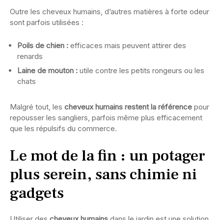
Outre les cheveux humains, d’autres matières à forte odeur
sont parfois utilisées :
Poils de chien :
efficaces mais peuvent attirer des
renards
Laine de mouton :
utile contre les petits rongeurs ou les
chats
Malgré tout, les
cheveux humains restent la référence
pour
repousser les sangliers, parfois même plus efficacement
que les répulsifs du commerce.
Le mot de la fin : un potager
plus serein, sans chimie ni
gadgets
Utiliser des
cheveux humains
dans le jardin est une solution