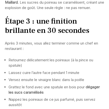
Maillard
. Les sucres du poireau se caramélisent, créant une
explosion de goût. Une seule règle : ne pas remuer.
Étape 3 : une finition
brillante en 30 secondes
Après 3 minutes, vous allez terminer comme un chef en
restaurant :
Retournez délicatement les poireaux (à la pince ou
spatule)
Laissez cuire l’autre face pendant 1 minute
Versez ensuite le vinaigre blanc dans la poêle
Grattez le fond avec une spatule en bois pour
dégager
les sucs caramélisés
Nappez les poireaux de ce jus parfumé, puis servez
aussitôt