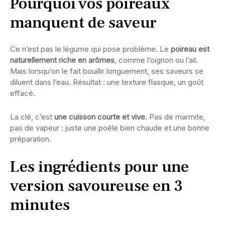
Pourquoi vos poireaux
manquent de saveur
Ce n’est pas le légume qui pose problème. Le
poireau est
naturellement riche en arômes
, comme l’oignon ou l’ail.
Mais lorsqu’on le fait bouillir longuement, ses saveurs se
diluent dans l’eau. Résultat : une texture flasque, un goût
effacé.
La clé, c’est
une cuisson courte et vive
. Pas de marmite,
pas de vapeur : juste une poêle bien chaude et une bonne
préparation.
Les ingrédients pour une
version savoureuse en 3
minutes