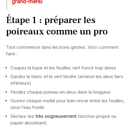
grand-mère)
Étape 1 : préparer les
poireaux comme un pro
Tout commence dans les bons gestes. Voici comment
faire :
Coupez la base et les feuilles vert foncé trop dures
Gardez le blanc et le vert tendre (environ les deux tiers
inférieurs)
Fendez chaque poireau en deux dans la longueur
Ouvrez chaque moitié pour bien rincer entre les feuilles,
sous l’eau froide
Séchez-les
très soigneusement
(torchon propre ou
papier absorbant)