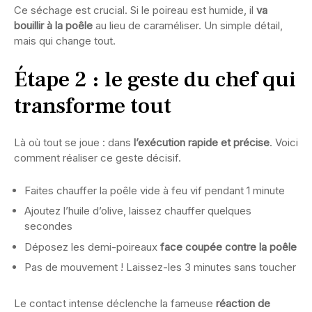
Ce séchage est crucial. Si le poireau est humide, il
va
bouillir à la poêle
au lieu de caraméliser. Un simple détail,
mais qui change tout.
Étape 2 : le geste du chef qui
transforme tout
Là où tout se joue : dans
l’exécution rapide et précise
. Voici
comment réaliser ce geste décisif.
Faites chauffer la poêle vide à feu vif pendant 1 minute
Ajoutez l’huile d’olive, laissez chauffer quelques
secondes
Déposez les demi-poireaux
face coupée contre la poêle
Pas de mouvement ! Laissez-les 3 minutes sans toucher
Le contact intense déclenche la fameuse
réaction de