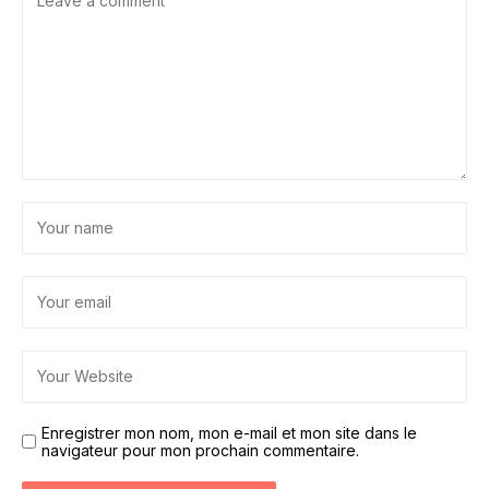
Enregistrer mon nom, mon e-mail et mon site dans le
navigateur pour mon prochain commentaire.