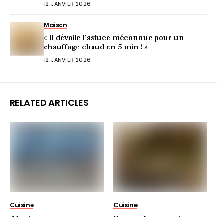
pourquoi)
12 JANVIER 2026
Maison
« Il dévoile l’astuce méconnue pour un
chauffage chaud en 5 min ! »
12 JANVIER 2026
RELATED ARTICLES
Cuisine
Cuisine