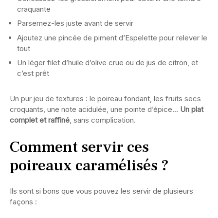
craquante
Parsemez-les juste avant de servir
Ajoutez une pincée de piment d’Espelette pour relever le
tout
Un léger filet d’huile d’olive crue ou de jus de citron, et
c’est prêt
Un pur jeu de textures : le poireau fondant, les fruits secs
croquants, une note acidulée, une pointe d’épice…
Un plat
complet et raffiné
, sans complication.
Comment servir ces
poireaux caramélisés ?
Ils sont si bons que vous pouvez les servir de plusieurs
façons :