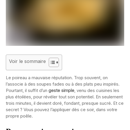
Voir le sommaire
Le poireau a mauvaise réputation. Trop souvent, on
l’associe à des soupes fades ou à des plats peu inspirés.
Pourtant, il suffit d’un
geste simple
, venu des cuisines les
plus étoilées, pour révéler tout son potentiel. En seulement
trois minutes, il devient doré, fondant, presque sucré. Et ce
secret ? Vous pouvez l’appliquer dès ce soir, dans votre
propre poêle.