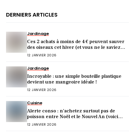
DERNIERS ARTICLES
Jardinage
Ces 2 achats à moins de 4 € peuvent sauver
des oiseaux cet hiver (et vous ne le saviez
pas)
12 JANVIER 2026
Jardinage
Incroyable : une simple bouteille plastique
devient une mangeoire idéale !
12 JANVIER 2026
Cuisine
Alerte conso : n’achetez surtout pas de
poisson entre Noël et le Nouvel An (voici
pourquoi)
12 JANVIER 2026