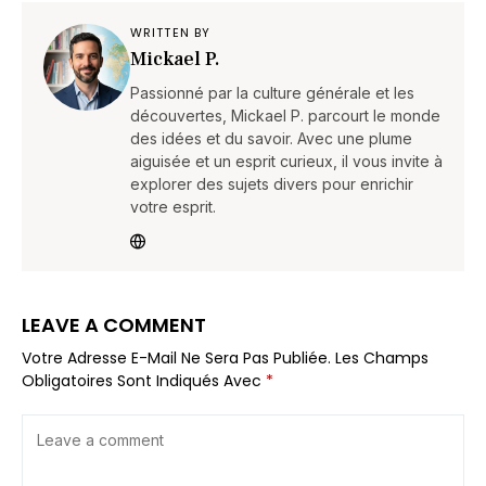
WRITTEN BY
Mickael P.
Passionné par la culture générale et les
découvertes, Mickael P. parcourt le monde
des idées et du savoir. Avec une plume
aiguisée et un esprit curieux, il vous invite à
explorer des sujets divers pour enrichir
votre esprit.
LEAVE A COMMENT
Votre Adresse E-Mail Ne Sera Pas Publiée.
Les Champs
Obligatoires Sont Indiqués Avec
*