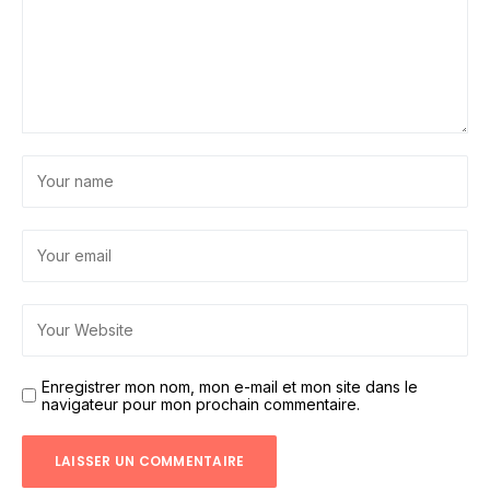
Enregistrer mon nom, mon e-mail et mon site dans le
navigateur pour mon prochain commentaire.