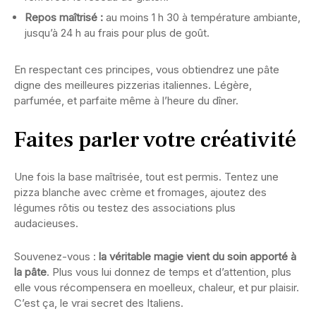
Repos maîtrisé :
au moins 1 h 30 à température ambiante,
jusqu’à 24 h au frais pour plus de goût.
En respectant ces principes, vous obtiendrez une pâte
digne des meilleures pizzerias italiennes. Légère,
parfumée, et parfaite même à l’heure du dîner.
Faites parler votre créativité
Une fois la base maîtrisée, tout est permis. Tentez une
pizza blanche avec crème et fromages, ajoutez des
légumes rôtis ou testez des associations plus
audacieuses.
Souvenez-vous :
la véritable magie vient du soin apporté à
la pâte
. Plus vous lui donnez de temps et d’attention, plus
elle vous récompensera en moelleux, chaleur, et pur plaisir.
C’est ça, le vrai secret des Italiens.