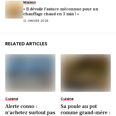
Maison
« Il dévoile l’astuce méconnue pour un
chauffage chaud en 5 min ! »
12 JANVIER 2026
RELATED ARTICLES
Cuisine
Cuisine
Alerte conso :
Sa poule au pot
n’achetez surtout pas
comme grand-mère :