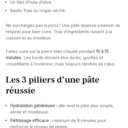
Un filet d’huile d’olive
Basilic frais ou origan séché
Ne surchargez pas la pizza ! Une pâte épaisse a besoin de
respirer pour bien cuire. Trop d’ingrédients nuisent à la
cuisson et au moelleux.
Faites cuire sur la pierre bien chaude pendant
10 à 15
minutes
. Les bords doivent être dorés, gonflés et
croustillants à l’extérieur, mais toujours tendres au cœur.
Les 3 piliers d’une pâte
réussie
Hydratation généreuse :
elle rend la pâte plus souple,
aérée et moelleuse.
Pétrissage efficace :
minimum de 8 minutes pour
renforcer le réseau de gluten.