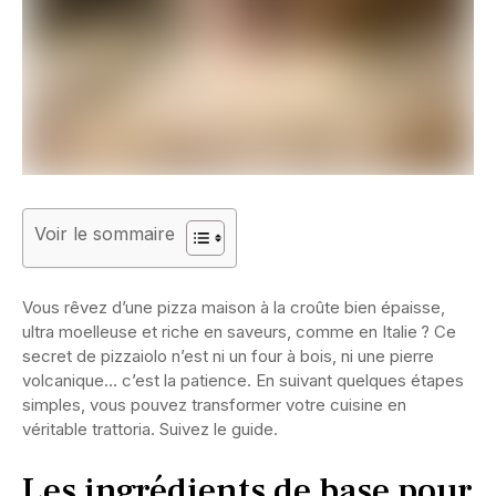
Voir le sommaire
Vous rêvez d’une pizza maison à la croûte bien épaisse,
ultra moelleuse et riche en saveurs, comme en Italie ? Ce
secret de pizzaiolo n’est ni un four à bois, ni une pierre
volcanique… c’est la patience. En suivant quelques étapes
simples, vous pouvez transformer votre cuisine en
véritable trattoria. Suivez le guide.
Les ingrédients de base pour