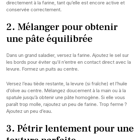
directement à la farine, tant qu’elle est encore active et
conservée correctement.
2. Mélanger pour obtenir
une pâte équilibrée
Dans un grand saladier, versez la farine. Ajoutez le sel sur
les bords pour éviter qu’il n’entre en contact direct avec la
levure. Formez un puits au centre.
Versez l’eau tiède restante, la levure (si fraîche) et l’huile
d’olive au centre. Mélangez doucement à la main ou à la
spatule jusqu’à obtenir une pâte homogène. Si elle vous
paraît trop molle, rajoutez un peu de farine. Trop ferme ?
Ajoutez un peu d’eau.
3. Pétrir lentement pour une