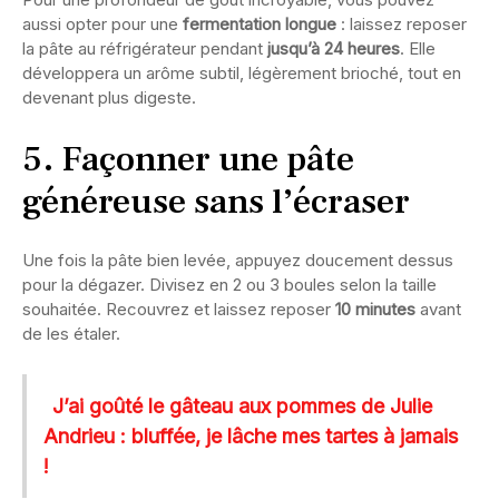
aussi opter pour une
fermentation longue
: laissez reposer
la pâte au réfrigérateur pendant
jusqu’à 24 heures
. Elle
développera un arôme subtil, légèrement brioché, tout en
devenant plus digeste.
5. Façonner une pâte
généreuse sans l’écraser
Une fois la pâte bien levée, appuyez doucement dessus
pour la dégazer. Divisez en 2 ou 3 boules selon la taille
souhaitée. Recouvrez et laissez reposer
10 minutes
avant
de les étaler.
J’ai goûté le gâteau aux pommes de Julie
Andrieu : bluffée, je lâche mes tartes à jamais
!