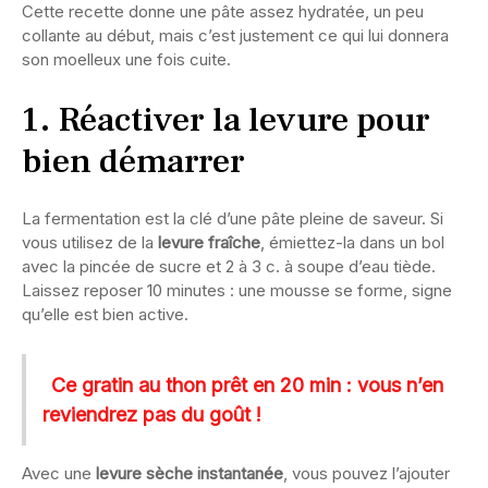
Cette recette donne une pâte assez hydratée, un peu
collante au début, mais c’est justement ce qui lui donnera
son moelleux une fois cuite.
1. Réactiver la levure pour
bien démarrer
La fermentation est la clé d’une pâte pleine de saveur. Si
vous utilisez de la
levure fraîche
, émiettez-la dans un bol
avec la pincée de sucre et 2 à 3 c. à soupe d’eau tiède.
Laissez reposer 10 minutes : une mousse se forme, signe
qu’elle est bien active.
Ce gratin au thon prêt en 20 min : vous n’en
reviendrez pas du goût !
Avec une
levure sèche instantanée
, vous pouvez l’ajouter