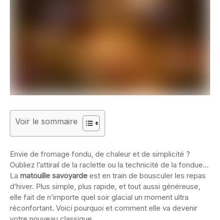
Voir le sommaire
Envie de fromage fondu, de chaleur et de simplicité ?
Oubliez l’attirail de la raclette ou la technicité de la fondue…
La
matouille savoyarde
est en train de bousculer les repas
d’hiver. Plus simple, plus rapide, et tout aussi généreuse,
elle fait de n’importe quel soir glacial un moment ultra
réconfortant. Voici pourquoi et comment elle va devenir
votre nouveau classique.