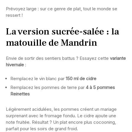
Prévoyez large : sur ce genre de plat, tout le monde se
ressert !
La version sucrée-salée : la
matouille de Mandrin
Envie de sortir des sentiers battus ? Essayez cette
variante
hivernale
:
Remplacez le vin blanc par
150 ml de cidre
Remplacez les pommes de terre par
4 à 5 pommes
Reinettes
Légèrement acidulées, les pommes créent un mariage
surprenant avec le fromage fondu. Le cidre ajoute une
note fruitée. Résultat ? Un plat encore plus cocooning,
parfait pour les soirs de grand froid.