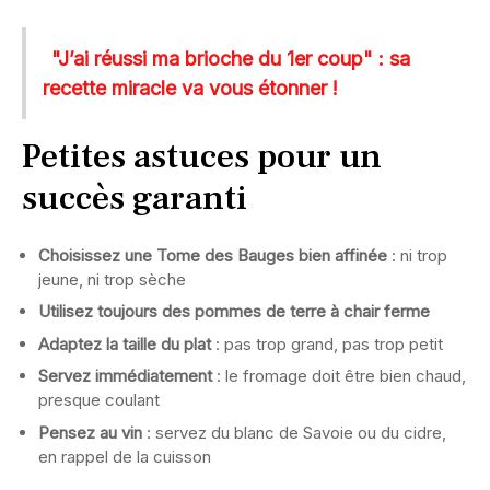
"J’ai réussi ma brioche du 1er coup" : sa
recette miracle va vous étonner !
Petites astuces pour un
succès garanti
Choisissez une Tome des Bauges bien affinée
: ni trop
jeune, ni trop sèche
Utilisez toujours des pommes de terre à chair ferme
Adaptez la taille du plat
: pas trop grand, pas trop petit
Servez immédiatement
: le fromage doit être bien chaud,
presque coulant
Pensez au vin
: servez du blanc de Savoie ou du cidre,
en rappel de la cuisson