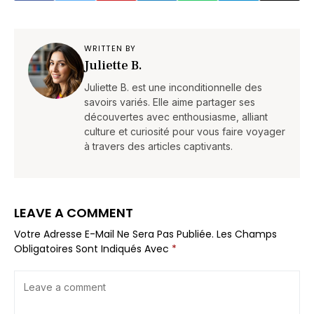
WRITTEN BY
Juliette B.
Juliette B. est une inconditionnelle des
savoirs variés. Elle aime partager ses
découvertes avec enthousiasme, alliant
culture et curiosité pour vous faire voyager
à travers des articles captivants.
LEAVE A COMMENT
Votre Adresse E-Mail Ne Sera Pas Publiée.
Les Champs
Obligatoires Sont Indiqués Avec
*