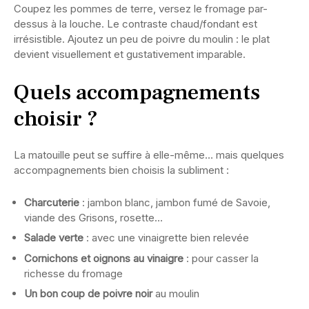
Coupez les pommes de terre, versez le fromage par-
dessus à la louche. Le contraste chaud/fondant est
irrésistible. Ajoutez un peu de poivre du moulin : le plat
devient visuellement et gustativement imparable.
Quels accompagnements
choisir ?
La matouille peut se suffire à elle-même… mais quelques
accompagnements bien choisis la subliment :
Charcuterie
: jambon blanc, jambon fumé de Savoie,
viande des Grisons, rosette…
Salade verte
: avec une vinaigrette bien relevée
Cornichons et oignons au vinaigre
: pour casser la
richesse du fromage
Un bon coup de poivre noir
au moulin