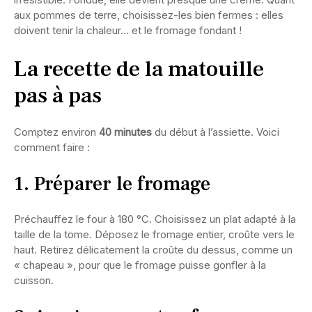
aux pommes de terre, choisissez-les bien fermes : elles
doivent tenir la chaleur… et le fromage fondant !
La recette de la matouille
pas à pas
Comptez environ
40 minutes
du début à l’assiette. Voici
comment faire :
1. Préparer le fromage
Préchauffez le four à 180 °C. Choisissez un plat adapté à la
taille de la tome. Déposez le fromage entier, croûte vers le
haut. Retirez délicatement la croûte du dessus, comme un
« chapeau », pour que le fromage puisse gonfler à la
cuisson.