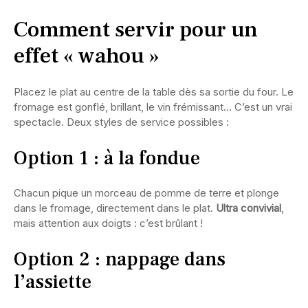
Comment servir pour un
effet « wahou »
Placez le plat au centre de la table dès sa sortie du four. Le
fromage est gonflé, brillant, le vin frémissant… C’est un vrai
spectacle. Deux styles de service possibles :
Option 1 : à la fondue
Chacun pique un morceau de pomme de terre et plonge
dans le fromage, directement dans le plat.
Ultra convivial
,
mais attention aux doigts : c’est brûlant !
Option 2 : nappage dans
l’assiette