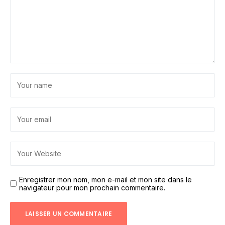
Enregistrer mon nom, mon e-mail et mon site dans le
navigateur pour mon prochain commentaire.