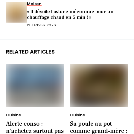
Maison
« Il dévoile l’astuce méconnue pour un
chauffage chaud en 5 min ! »
12 JANVIER 2026
RELATED ARTICLES
Cuisine
Cuisine
Alerte conso :
Sa poule au pot
n’achetez surtout pas
comme grand-mère :