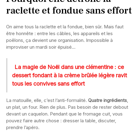
raclette et fondue sans effort
On aime tous la raclette et la fondue, bien sûr. Mais faut
être honnête : entre les câbles, les appareils et les
poêlons, ça devient une organisation. Impossible à
improviser un mardi soir épuisé…
La magie de Noël dans une clémentine : ce
dessert fondant à la crème brûlée légère ravit
tous les convives sans effort
La matouille, elle, c’est l’anti-formalité.
Quatre ingrédients
,
un plat, un four. Rien de plus. Pas besoin de rester debout
devant un caquelon. Pendant que le fromage cuit, vous
pouvez faire autre chose : dresser la table, discuter,
prendre l’apéro.