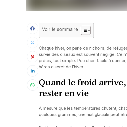
Voir le sommaire
Chaque hiver, on parle de nichoirs, de refuge
survie des oiseaux est souvent négligé. Ce n’
précis, tout simple. Peu cher, facile à donne
héros discret de l’hiver.
Quand le froid arrive,
rester en vie
À mesure que les températures chutent, chaqu
quelques grammes, une nuit glaciale peut être