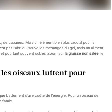
s, de cabanes. Mais un élément bien plus crucial pour la
est pas l’abri qui sauve les mésanges du gel, mais un aliment
r, et pourtant souvent oublié. Zoom sur
la graisse non salée
, le
 les oiseaux luttent pour
e battement d’aile coûte de l’énergie. Pour un oiseau de
 fatale.