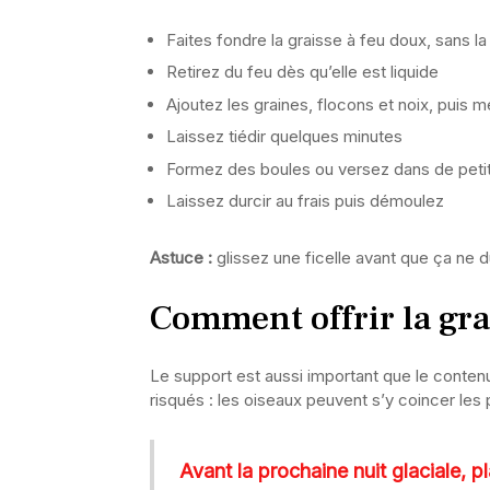
Faites fondre la graisse à feu doux, sans la f
Retirez du feu dès qu’elle est liquide
Ajoutez les graines, flocons et noix, puis 
Laissez tiédir quelques minutes
Formez des boules ou versez dans de peti
Laissez durcir au frais puis démoulez
Astuce :
glissez une ficelle avant que ça ne 
Comment offrir la gra
Le support est aussi important que le contenu
risqués : les oiseaux peuvent s’y coincer les 
Avant la prochaine nuit glaciale, p