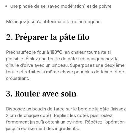
une pincée de sel (avec modération) et de poivre
Mélangez jusqu’à obtenir une farce homogène.
2. Préparer la pâte filo
Préchauffez le four à
180°C
, en chaleur tournante si
possible. Étalez une feuille de pâte filo, badigeonnez-la
d’huile d’olive avec un pinceau. Superposez une deuxième
feuille et refaites la même chose pour plus de tenue et de
croustillant.
3. Rouler avec soin
Disposez un boudin de farce sur le bord de la pâte (laissez
2 cm de chaque côté). Repliez les côtés puis roulez
fermement jusqu’à obtenir un cylindre. Répétez l’opération
jusqu’à épuisement des ingrédients.