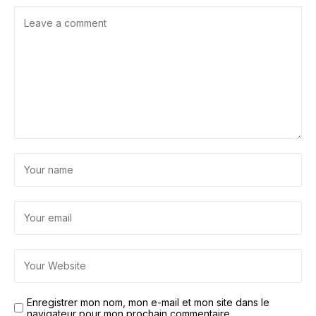
Enregistrer mon nom, mon e-mail et mon site dans le
navigateur pour mon prochain commentaire.