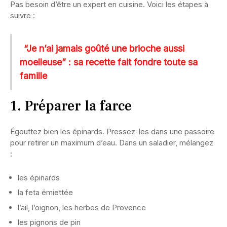
Pas besoin d’être un expert en cuisine. Voici les étapes à
suivre :
“Je n’ai jamais goûté une brioche aussi
moelleuse” : sa recette fait fondre toute sa
famille
1. Préparer la farce
Égouttez bien les épinards. Pressez-les dans une passoire
pour retirer un maximum d’eau. Dans un saladier, mélangez
:
les épinards
la feta émiettée
l’ail, l’oignon, les herbes de Provence
les pignons de pin