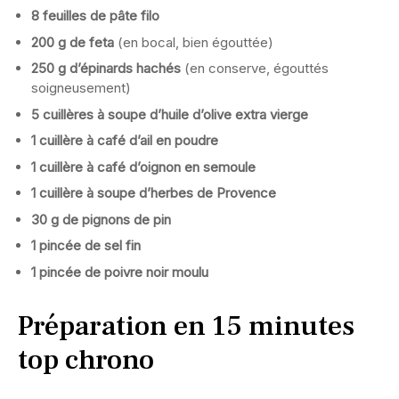
8 feuilles de pâte filo
200 g de feta
(en bocal, bien égouttée)
250 g d’épinards hachés
(en conserve, égouttés
soigneusement)
5 cuillères à soupe d’huile d’olive extra vierge
1 cuillère à café d’ail en poudre
1 cuillère à café d’oignon en semoule
1 cuillère à soupe d’herbes de Provence
30 g de pignons de pin
1 pincée de sel fin
1 pincée de poivre noir moulu
Préparation en 15 minutes
top chrono