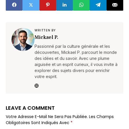
contrôle dès 2026
WRITTEN BY
Mickael P.
Passionné par la culture générale et les
découvertes, Mickael P. parcourt le monde
des idées et du savoir. Avec une plume
aiguisée et un esprit curieux, il vous invite à
explorer des sujets divers pour enrichir
votre esprit.
LEAVE A COMMENT
Votre Adresse E-Mail Ne Sera Pas Publiée.
Les Champs
Obligatoires Sont Indiqués Avec
*