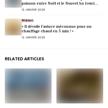
poisson entre Noël et le Nouvel An (voici
pourquoi)
12 JANVIER 2026
Maison
« Il dévoile l’astuce méconnue pour un
chauffage chaud en 5 min ! »
12 JANVIER 2026
RELATED ARTICLES