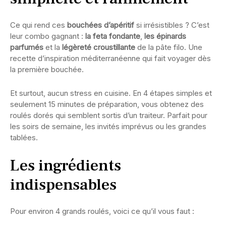
Ce qui rend ces
bouchées d’apéritif
si irrésistibles ? C’est
leur combo gagnant :
la feta fondante
,
les épinards
parfumés
et la
légèreté croustillante
de la pâte filo. Une
recette d’inspiration méditerranéenne qui fait voyager dès
la première bouchée.
Et surtout, aucun stress en cuisine. En 4 étapes simples et
seulement 15 minutes de préparation, vous obtenez des
roulés dorés qui semblent sortis d’un traiteur. Parfait pour
les soirs de semaine, les invités imprévus ou les grandes
tablées.
Les ingrédients
indispensables
Pour environ 4 grands roulés, voici ce qu’il vous faut :