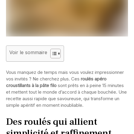
Voir le sommaire
Vous manquez de temps mais vous voulez impressionner
vos invités ? Ne cherchez plus. Ces
roulés apéro
croustillants à la pâte filo
sont prêts en à peine 15 minutes
et mettent tout le monde d’accord à chaque bouchée. Une
recette aussi rapide que savoureuse, qui transforme un
simple apéritif en moment inoubliable.
Des roulés qui allient
simplicité et raffinement