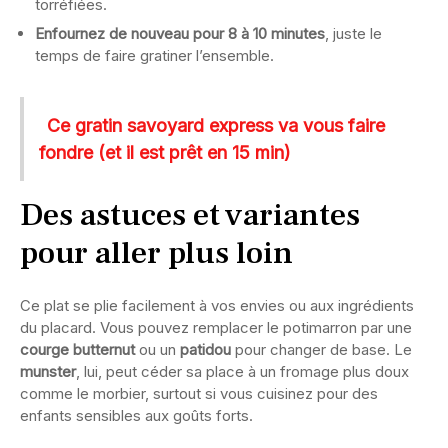
torréfiées.
Enfournez de nouveau pour 8 à 10 minutes
, juste le
temps de faire gratiner l’ensemble.
Ce gratin savoyard express va vous faire
fondre (et il est prêt en 15 min)
Des astuces et variantes
pour aller plus loin
Ce plat se plie facilement à vos envies ou aux ingrédients
du placard. Vous pouvez remplacer le potimarron par une
courge butternut
ou un
patidou
pour changer de base. Le
munster
, lui, peut céder sa place à un fromage plus doux
comme le morbier, surtout si vous cuisinez pour des
enfants sensibles aux goûts forts.