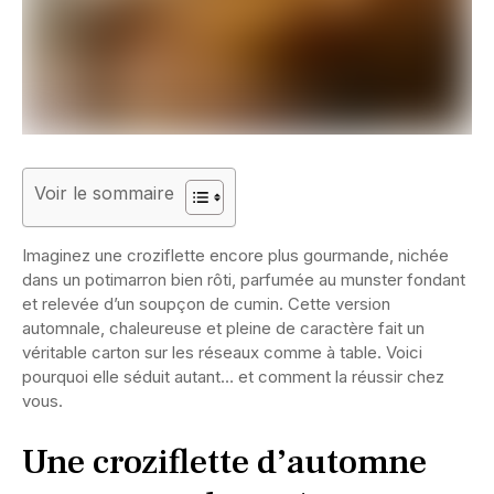
Voir le sommaire
Imaginez une croziflette encore plus gourmande, nichée
dans un potimarron bien rôti, parfumée au munster fondant
et relevée d’un soupçon de cumin. Cette version
automnale, chaleureuse et pleine de caractère fait un
véritable carton sur les réseaux comme à table. Voici
pourquoi elle séduit autant… et comment la réussir chez
vous.
Une croziflette d’automne