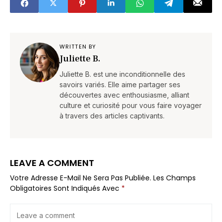
WRITTEN BY
Juliette B.
Juliette B. est une inconditionnelle des
savoirs variés. Elle aime partager ses
découvertes avec enthousiasme, alliant
culture et curiosité pour vous faire voyager
à travers des articles captivants.
LEAVE A COMMENT
Votre Adresse E-Mail Ne Sera Pas Publiée.
Les Champs
Obligatoires Sont Indiqués Avec
*