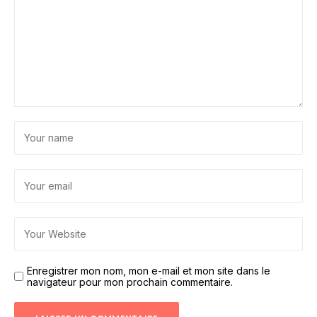
Enregistrer mon nom, mon e-mail et mon site dans le
navigateur pour mon prochain commentaire.