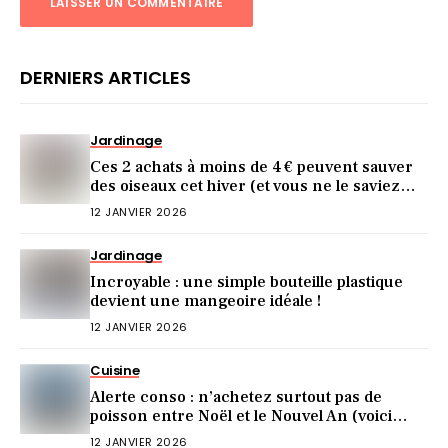
DERNIERS ARTICLES
Jardinage
Ces 2 achats à moins de 4 € peuvent sauver
des oiseaux cet hiver (et vous ne le saviez
pas)
12 JANVIER 2026
Jardinage
Incroyable : une simple bouteille plastique
devient une mangeoire idéale !
12 JANVIER 2026
Cuisine
Alerte conso : n’achetez surtout pas de
poisson entre Noël et le Nouvel An (voici
pourquoi)
12 JANVIER 2026