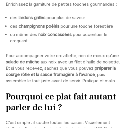
Enrichissez la garniture de petites touches gourmandes :
des
lardons grillés
pour plus de saveur
des
champignons poêlés
pour une touche forestière
ou même des
noix concassées
pour accentuer le
croquant
Pour accompagner votre croziflette, rien de mieux qu’une
salade de mâche
aux noix avec un filet d’huile de noisette.
Et si vous recevez, sachez que vous pouvez
préparer la
courge rôtie et la sauce fromagère à l’avance
, puis
assembler le tout juste avant de servir. Pratique et malin.
Pourquoi ce plat fait autant
parler de lui ?
C’est simple : il coche toutes les cases. Visuellement