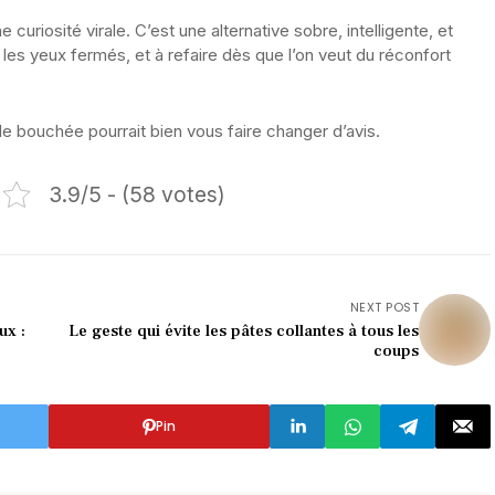
 curiosité virale. C’est une alternative sobre, intelligente, et
 les yeux fermés, et à refaire dès que l’on veut du réconfort
 bouchée pourrait bien vous faire changer d’avis.
3.9/5 - (58 votes)
NEXT POST
ux :
Le geste qui évite les pâtes collantes à tous les
coups
Pin