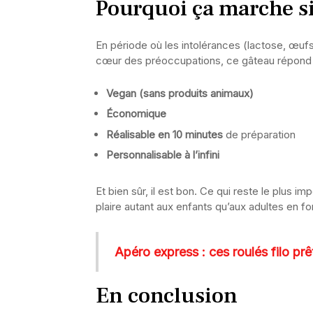
Pourquoi ça marche si
En période où les intolérances (lactose, œufs…
cœur des préoccupations, ce gâteau répond à
Vegan (sans produits animaux)
Économique
Réalisable en 10 minutes
de préparation
Personnalisable à l’infini
Et bien sûr, il est bon. Ce qui reste le plus i
plaire autant aux enfants qu’aux adultes en f
Apéro express : ces roulés filo prê
En conclusion