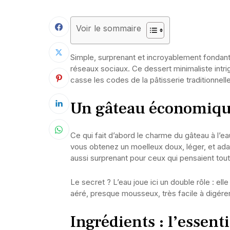
Voir le sommaire
Simple, surprenant et incroyablement fondant
réseaux sociaux. Ce dessert minimaliste intrigu
casse les codes de la pâtisserie traditionnelle
Un gâteau économique
Ce qui fait d’abord le charme du gâteau à l’ea
vous obtenez un moelleux doux, léger, et adap
aussi surprenant pour ceux qui pensaient tout 
Le secret ? L’eau joue ici un double rôle : elle
aéré, presque mousseux, très facile à digérer
Ingrédients : l’essent