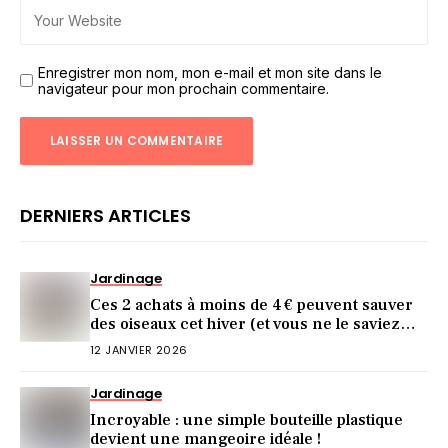
Enregistrer mon nom, mon e-mail et mon site dans le
navigateur pour mon prochain commentaire.
DERNIERS ARTICLES
Jardinage
Ces 2 achats à moins de 4 € peuvent sauver
des oiseaux cet hiver (et vous ne le saviez
pas)
12 JANVIER 2026
Jardinage
Incroyable : une simple bouteille plastique
devient une mangeoire idéale !