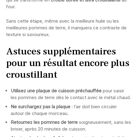
four.
Sans cette étape, même avec la meilleure huile ou les
meilleures pommes de terre, il manquera ce contraste de
texture si savoureux.
Astuces supplémentaires
pour un résultat encore plus
croustillant
Utilisez une plaque de cuisson préchauffée
pour saisir
les pommes de terre dès le contact avec le métal chaud.
Ne surchargez pas la plaque
: l’air doit bien circuler
autour de chaque morceau.
Retournez les pommes de terre
soigneusement, sans les
briser, après 20 minutes de cuisson.