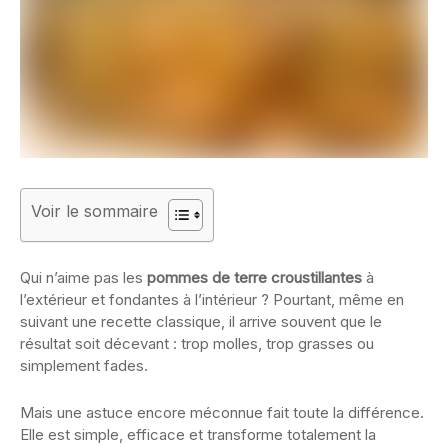
Voir le sommaire
Qui n’aime pas les
pommes de terre croustillantes
à
l’extérieur et fondantes à l’intérieur ? Pourtant, même en
suivant une recette classique, il arrive souvent que le
résultat soit décevant : trop molles, trop grasses ou
simplement fades.
Mais une astuce encore méconnue fait toute la différence.
Elle est simple, efficace et transforme totalement la