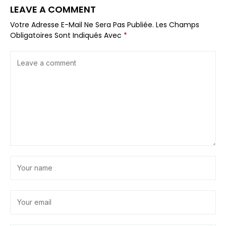
LEAVE A COMMENT
Votre Adresse E-Mail Ne Sera Pas Publiée.
Les Champs
Obligatoires Sont Indiqués Avec
*