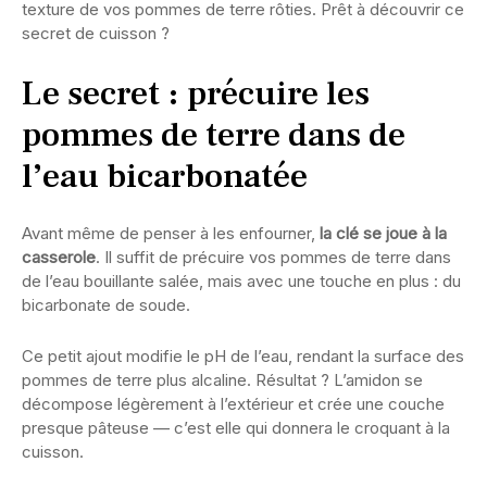
texture de vos pommes de terre rôties. Prêt à découvrir ce
secret de cuisson ?
Le secret : précuire les
pommes de terre dans de
l’eau bicarbonatée
Avant même de penser à les enfourner,
la clé se joue à la
casserole
. Il suffit de précuire vos pommes de terre dans
de l’eau bouillante salée, mais avec une touche en plus : du
bicarbonate de soude.
Ce petit ajout modifie le pH de l’eau, rendant la surface des
pommes de terre plus alcaline. Résultat ? L’amidon se
décompose légèrement à l’extérieur et crée une couche
presque pâteuse — c’est elle qui donnera le croquant à la
cuisson.