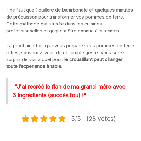
Il ne faut que
1 cuillère de bicarbonate
et
quelques minutes
de précuisson
pour transformer vos pommes de terre.
Cette méthode est utilisée dans les cuisines
professionnelles et gagne à être connue à la maison.
La prochaine fois que vous préparez des pommes de terre
rôties, souvenez-vous de ce simple geste. Vous serez
surpris de voir à quel point
le croustillant peut changer
toute l’expérience à table
.
"J'ai recréé le flan de ma grand-mère avec
3 ingrédients (succès fou) !"
5/5 - (28 votes)