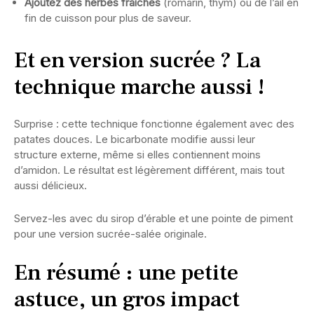
Ajoutez des herbes fraîches
(romarin, thym) ou de l’ail en
fin de cuisson pour plus de saveur.
Et en version sucrée ? La
technique marche aussi !
Surprise : cette technique fonctionne également avec des
patates douces. Le bicarbonate modifie aussi leur
structure externe, même si elles contiennent moins
d’amidon. Le résultat est légèrement différent, mais tout
aussi délicieux.
Servez-les avec du sirop d’érable et une pointe de piment
pour une version sucrée-salée originale.
En résumé : une petite
astuce, un gros impact