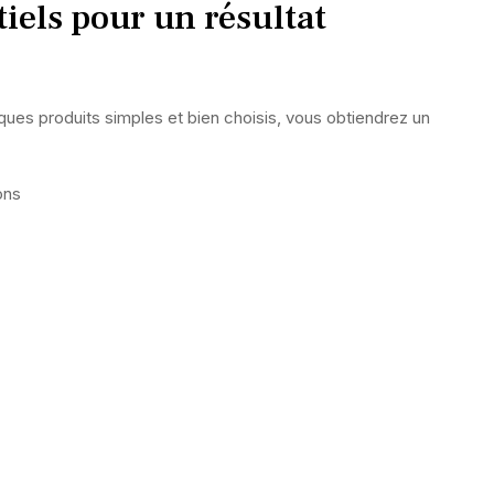
iels pour un résultat
lques produits simples et bien choisis, vous obtiendrez un
ons