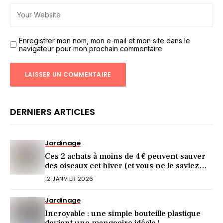
Enregistrer mon nom, mon e-mail et mon site dans le
navigateur pour mon prochain commentaire.
DERNIERS ARTICLES
Jardinage
Ces 2 achats à moins de 4 € peuvent sauver
des oiseaux cet hiver (et vous ne le saviez
pas)
12 JANVIER 2026
Jardinage
Incroyable : une simple bouteille plastique
devient une mangeoire idéale !