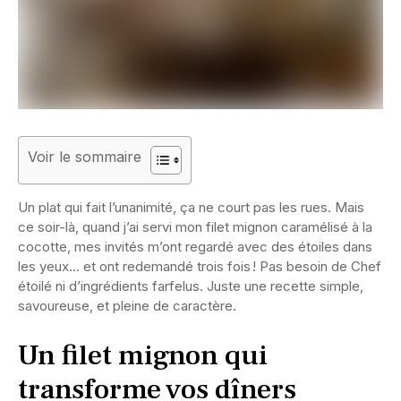
Voir le sommaire
Un plat qui fait l’unanimité, ça ne court pas les rues. Mais
ce soir-là, quand j’ai servi mon filet mignon caramélisé à la
cocotte, mes invités m’ont regardé avec des étoiles dans
les yeux… et ont redemandé trois fois ! Pas besoin de Chef
étoilé ni d’ingrédients farfelus. Juste une recette simple,
savoureuse, et pleine de caractère.
Un filet mignon qui
transforme vos dîners