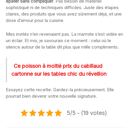
épater sans compliquer
. Pas besoin de matériel
sophistiqué ni de techniques difficiles. Juste des étapes
claires, des produits que vous avez sûrement déjà, et une
dose d’amour pour la cuisine.
Mes invités n’en revenaient pas. La marmite s’est vidée en
un éclair. Et moi, je savourais ce moment : celui où le
silence autour de la table dit plus que mille compliments.
Ce poisson à moitié prix du cabillaud
cartonne sur les tables chic du réveillon
Essayez cette recette. Gardez-la précieusement. Elle
pourrait bien devenir votre nouvelle signature.
5/5 - (19 votes)