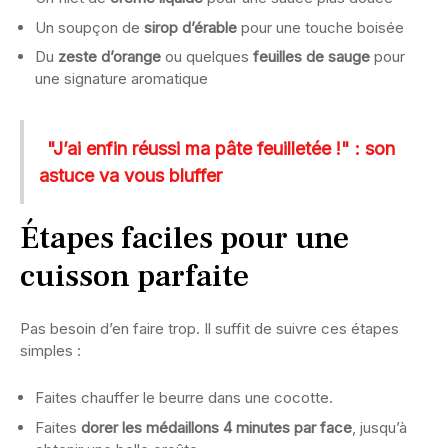
Un soupçon de
sirop d’érable
pour une touche boisée
Du
zeste d’orange
ou quelques
feuilles de sauge
pour
une signature aromatique
"J’ai enfin réussi ma pâte feuilletée !" : son
astuce va vous bluffer
Étapes faciles pour une
cuisson parfaite
Pas besoin d’en faire trop. Il suffit de suivre ces étapes
simples :
Faites chauffer le beurre dans une cocotte.
Faites
dorer les médaillons 4 minutes par face
, jusqu’à