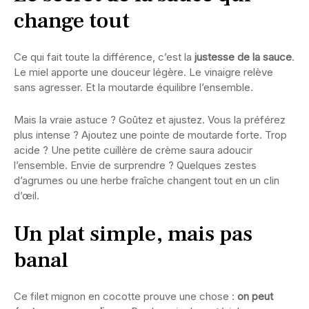
change tout
Ce qui fait toute la différence, c’est la
justesse de la sauce
.
Le miel apporte une douceur légère. Le vinaigre relève
sans agresser. Et la moutarde équilibre l’ensemble.
Mais la vraie astuce ? Goûtez et ajustez. Vous la préférez
plus intense ? Ajoutez une pointe de moutarde forte. Trop
acide ? Une petite cuillère de crème saura adoucir
l’ensemble. Envie de surprendre ? Quelques zestes
d’agrumes ou une herbe fraîche changent tout en un clin
d’œil.
Un plat simple, mais pas
banal
Ce filet mignon en cocotte prouve une chose :
on peut