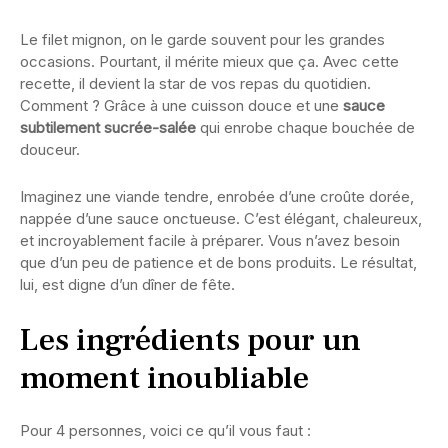
Le filet mignon, on le garde souvent pour les grandes
occasions. Pourtant, il mérite mieux que ça. Avec cette
recette, il devient la star de vos repas du quotidien.
Comment ? Grâce à une cuisson douce et une
sauce
subtilement sucrée-salée
qui enrobe chaque bouchée de
douceur.
Imaginez une viande tendre, enrobée d’une croûte dorée,
nappée d’une sauce onctueuse. C’est élégant, chaleureux,
et incroyablement facile à préparer. Vous n’avez besoin
que d’un peu de patience et de bons produits. Le résultat,
lui, est digne d’un dîner de fête.
Les ingrédients pour un
moment inoubliable
Pour 4 personnes, voici ce qu’il vous faut :