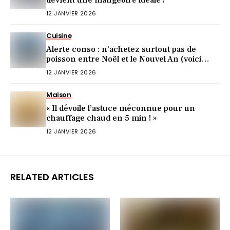
12 JANVIER 2026
Cuisine
Alerte conso : n’achetez surtout pas de
poisson entre Noël et le Nouvel An (voici
pourquoi)
12 JANVIER 2026
Maison
« Il dévoile l’astuce méconnue pour un
chauffage chaud en 5 min ! »
12 JANVIER 2026
RELATED ARTICLES