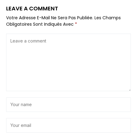
LEAVE A COMMENT
Votre Adresse E-Mail Ne Sera Pas Publiée.
Les Champs
Obligatoires Sont Indiqués Avec
*