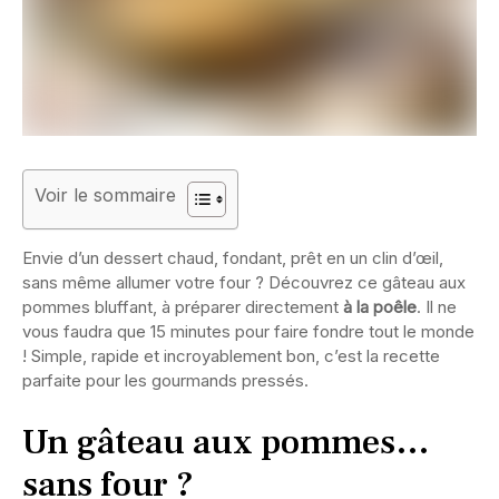
Voir le sommaire
Envie d’un dessert chaud, fondant, prêt en un clin d’œil,
sans même allumer votre four ? Découvrez ce gâteau aux
pommes bluffant, à préparer directement
à la poêle
. Il ne
vous faudra que 15 minutes pour faire fondre tout le monde
! Simple, rapide et incroyablement bon, c’est la recette
parfaite pour les gourmands pressés.
Un gâteau aux pommes…
sans four ?