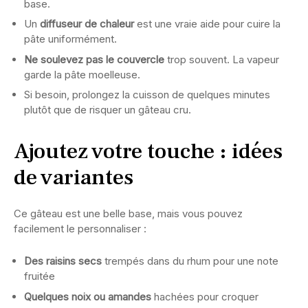
base.
Un
diffuseur de chaleur
est une vraie aide pour cuire la
pâte uniformément.
Ne soulevez pas le couvercle
trop souvent. La vapeur
garde la pâte moelleuse.
Si besoin, prolongez la cuisson de quelques minutes
plutôt que de risquer un gâteau cru.
Ajoutez votre touche : idées
de variantes
Ce gâteau est une belle base, mais vous pouvez
facilement le personnaliser :
Des raisins secs
trempés dans du rhum pour une note
fruitée
Quelques noix ou amandes
hachées pour croquer