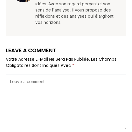
idées. Avec son regard perçant et son
sens de l'analyse, il vous propose des
réflexions et des analyses qui élargiront
vos horizons.
LEAVE A COMMENT
Votre Adresse E-Mail Ne Sera Pas Publiée.
Les Champs
Obligatoires Sont Indiqués Avec
*