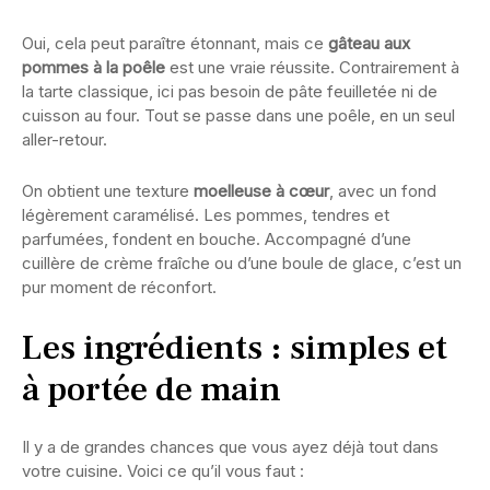
Oui, cela peut paraître étonnant, mais ce
gâteau aux
pommes à la poêle
est une vraie réussite. Contrairement à
la tarte classique, ici pas besoin de pâte feuilletée ni de
cuisson au four. Tout se passe dans une poêle, en un seul
aller-retour.
On obtient une texture
moelleuse à cœur
, avec un fond
légèrement caramélisé. Les pommes, tendres et
parfumées, fondent en bouche. Accompagné d’une
cuillère de crème fraîche ou d’une boule de glace, c’est un
pur moment de réconfort.
Les ingrédients : simples et
à portée de main
Il y a de grandes chances que vous ayez déjà tout dans
votre cuisine. Voici ce qu’il vous faut :