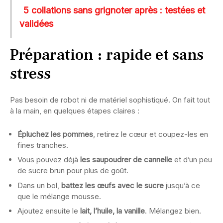
5 collations sans grignoter après : testées et
validées
Préparation : rapide et sans
stress
Pas besoin de robot ni de matériel sophistiqué. On fait tout
à la main, en quelques étapes claires :
Épluchez les pommes
, retirez le cœur et coupez-les en
fines tranches.
Vous pouvez déjà
les saupoudrer de cannelle
et d’un peu
de sucre brun pour plus de goût.
Dans un bol,
battez les œufs avec le sucre
jusqu’à ce
que le mélange mousse.
Ajoutez ensuite le
lait, l’huile, la vanille
. Mélangez bien.