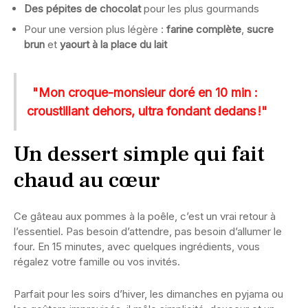
Des pépites de chocolat
pour les plus gourmands
Pour une version plus légère :
farine complète
,
sucre
brun
et
yaourt à la place du lait
"Mon croque-monsieur doré en 10 min :
croustillant dehors, ultra fondant dedans !"
Un dessert simple qui fait
chaud au cœur
Ce gâteau aux pommes à la poêle, c’est un vrai retour à
l’essentiel. Pas besoin d’attendre, pas besoin d’allumer le
four. En 15 minutes, avec quelques ingrédients, vous
régalez votre famille ou vos invités.
Parfait pour les soirs d’hiver, les dimanches en pyjama ou