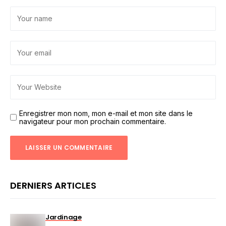
Enregistrer mon nom, mon e-mail et mon site dans le
navigateur pour mon prochain commentaire.
DERNIERS ARTICLES
Jardinage