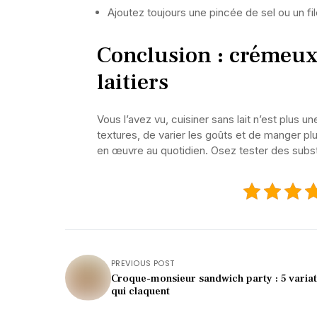
Ajoutez toujours une pincée de sel ou un fil
Conclusion : crémeux
laitiers
Vous l’avez vu, cuisiner sans lait n’est plus 
textures, de varier les goûts et de manger p
en œuvre au quotidien. Osez tester des substi
PREVIOUS POST
Croque-monsieur sandwich party : 5 variat
qui claquent