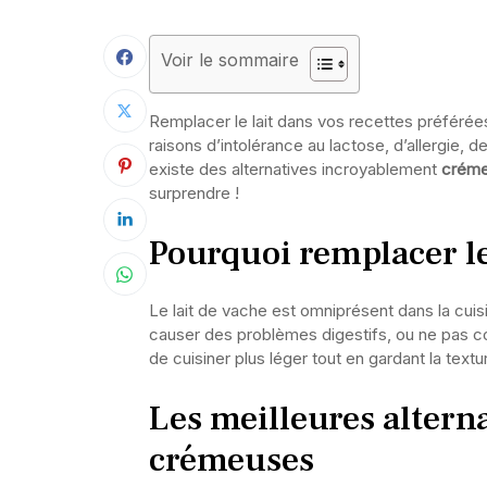
Voir le sommaire
Remplacer le lait dans vos recettes préférée
raisons d’intolérance au lactose, d’allergie, d
existe des alternatives incroyablement
créme
surprendre !
Pourquoi remplacer le 
Le lait de vache est omniprésent dans la cuisi
causer des problèmes digestifs, ou ne pas co
de cuisiner plus léger tout en gardant la text
Les meilleures alterna
crémeuses