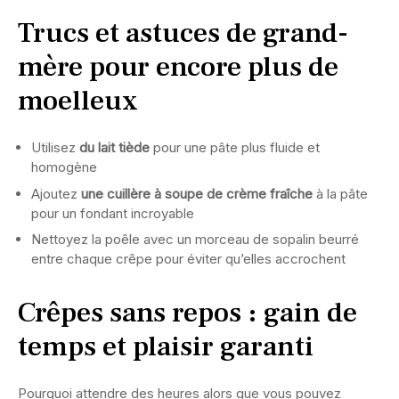
Trucs et astuces de grand-
mère pour encore plus de
moelleux
Utilisez
du lait tiède
pour une pâte plus fluide et
homogène
Ajoutez
une cuillère à soupe de crème fraîche
à la pâte
pour un fondant incroyable
Nettoyez la poêle avec un morceau de sopalin beurré
entre chaque crêpe pour éviter qu’elles accrochent
Crêpes sans repos : gain de
temps et plaisir garanti
Pourquoi attendre des heures alors que vous pouvez