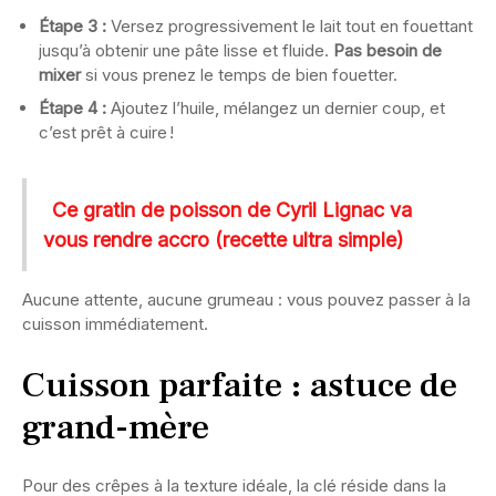
Étape 3 :
Versez progressivement le lait tout en fouettant
jusqu’à obtenir une pâte lisse et fluide.
Pas besoin de
mixer
si vous prenez le temps de bien fouetter.
Étape 4 :
Ajoutez l’huile, mélangez un dernier coup, et
c’est prêt à cuire !
Ce gratin de poisson de Cyril Lignac va
vous rendre accro (recette ultra simple)
Aucune attente, aucune grumeau : vous pouvez passer à la
cuisson immédiatement.
Cuisson parfaite : astuce de
grand-mère
Pour des crêpes à la texture idéale, la clé réside dans la