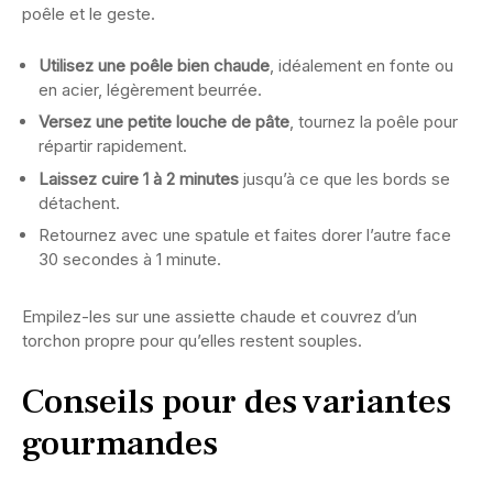
poêle et le geste.
Utilisez une poêle bien chaude
, idéalement en fonte ou
en acier, légèrement beurrée.
Versez une petite louche de pâte
, tournez la poêle pour
répartir rapidement.
Laissez cuire 1 à 2 minutes
jusqu’à ce que les bords se
détachent.
Retournez avec une spatule et faites dorer l’autre face
30 secondes à 1 minute.
Empilez-les sur une assiette chaude et couvrez d’un
torchon propre pour qu’elles restent souples.
Conseils pour des variantes
gourmandes