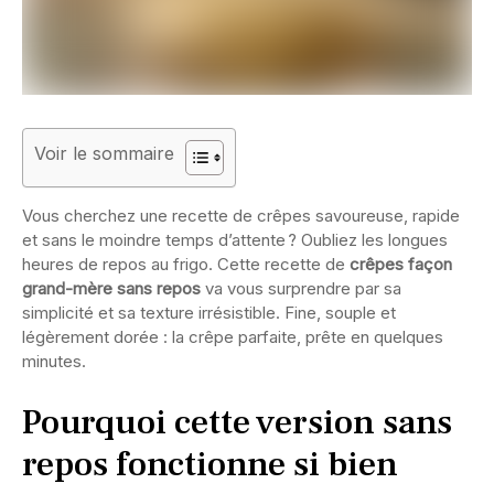
Voir le sommaire
Vous cherchez une recette de crêpes savoureuse, rapide
et sans le moindre temps d’attente ? Oubliez les longues
heures de repos au frigo. Cette recette de
crêpes façon
grand-mère sans repos
va vous surprendre par sa
simplicité et sa texture irrésistible. Fine, souple et
légèrement dorée : la crêpe parfaite, prête en quelques
minutes.
Pourquoi cette version sans
repos fonctionne si bien