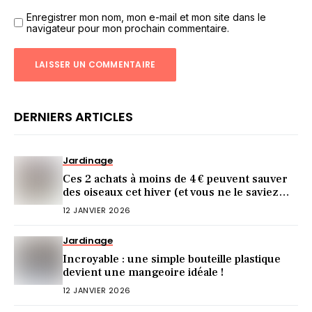
Enregistrer mon nom, mon e-mail et mon site dans le
navigateur pour mon prochain commentaire.
DERNIERS ARTICLES
Jardinage
Ces 2 achats à moins de 4 € peuvent sauver
des oiseaux cet hiver (et vous ne le saviez
pas)
12 JANVIER 2026
Jardinage
Incroyable : une simple bouteille plastique
devient une mangeoire idéale !
12 JANVIER 2026