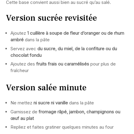
Cette base convient aussi bien au sucré qu’au salé.
Version sucrée revisitée
Ajoutez
1 cuillère à soupe de fleur d’oranger ou de rhum
ambré
dans la pâte
Servez avec
du sucre, du miel, de la confiture ou du
chocolat fondu
Ajoutez des
fruits frais ou caramélisés
pour plus de
fraîcheur
Version salée minute
Ne mettez
ni sucre ni vanille
dans la pâte
Garnissez de
fromage râpé, jambon, champignons ou
œuf au plat
Repliez et faites gratiner quelques minutes au four