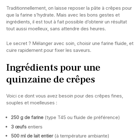
Traditionnellement, on laisse reposer la pâte à crêpes pour
que la farine s’hydrate. Mais avec les bons gestes et
ingrédients, il est tout à fait possible d’obtenir un résultat
tout aussi moelleux, sans attendre des heures.
Le secret ? Mélanger avec soin, choisir une farine fluide, et
cuire rapidement pour fixer les saveurs.
Ingrédients pour une
quinzaine de crêpes
Voici ce dont vous avez besoin pour des crêpes fines,
souples et moelleuses :
250 g de farine
(type T45 ou fluide de préférence)
3 œufs
entiers
500 ml de lait entier
(à température ambiante)