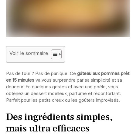
Voir le sommaire
Pas de four ? Pas de panique. Ce
gâteau aux pommes prêt
en 15 minutes
va vous surprendre par sa simplicité et sa
douceur. En quelques gestes et avec une poêle, vous
obtenez un dessert moelleux, parfumé et réconfortant.
Parfait pour les petits creux ou les goûters improvisés.
Des ingrédients simples,
mais ultra efficaces