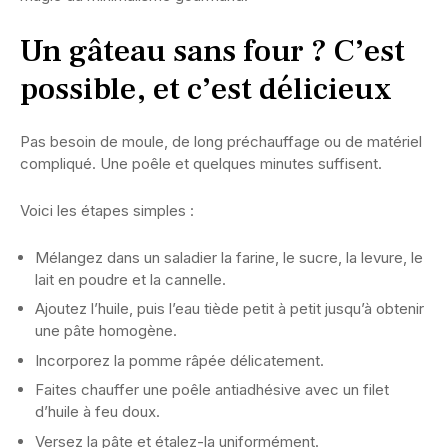
Un gâteau sans four ? C’est
possible, et c’est délicieux
Pas besoin de moule, de long préchauffage ou de matériel
compliqué. Une poêle et quelques minutes suffisent.
Voici les étapes simples :
Mélangez dans un saladier la farine, le sucre, la levure, le
lait en poudre et la cannelle.
Ajoutez l’huile, puis l’eau tiède petit à petit jusqu’à obtenir
une pâte homogène.
Incorporez la pomme râpée délicatement.
Faites chauffer une poêle antiadhésive avec un filet
d’huile à feu doux.
Versez la pâte et étalez-la uniformément.