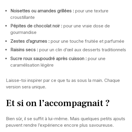
Noisettes ou amandes grillées :
pour une texture
croustillante
Pépites de chocolat noir :
pour une vraie dose de
gourmandise
Zestes d’agrumes :
pour une touche fruitée et parfumée
Raisins secs :
pour un clin d’œil aux desserts traditionnels
Sucre roux saupoudré après cuisson :
pour une
caramélisation légère
Laisse-toi inspirer par ce que tu as sous la main. Chaque
version sera unique.
Et si on l’accompagnait ?
Bien sûr, il se suffit à lui-même. Mais quelques petits ajouts
peuvent rendre l’expérience encore plus savoureuse.