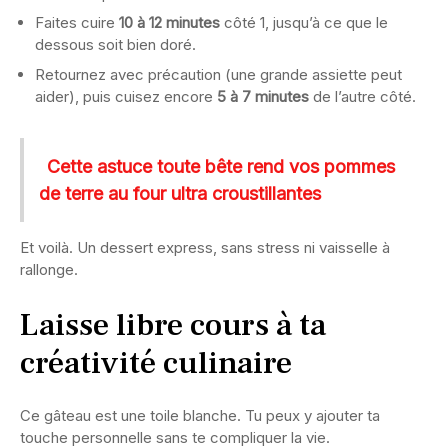
Faites cuire
10 à 12 minutes
côté 1, jusqu’à ce que le
dessous soit bien doré.
Retournez avec précaution (une grande assiette peut
aider), puis cuisez encore
5 à 7 minutes
de l’autre côté.
Cette astuce toute bête rend vos pommes
de terre au four ultra croustillantes
Et voilà. Un dessert express, sans stress ni vaisselle à
rallonge.
Laisse libre cours à ta
créativité culinaire
Ce gâteau est une toile blanche. Tu peux y ajouter ta
touche personnelle sans te compliquer la vie.