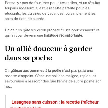
Pense-y : pas de four, très peu d’ustensiles, et un résultat
toujours moelleux. C’est la recette parfaite pour les
étudiants, les cuisines de vacances, ou simplement les
soirs de flemme sucrée.
Un de ces gâteaux qu’on prépare “juste pour essayer” et
qui finit par devenir une
habitude réconfortante
.
Un allié douceur à garder
dans sa poche
Ce
gâteau aux pommes à la poêle
n’est pas juste une
recette d’appoint. C’est une solution maligne, rapide, et
savoureuse à ressortir dès que l’envie de sucré pointe son
nez.
Lasagnes sans cuisson : la recette fraîcheur