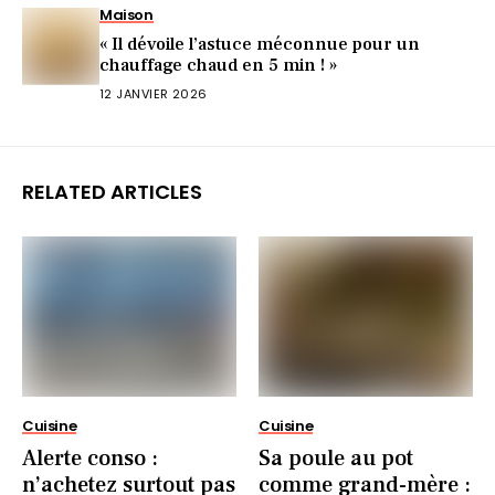
Maison
« Il dévoile l’astuce méconnue pour un
chauffage chaud en 5 min ! »
12 JANVIER 2026
RELATED ARTICLES
Cuisine
Cuisine
Alerte conso :
Sa poule au pot
n’achetez surtout pas
comme grand-mère :