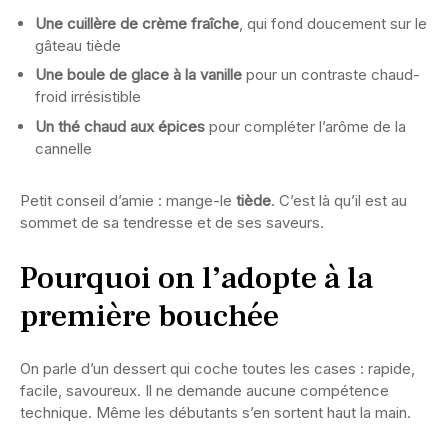
Une cuillère de crème fraîche
, qui fond doucement sur le
gâteau tiède
Une boule de glace à la vanille
pour un contraste chaud-
froid irrésistible
Un thé chaud aux épices
pour compléter l’arôme de la
cannelle
Petit conseil d’amie : mange-le
tiède
. C’est là qu’il est au
sommet de sa tendresse et de ses saveurs.
Pourquoi on l’adopte à la
première bouchée
On parle d’un dessert qui coche toutes les cases : rapide,
facile, savoureux. Il ne demande aucune compétence
technique. Même les débutants s’en sortent haut la main.