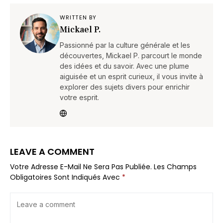
WRITTEN BY
Mickael P.
Passionné par la culture générale et les
découvertes, Mickael P. parcourt le monde
des idées et du savoir. Avec une plume
aiguisée et un esprit curieux, il vous invite à
explorer des sujets divers pour enrichir
votre esprit.
LEAVE A COMMENT
Votre Adresse E-Mail Ne Sera Pas Publiée.
Les Champs
Obligatoires Sont Indiqués Avec
*