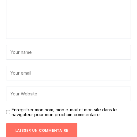
Enregistrer mon nom, mon e-mail et mon site dans le
navigateur pour mon prochain commentaire.