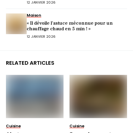
pourquoi)
12 JANVIER 2026
Maison
« Il dévoile l’astuce méconnue pour un
chauffage chaud en 5 min ! »
12 JANVIER 2026
RELATED ARTICLES
Cuisine
Cuisine