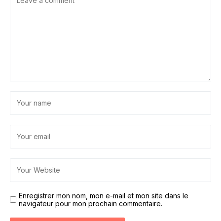
Enregistrer mon nom, mon e-mail et mon site dans le
navigateur pour mon prochain commentaire.