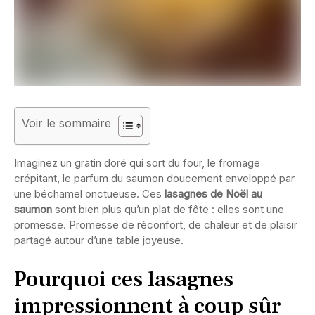
Voir le sommaire
Imaginez un gratin doré qui sort du four, le fromage
crépitant, le parfum du saumon doucement enveloppé par
une béchamel onctueuse. Ces
lasagnes de Noël au
saumon
sont bien plus qu’un plat de fête : elles sont une
promesse. Promesse de réconfort, de chaleur et de plaisir
partagé autour d’une table joyeuse.
Pourquoi ces lasagnes
impressionnent à coup sûr