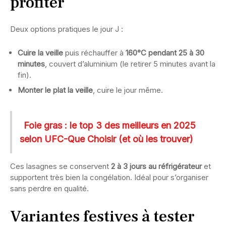
profiter
Deux options pratiques le jour J :
Cuire la veille
puis réchauffer à
160°C pendant 25 à 30
minutes
, couvert d’aluminium (le retirer 5 minutes avant la
fin).
Monter le plat la veille
, cuire le jour même.
Foie gras : le top 3 des meilleurs en 2025
selon UFC-Que Choisir (et où les trouver)
Ces lasagnes se conservent
2 à 3 jours au réfrigérateur
et
supportent très bien la congélation. Idéal pour s’organiser
sans perdre en qualité.
Variantes festives à tester