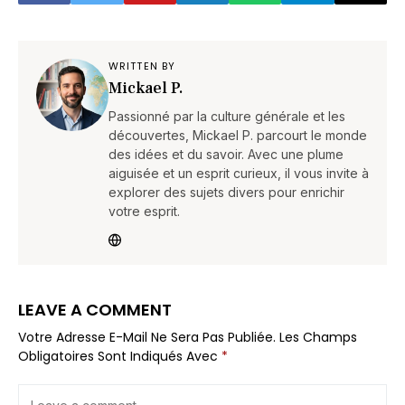
WRITTEN BY
Mickael P.
Passionné par la culture générale et les
découvertes, Mickael P. parcourt le monde
des idées et du savoir. Avec une plume
aiguisée et un esprit curieux, il vous invite à
explorer des sujets divers pour enrichir
votre esprit.
LEAVE A COMMENT
Votre Adresse E-Mail Ne Sera Pas Publiée.
Les Champs
Obligatoires Sont Indiqués Avec
*