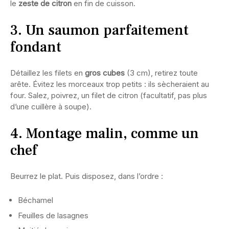
le
zeste de citron
en fin de cuisson.
3. Un saumon parfaitement
fondant
Détaillez les filets en
gros cubes
(3 cm), retirez toute
arête. Évitez les morceaux trop petits : ils sècheraient au
four. Salez, poivrez, un filet de citron (facultatif, pas plus
d’une cuillère à soupe).
4. Montage malin, comme un
chef
Beurrez le plat. Puis disposez, dans l’ordre :
Béchamel
Feuilles de lasagnes