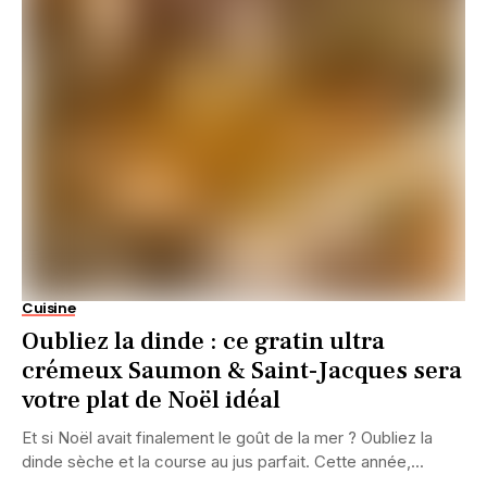
Cuisine
Oubliez la dinde : ce gratin ultra
crémeux Saumon & Saint-Jacques sera
votre plat de Noël idéal
Et si Noël avait finalement le goût de la mer ? Oubliez la
dinde sèche et la course au jus parfait. Cette année,...