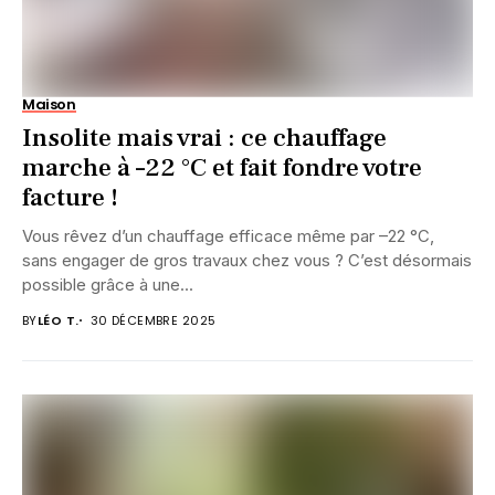
Maison
Insolite mais vrai : ce chauffage
marche à –22 °C et fait fondre votre
facture !
Vous rêvez d’un chauffage efficace même par –22 °C,
sans engager de gros travaux chez vous ? C’est désormais
possible grâce à une...
BY
LÉO T.
30 DÉCEMBRE 2025