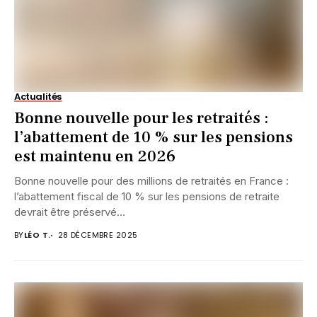
Actualités
Bonne nouvelle pour les retraités :
l’abattement de 10 % sur les pensions
est maintenu en 2026
Bonne nouvelle pour des millions de retraités en France :
l’abattement fiscal de 10 % sur les pensions de retraite
devrait être préservé...
BY
LÉO T.
28 DÉCEMBRE 2025