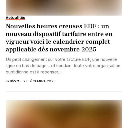
Actualités
Nouvelles heures creuses EDF : un
nouveau dispositif tarifaire entre en
vigueur voici le calendrier complet
applicable dès novembre 2025
Un petit changement sur votre facture EDF, une nouvelle
ligne en bas de page… et soudain, toute votre organisation
quotidienne est à repenser....
BY
LÉO T.
29 DÉCEMBRE 2025