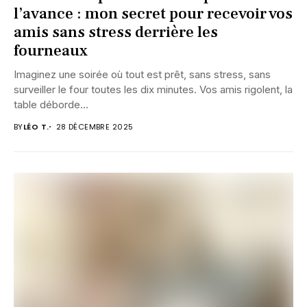
l’avance : mon secret pour recevoir vos
amis sans stress derrière les
fourneaux
Imaginez une soirée où tout est prêt, sans stress, sans
surveiller le four toutes les dix minutes. Vos amis rigolent, la
table déborde...
BY
LÉO T.
28 DÉCEMBRE 2025