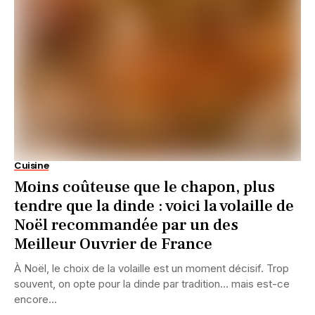
Cuisine
Moins coûteuse que le chapon, plus
tendre que la dinde : voici la volaille de
Noël recommandée par un des
Meilleur Ouvrier de France
À Noël, le choix de la volaille est un moment décisif. Trop
souvent, on opte pour la dinde par tradition… mais est-ce
encore...