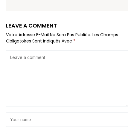
LEAVE A COMMENT
Votre Adresse E-Mail Ne Sera Pas Publiée.
Les Champs
Obligatoires Sont Indiqués Avec
*