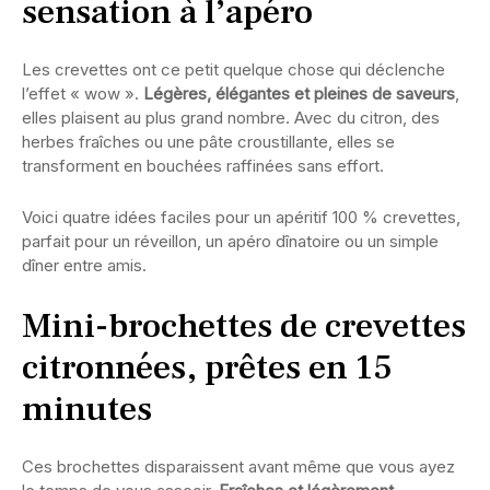
sensation à l’apéro
Les crevettes ont ce petit quelque chose qui déclenche
l’effet « wow ».
Légères, élégantes et pleines de saveurs
,
elles plaisent au plus grand nombre. Avec du citron, des
herbes fraîches ou une pâte croustillante, elles se
transforment en bouchées raffinées sans effort.
Voici quatre idées faciles pour un apéritif 100 % crevettes,
parfait pour un réveillon, un apéro dînatoire ou un simple
dîner entre amis.
Mini-brochettes de crevettes
citronnées, prêtes en 15
minutes
Ces brochettes disparaissent avant même que vous ayez