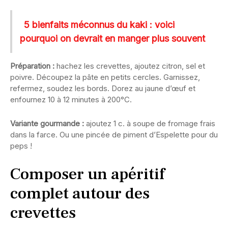
5 bienfaits méconnus du kaki : voici
pourquoi on devrait en manger plus souvent
Préparation :
hachez les crevettes, ajoutez citron, sel et
poivre. Découpez la pâte en petits cercles. Garnissez,
refermez, soudez les bords. Dorez au jaune d’œuf et
enfournez 10 à 12 minutes à 200°C.
Variante gourmande :
ajoutez 1 c. à soupe de fromage frais
dans la farce. Ou une pincée de piment d’Espelette pour du
peps !
Composer un apéritif
complet autour des
crevettes