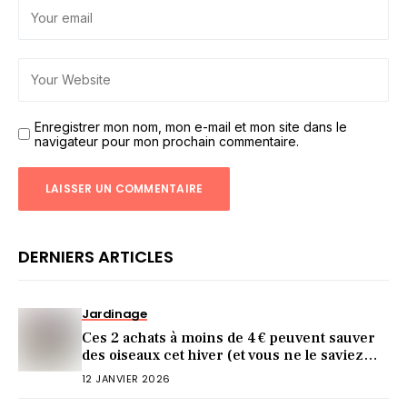
Enregistrer mon nom, mon e-mail et mon site dans le
navigateur pour mon prochain commentaire.
DERNIERS ARTICLES
Jardinage
Ces 2 achats à moins de 4 € peuvent sauver
des oiseaux cet hiver (et vous ne le saviez
pas)
12 JANVIER 2026