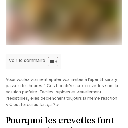
Voir le sommaire
Vous voulez vraiment épater vos invités à l’apéritif sans y
passer des heures ? Ces bouchées aux crevettes sont la
solution parfaite. Faciles, rapides et visuellement
irrésistibles, elles déclenchent toujours la même réaction :
« C’est toi qui as fait ça ? »
Pourquoi les crevettes font