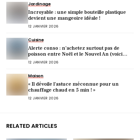
Jardinage
Incroyable : une simple bouteille plastique
devient une mangeoire idéale !
12 JANVIER 2026
Cuisine
Alerte conso : n’achetez surtout pas de
poisson entre Noël et le Nouvel An (voici
pourquoi)
12 JANVIER 2026
Maison
« Il dévoile l’astuce méconnue pour un
chauffage chaud en 5 min ! »
12 JANVIER 2026
RELATED ARTICLES